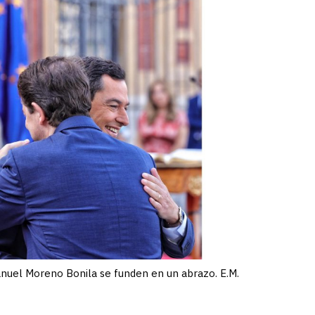
uel Moreno Bonila se funden en un abrazo. E.M.