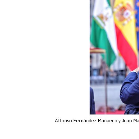
Alfonso Fernández Mañueco y Juan Man