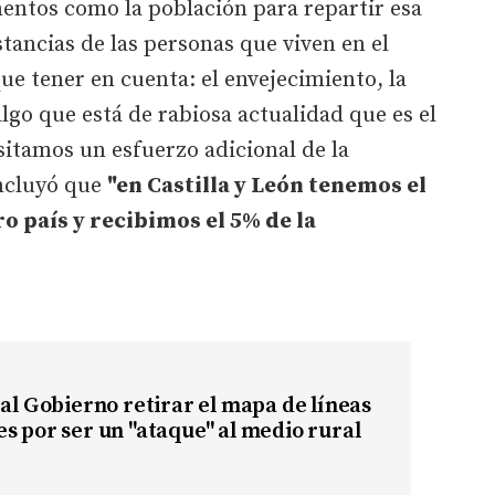
entos como la población para repartir esa
stancias de las personas que viven en el
ue tener en cuenta: el envejecimiento, la
lgo que está de rabiosa actualidad que es el
sitamos un esfuerzo adicional de la
oncluyó que
"en Castilla y León tenemos el
o país y recibimos el 5% de la
 al Gobierno retirar el mapa de líneas
s por ser un "ataque" al medio rural