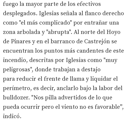
fuego la mayor parte de los efectivos
desplegados. Iglesias señala al flanco derecho
como "el más complicado" por entrañar una
zona arbolada y "abrupta". Al norte del Hoyo
de Pinares y en el barranco de Castrejón se
encuentran los puntos más candentes de este
incendio, descritas por Iglesias como "muy
peligrosas", donde trabajan a destajo
para reducir el frente de llama y liquidar el
perímetro, es decir, anclarlo bajo la labor del
bulldozer. "Nos pilla advertidos de lo que
pueda ocurrir pero el viento no es favorable”,
indicó.