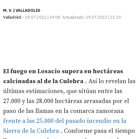
M. V. | VALLADOLID
Valladolid
19.07.2022 | 19:08
Actualizado:
19.07.2022 | 22:15
El fuego en Losacio supera en hectáreas
calcinadas al de la Culebra
. Así lo revelan las
últimas estimaciones, que sitúan entre las
27.000 y las 28.000 hectáreas arrasadas por el
paso de las llamas en la comarca zamorana
frente a las 25.000 del pasado incendio en la
Sierra de la Culebra
. Conforme pasa el tiempo