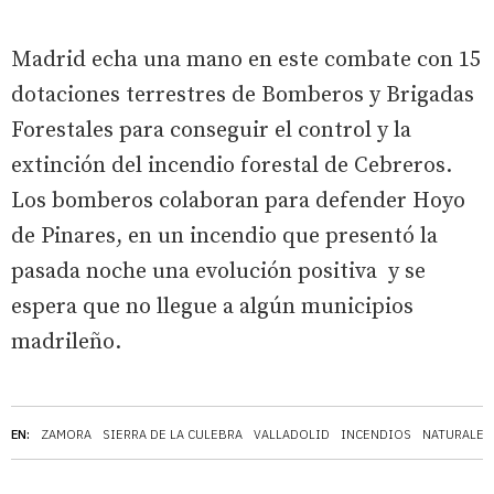
Madrid echa una mano en este combate con 15
dotaciones terrestres de Bomberos y Brigadas
Forestales para conseguir el control y la
extinción del incendio forestal de Cebreros.
Los bomberos colaboran para defender Hoyo
de Pinares, en un incendio que presentó la
pasada noche una evolución positiva y se
espera que no llegue a algún municipios
madrileño.
EN:
ZAMORA
SIERRA DE LA CULEBRA
VALLADOLID
INCENDIOS
NATURALEZ