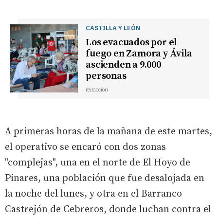
CASTILLA Y LEÓN
Los evacuados por el
fuego en Zamora y Ávila
ascienden a 9.000
personas
redaccion
A primeras horas de la mañana de este martes,
el operativo se encaró con dos zonas
"complejas", una en el norte de El Hoyo de
Pinares, una población que fue desalojada en
la noche del lunes, y otra en el Barranco
Castrejón de Cebreros, donde luchan contra el