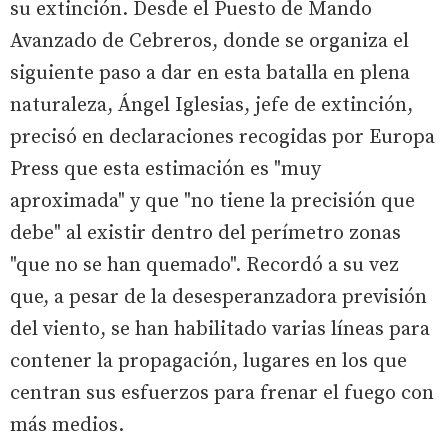
su extinción. Desde el Puesto de Mando
Avanzado de Cebreros, donde se organiza el
siguiente paso a dar en esta batalla en plena
naturaleza, Ángel Iglesias, jefe de extinción,
precisó en declaraciones recogidas por Europa
Press que esta estimación es "muy
aproximada" y que "no tiene la precisión que
debe" al existir dentro del perímetro zonas
"que no se han quemado". Recordó a su vez
que, a pesar de la desesperanzadora previsión
del viento, se han habilitado varias líneas para
contener la propagación, lugares en los que
centran sus esfuerzos para frenar el fuego con
más medios.