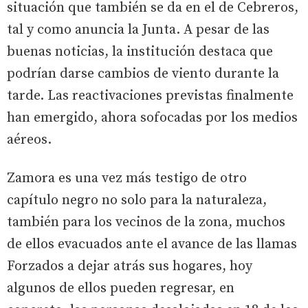
situación que también se da en el de Cebreros,
tal y como anuncia la Junta. A pesar de las
buenas noticias, la institución destaca que
podrían darse cambios de viento durante la
tarde. Las reactivaciones previstas finalmente
han emergido, ahora sofocadas por los medios
aéreos.
Zamora es una vez más testigo de otro
capítulo negro no solo para la naturaleza,
también para los vecinos de la zona, muchos
de ellos evacuados ante el avance de las llamas
Forzados a dejar atrás sus hogares, hoy
algunos de ellos pueden regresar, en