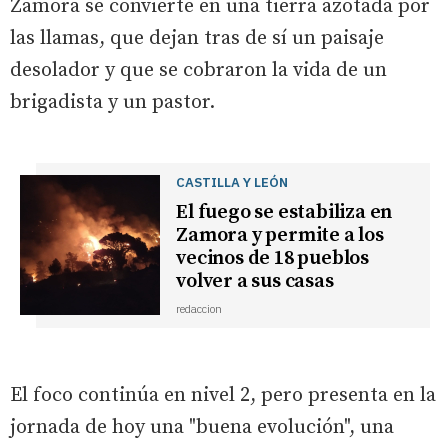
Zamora se convierte en una tierra azotada por
las llamas, que dejan tras de sí un paisaje
desolador y que se cobraron la vida de un
brigadista y un pastor.
CASTILLA Y LEÓN
El fuego se estabiliza en
Zamora y permite a los
vecinos de 18 pueblos
volver a sus casas
redaccion
El foco continúa en nivel 2, pero presenta en la
jornada de hoy una "buena evolución", una