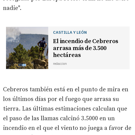
nadie".
CASTILLA Y LEÓN
El incendio de Cebreros
arrasa más de 3.500
hectáreas
redaccion
Cebreros también está en el punto de mira en
los últimos días por el fuego que arrasa su
tierra. Las últimas estimaciones calculan que
el paso de las llamas calcinó 3.5000 en un
incendio en el que el viento no juega a favor de