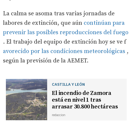
La calma se asoma tras varias jornadas de
labores de extinción, que aún
continúan para
prevenir las posibles reproducciones del fuego
. El trabajo del equipo de extinción hoy se ve f
avorecido por las condiciones meteorológicas
,
según la previsión de la AEMET.
CASTILLA Y LEÓN
El incendio de Zamora
está en nivel 1 tras
arrasar 30.800 hectáreas
redaccion