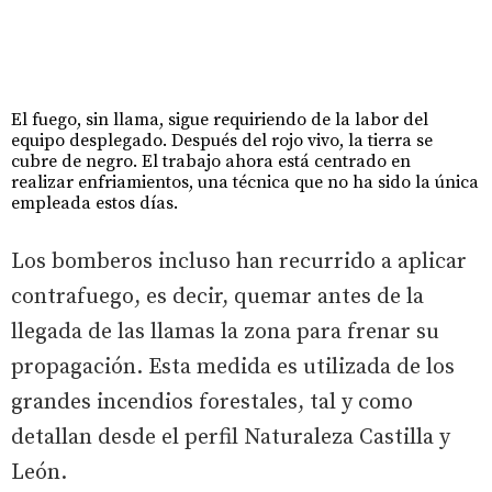
El fuego, sin llama, sigue requiriendo de la labor del
equipo desplegado. Después del rojo vivo, la tierra se
cubre de negro. El trabajo ahora está centrado en
realizar enfriamientos, una técnica que no ha sido la única
empleada estos días.
Los bomberos incluso han recurrido a aplicar
contrafuego, es decir, quemar antes de la
llegada de las llamas la zona para frenar su
propagación. Esta medida es utilizada de los
grandes incendios forestales, tal y como
detallan desde el perfil Naturaleza Castilla y
León.