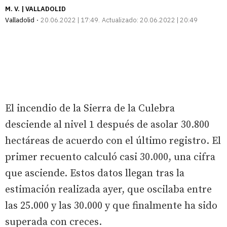
M. V. | VALLADOLID
Valladolid
20.06.2022 | 17:49
Actualizado:
20.06.2022 | 20:49
El incendio de la Sierra de la Culebra
desciende al nivel 1 después de asolar 30.800
hectáreas de acuerdo con el último registro. El
primer recuento calculó casi 30.000, una cifra
que asciende. Estos datos llegan tras la
estimación realizada ayer, que oscilaba entre
las 25.000 y las 30.000 y que finalmente ha sido
superada con creces.