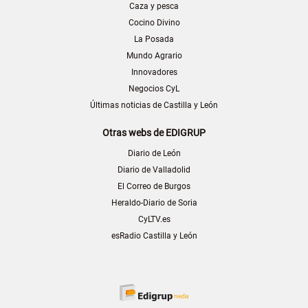
Caza y pesca
Cocino Divino
La Posada
Mundo Agrario
Innovadores
Negocios CyL
Últimas noticias de Castilla y León
Otras webs de EDIGRUP
Diario de León
Diario de Valladolid
El Correo de Burgos
Heraldo-Diario de Soria
CyLTV.es
esRadio Castilla y León