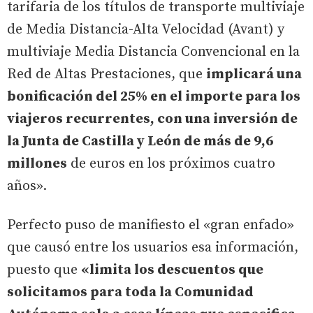
tarifaria de los títulos de transporte multiviaje
de Media Distancia-Alta Velocidad (Avant) y
multiviaje Media Distancia Convencional en la
Red de Altas Prestaciones, que
implicará una
bonificación del 25% en el importe para los
viajeros recurrentes, con una inversión de
la Junta de Castilla y León de más de 9,6
millones
de euros en los próximos cuatro
años».
Perfecto puso de manifiesto el «gran enfado»
que causó entre los usuarios esa información,
puesto que
«limita los descuentos que
solicitamos para toda la Comunidad