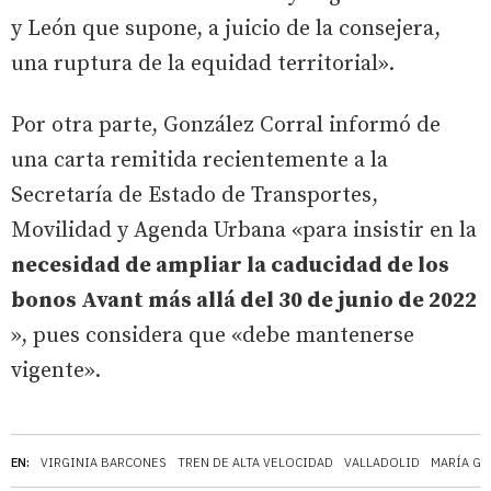
y León que supone, a juicio de la consejera,
una ruptura de la equidad territorial».
Por otra parte, González Corral informó de
una carta remitida recientemente a la
Secretaría de Estado de Transportes,
Movilidad y Agenda Urbana «para insistir en la
necesidad de ampliar la caducidad de los
bonos Avant más allá del 30 de junio de 2022
», pues considera que «debe mantenerse
vigente».
EN:
VIRGINIA BARCONES
TREN DE ALTA VELOCIDAD
VALLADOLID
MARÍA GO