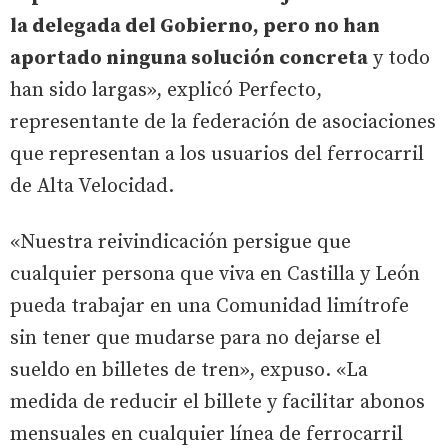
la delegada del Gobierno, pero no han
aportado ninguna solución concreta
y todo
han sido largas», explicó Perfecto,
representante de la federación de asociaciones
que representan a los usuarios del ferrocarril
de Alta Velocidad.
«Nuestra reivindicación persigue que
cualquier persona que viva en Castilla y León
pueda trabajar en una Comunidad limítrofe
sin tener que mudarse para no dejarse el
sueldo en billetes de tren», expuso. «La
medida de reducir el billete y facilitar abonos
mensuales en cualquier línea de ferrocarril