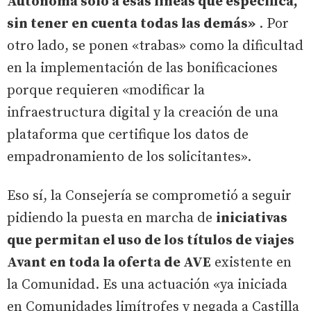
Autónoma solo a esas líneas que especifica,
sin tener en cuenta todas las demás»
. Por
otro lado, se ponen «trabas» como la dificultad
en la implementación de las bonificaciones
porque requieren «modificar la
infraestructura digital y la creación de una
plataforma que certifique los datos de
empadronamiento de los solicitantes».
Eso sí, la Consejería se comprometió a seguir
pidiendo la puesta en marcha de
iniciativas
que permitan el uso de los títulos de viajes
Avant en toda la oferta de AVE
existente en
la Comunidad. Es una actuación «ya iniciada
en Comunidades limítrofes y negada a Castilla