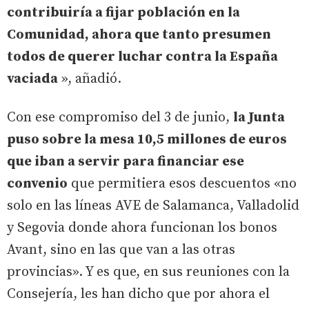
contribuiría a fijar población en la
Comunidad, ahora que tanto presumen
todos de querer luchar contra la España
vaciada
», añadió.
Con ese compromiso del 3 de junio,
la Junta
puso sobre la mesa 10,5 millones de euros
que iban a servir para financiar ese
convenio
que permitiera esos descuentos «no
solo en las líneas AVE de Salamanca, Valladolid
y Segovia donde ahora funcionan los bonos
Avant, sino en las que van a las otras
provincias». Y es que, en sus reuniones con la
Consejería, les han dicho que por ahora el