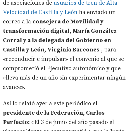
de asociaciones de
usuarios de tren de Alta
Velocidad de Castilla y León
ha enviado un
correo a la
consejera de Movilidad y
transformación digital, María González
Corral y a la delegada del Gobierno en
Castilla y León, Virginia Barcones
, para
«reconducir e impulsar» el convenio al que se
comprometió el Ejecutivo autonómico y que
«lleva más de un año sin experimentar ningún
avance».
Así lo relató ayer a este periódico el
presidente de la Federación, Carlos
Perfecto:
«El 3 de junio del año pasado el