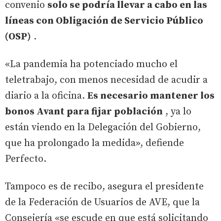
convenio
solo se podría llevar a cabo en las
líneas con Obligación de Servicio Público
(OSP)
.
«La pandemia ha potenciado mucho el
teletrabajo, con menos necesidad de acudir a
diario a la oficina.
Es necesario mantener los
bonos Avant para fijar población
, ya lo
están viendo en la Delegación del Gobierno,
que ha prolongado la medida», defiende
Perfecto.
Tampoco es de recibo, asegura el presidente
de la Federación de Usuarios de AVE, que la
Consejería «se escude en que está solicitando