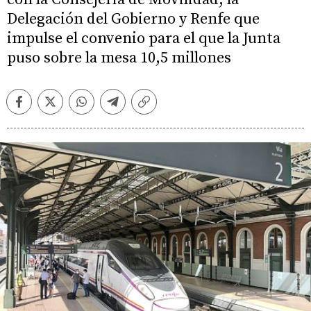
Delegación del Gobierno y Renfe que
impulse el convenio para el que la Junta
puso sobre la mesa 10,5 millones
Facebook
Twitter
Whatsapp
Telegram
Copiar
enlace