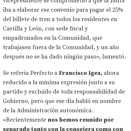
vicepresidente se comprometió a que la Junta
iba a elaborar ese convenio para pagar el 25%
del billete de tren a todos los residentes en
Castilla y León, con sede fiscal y
empadronados en la Comunidad, que
trabajasen fuera de la Comunidad, y un año
después no se ha dado ningún paso», lamentó.
Se refería Perfecto a
Francisco Igea,
ahora
reducido a la mínima expresión junto a su
partido y excluido de toda responsabilidad de
Gobierno, pero que ese día habló en nombre
de la Administración autonómica.
«Recientemente
nos hemos reunido por
separado tanto con la consejera como con