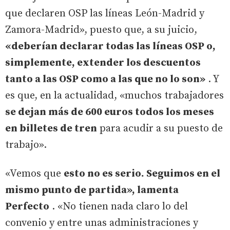
que declaren OSP las líneas León-Madrid y
Zamora-Madrid», puesto que, a su juicio,
«deberían declarar todas las líneas OSP o,
simplemente, extender los descuentos
tanto a las OSP como a las que no lo son»
. Y
es que, en la actualidad, «muchos trabajadores
se dejan más de 600 euros todos los meses
en billetes de tren
para acudir a su puesto de
trabajo».
«Vemos que
esto no es serio. Seguimos en el
mismo punto de partida», lamenta
Perfecto
. «No tienen nada claro lo del
convenio y entre unas administraciones y