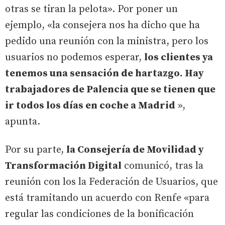
otras se tiran la pelota». Por poner un
ejemplo, «la consejera nos ha dicho que ha
pedido una reunión con la ministra, pero los
usuarios no podemos esperar,
los clientes ya
tenemos una sensación de hartazgo. Hay
trabajadores de Palencia que se tienen que
ir todos los días en coche a Madrid
»,
apunta.
Por su parte,
la Consejería de Movilidad y
Transformación Digital
comunicó, tras la
reunión con los la Federación de Usuarios, que
está tramitando un acuerdo con Renfe «para
regular las condiciones de la bonificación