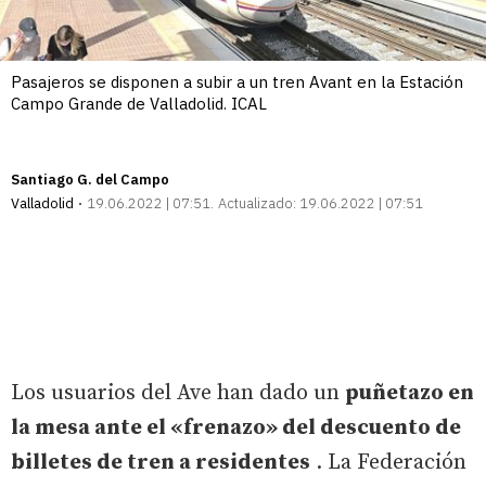
Pasajeros se disponen a subir a un tren Avant en la Estación
Campo Grande de Valladolid. ICAL
Santiago G. del Campo
Valladolid
19.06.2022 | 07:51
Actualizado:
19.06.2022 | 07:51
Los usuarios del Ave han dado un
puñetazo en
la mesa ante el «frenazo» del descuento de
billetes de tren a residentes
. La Federación