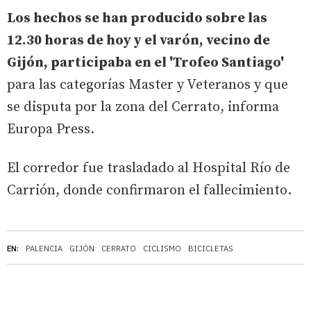
Los hechos se han producido sobre las
12.30 horas de hoy y el varón, vecino de
Gijón, participaba en el 'Trofeo Santiago'
para las categorías Master y Veteranos y que
se disputa por la zona del Cerrato, informa
Europa Press.
El corredor fue trasladado al Hospital Río de
Carrión, donde confirmaron el fallecimiento.
EN:
PALENCIA
GIJÓN
CERRATO
CICLISMO
BICICLETAS