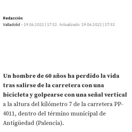
Redacción
Valladolid
19.06.2022 | 17:32
Actualizado:
19.06.2022 | 17:32
Un hombre de 60 años ha perdido la vida
tras salirse de la carretera con una
bicicleta y golpearse con una señal vertical
a la altura del kilómetro 7 de la carretera PP-
4011, dentro del término municipal de
Antigüedad (Palencia).