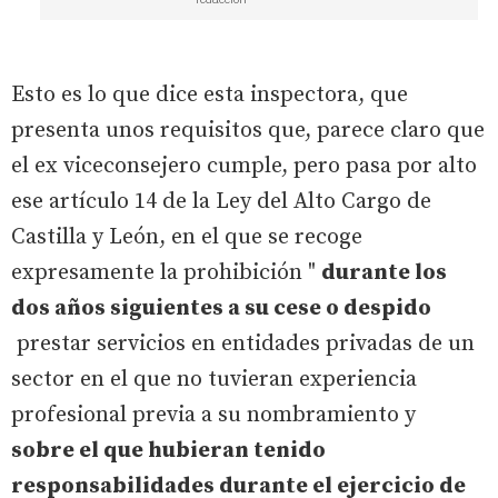
Esto es lo que dice esta inspectora, que
presenta unos requisitos que, parece claro que
el ex viceconsejero cumple, pero pasa por alto
ese artículo 14 de la Ley del Alto Cargo de
Castilla y León, en el que se recoge
expresamente la prohibición "
durante los
dos años siguientes a su cese o despido
prestar servicios en entidades privadas de un
sector en el que no tuvieran experiencia
profesional previa a su nombramiento y
sobre el que hubieran tenido
responsabilidades durante el ejercicio de