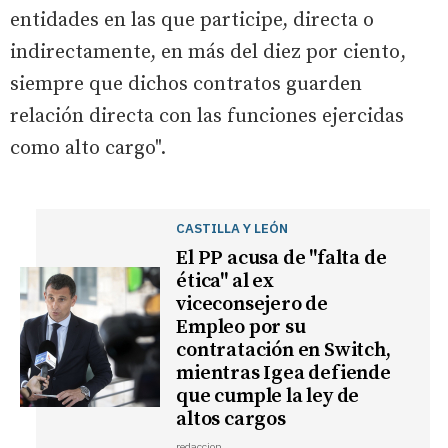
entidades en las que participe, directa o
indirectamente, en más del diez por ciento,
siempre que dichos contratos guarden
relación directa con las funciones ejercidas
como alto cargo".
CASTILLA Y LEÓN
El PP acusa de "falta de
ética" al ex
viceconsejero de
Empleo por su
contratación en Switch,
mientras Igea defiende
que cumple la ley de
altos cargos
redaccion