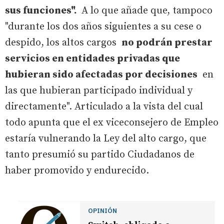
sus funciones".
A lo que añade que, tampoco
"durante los dos años siguientes a su cese o
despido, los altos cargos
no podrán prestar
servicios en entidades privadas que
hubieran sido afectadas por decisiones
en
las que hubieran participado individual y
directamente". Articulado a la vista del cual
todo apunta que el ex viceconsejero de Empleo
estaría vulnerando la Ley del alto cargo, que
tanto presumió su partido Ciudadanos de
haber promovido y endurecido.
OPINIÓN