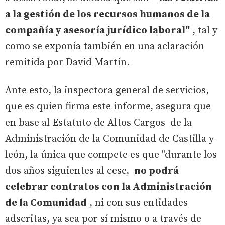
a la gestión de los recursos humanos de la
compañía y asesoría jurídico laboral"
, tal y
como se exponía también en una aclaración
remitida por David Martín.
Ante esto, la inspectora general de servicios,
que es quien firma este informe, asegura que
en base al Estatuto de Altos Cargos de la
Administración de la Comunidad de Castilla y
león, la única que compete es que "durante los
dos años siguientes al cese,
no podrá
celebrar contratos con la Administración
de la Comunidad
, ni con sus entidades
adscritas, ya sea por sí mismo o a través de