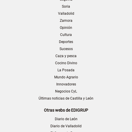
Soria
Valladolid
Zamora
Opinión
Cultura
Deportes
Sucesos
Caza y pesca
Cocino Divino
La Posada
Mundo Agrario
Innovadores
Negocios CyL
Últimas noticias de Castilla y León
Otras webs de EDIGRUP
Diario de León
Diario de Valladolid