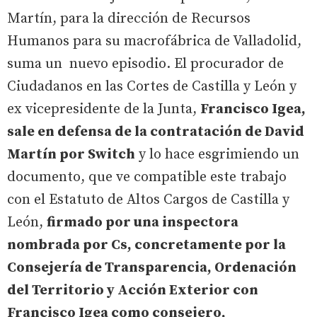
Martín, para la dirección de Recursos
Humanos para su macrofábrica de Valladolid,
suma un nuevo episodio. El procurador de
Ciudadanos en las Cortes de Castilla y León y
ex vicepresidente de la Junta,
Francisco Igea,
sale en defensa de la contratación de David
Martín por Switch
y lo hace esgrimiendo un
documento, que ve compatible este trabajo
con el Estatuto de Altos Cargos de Castilla y
León,
firmado por una inspectora
nombrada por Cs, concretamente por la
Consejería de Transparencia, Ordenación
del Territorio y Acción Exterior con
Francisco Igea como consejero,