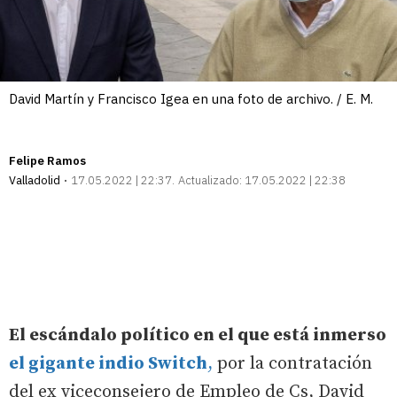
David Martín y Francisco Igea en una foto de archivo. / E. M.
Felipe Ramos
Valladolid
17.05.2022 | 22:37
Actualizado:
17.05.2022 | 22:38
El escándalo político en el que está inmerso
el gigante indio Switch
,
por la contratación
del ex viceconsejero de Empleo de Cs, David