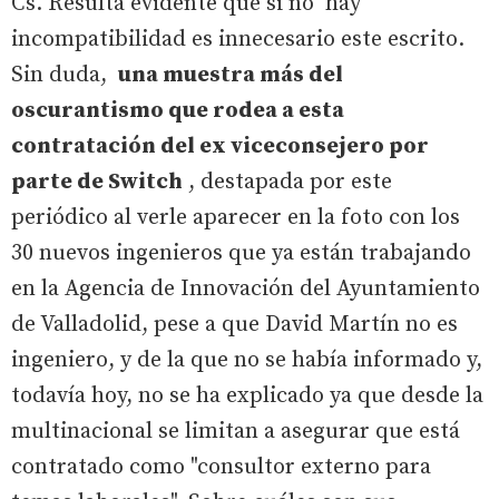
Cs. Resulta evidente que si no hay
incompatibilidad es innecesario este escrito.
Sin duda,
una muestra más del
oscurantismo que rodea a esta
contratación del ex viceconsejero por
parte de Switch
, destapada por este
periódico al verle aparecer en la foto con los
30 nuevos ingenieros que ya están trabajando
en la Agencia de Innovación del Ayuntamiento
de Valladolid, pese a que David Martín no es
ingeniero, y de la que no se había informado y,
todavía hoy, no se ha explicado ya que desde la
multinacional se limitan a asegurar que está
contratado como "consultor externo para