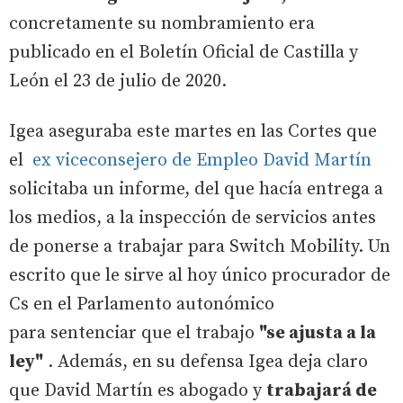
concretamente su nombramiento era
publicado en el Boletín Oficial de Castilla y
León el 23 de julio de 2020.
Igea aseguraba este martes en las Cortes que
el
ex viceconsejero de Empleo David Martín
solicitaba un informe, del que hacía entrega a
los medios, a la inspección de servicios antes
de ponerse a trabajar para Switch Mobility. Un
escrito que le sirve al hoy único procurador de
Cs en el Parlamento autonómico
para sentenciar que el trabajo
"se ajusta a la
ley"
. Además, en su defensa Igea deja claro
que David Martín es abogado y
trabajará de