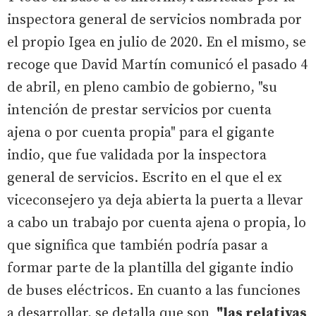
inspectora general de servicios nombrada por
el propio Igea en julio de 2020. En el mismo, se
recoge que David Martín comunicó el pasado 4
de abril, en pleno cambio de gobierno, "su
intención de prestar servicios por cuenta
ajena o por cuenta propia" para el gigante
indio, que fue validada por la inspectora
general de servicios. Escrito en el que el ex
viceconsejero ya deja abierta la puerta a llevar
a cabo un trabajo por cuenta ajena o propia, lo
que significa que también podría pasar a
formar parte de la plantilla del gigante indio
de buses eléctricos. En cuanto a las funciones
a desarrollar, se detalla que son
"las relativas