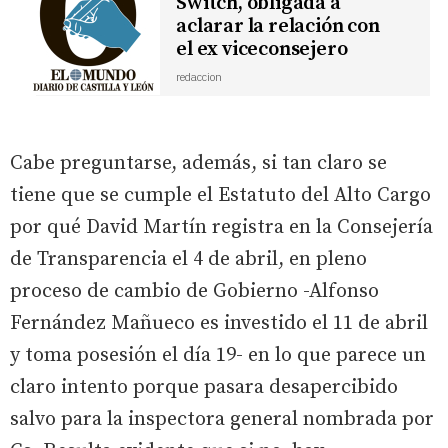
Switch, obligada a
aclarar la relación con
el ex viceconsejero
redaccion
Cabe preguntarse, además, si tan claro se
tiene que se cumple el Estatuto del Alto Cargo
por qué David Martín registra en la Consejería
de Transparencia el 4 de abril, en pleno
proceso de cambio de Gobierno -Alfonso
Fernández Mañueco es investido el 11 de abril
y toma posesión el día 19- en lo que parece un
claro intento porque pasara desapercibido
salvo para la inspectora general nombrada por