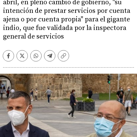
abril, en pleno cambio de gobierno, "su
intención de prestar servicios por cuenta
ajena o por cuenta propia" para el gigante
indio, que fue validada por la inspectora
general de servicios
Facebook
Twitter
Whatsapp
Telegram
Copiar
enlace