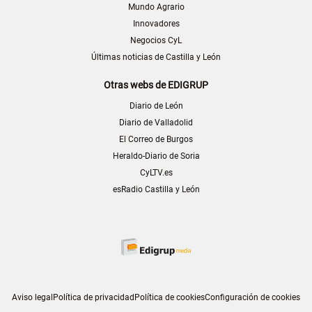
Mundo Agrario
Innovadores
Negocios CyL
Últimas noticias de Castilla y León
Otras webs de EDIGRUP
Diario de León
Diario de Valladolid
El Correo de Burgos
Heraldo-Diario de Soria
CyLTV.es
esRadio Castilla y León
Aviso legal
Política de privacidad
Política de cookies
Configuración de cookies