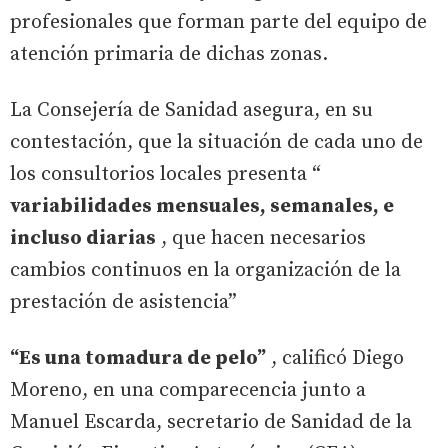
profesionales que forman parte del equipo de
atención primaria de dichas zonas.
La Consejería de Sanidad asegura, en su
contestación, que la situación de cada uno de
los consultorios locales presenta “
variabilidades mensuales, semanales, e
incluso diarias
, que hacen necesarios
cambios continuos en la organización de la
prestación de asistencia”
“Es una tomadura de pelo”
, calificó Diego
Moreno, en una comparecencia junto a
Manuel Escarda, secretario de Sanidad de la