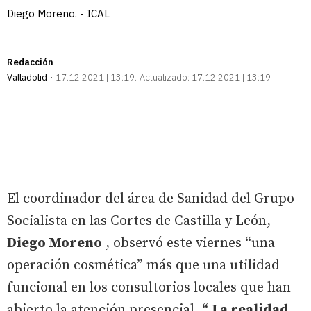
Diego Moreno. - ICAL
Redacción
Valladolid
17.12.2021 | 13:19
Actualizado:
17.12.2021 | 13:19
El coordinador del área de Sanidad del Grupo
Socialista en las Cortes de Castilla y León,
Diego Moreno
, observó este viernes “una
operación cosmética” más que una utilidad
funcional en los consultorios locales que han
abierto la atención presencial. “
La realidad