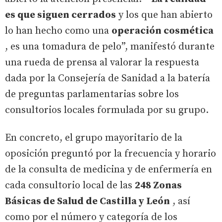
es que siguen cerrados
y los que han abierto
lo han hecho como una
operación cosmética
, es una tomadura de pelo”, manifestó durante
una rueda de prensa al valorar la respuesta
dada por la Consejería de Sanidad a la batería
de preguntas parlamentarias sobre los
consultorios locales formulada por su grupo.
En concreto, el grupo mayoritario de la
oposición preguntó por la frecuencia y horario
de la consulta de medicina y de enfermería en
cada consultorio local de las
248 Zonas
Básicas de Salud de Castilla y León
, así
como por el número y categoría de los