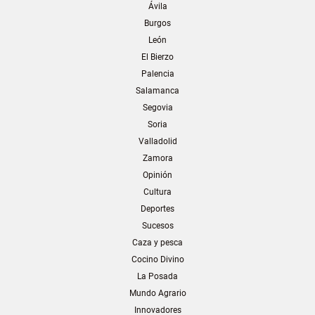
Ávila
Burgos
León
El Bierzo
Palencia
Salamanca
Segovia
Soria
Valladolid
Zamora
Opinión
Cultura
Deportes
Sucesos
Caza y pesca
Cocino Divino
La Posada
Mundo Agrario
Innovadores