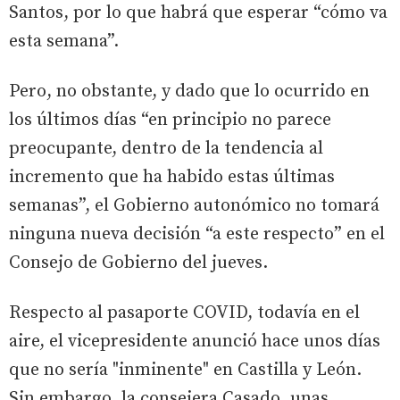
Santos, por lo que habrá que esperar “cómo va
esta semana”.
Pero, no obstante, y dado que lo ocurrido en
los últimos días “en principio no parece
preocupante, dentro de la tendencia al
incremento que ha habido estas últimas
semanas”, el Gobierno autonómico no tomará
ninguna nueva decisión “a este respecto” en el
Consejo de Gobierno del jueves.
Respecto al pasaporte COVID, todavía en el
aire, el vicepresidente anunció hace unos días
que no sería "inminente" en Castilla y León.
Sin embargo, la consejera Casado, unas