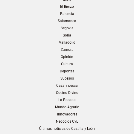
El Bierzo
Palencia
Salamanca
Segovia
Soria
Valladolid
Zamora
Opinión
Cultura
Deportes
Sucesos
Caza y pesca
Cocino Divino
La Posada
Mundo Agrario
Innovadores
Negocios CyL
Últimas noticias de Castilla y León