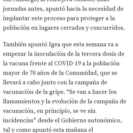
jornadas antes, apuntó hacia la necesidad de
implantar este proceso para proteger a la
población en lugares cerrados y concurridos.
También apuntó Igea que esta semana va a
empezar la inoculación de la tercera dosis de
la vacuna frente al COVID-19 a la población
mayor de 70 años de la Comunidad, que se
llevará a cabo junto con la campaña de
vacunación de la gripe. “Se van a hacer los
llamamientos y la evolución de la campaña de
vacunación, en principio, se ve sin
incidencias” desde el Gobierno autonómico,
tal y como apuntó esta mañana el