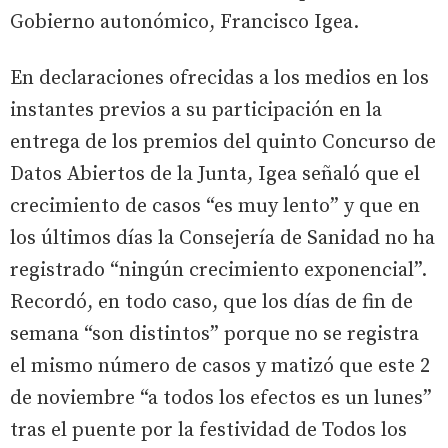
Gobierno autonómico, Francisco Igea.
En declaraciones ofrecidas a los medios en los
instantes previos a su participación en la
entrega de los premios del quinto Concurso de
Datos Abiertos de la Junta, Igea señaló que el
crecimiento de casos “es muy lento” y que en
los últimos días la Consejería de Sanidad no ha
registrado “ningún crecimiento exponencial”.
Recordó, en todo caso, que los días de fin de
semana “son distintos” porque no se registra
el mismo número de casos y matizó que este 2
de noviembre “a todos los efectos es un lunes”
tras el puente por la festividad de Todos los