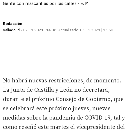
Gente con mascarillas por las calles.- E. M.
Redacción
Valladolid
02.11.2021 | 14:08
Actualizado:
03.11.2021 | 13:50
No habrá nuevas restricciones, de momento.
La Junta de Castilla y León no decretará,
durante el próximo Consejo de Gobierno, que
se celebrará este próximo jueves, nuevas
medidas sobre la pandemia de COVID-19, tal y
como reseñó este martes el vicepresidente del