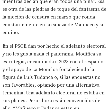
mientras decían que eran todos una piña”. Esa
es otra de las piedras de toque del fantasma de
la moción de censura en marzo que ronda
constantemente en la cabeza de Mañueco y su
equipo.
En el PSOE dan por hecho el adelanto electoral
y no les gusta nada el panorama. Modifica su
estrategia, encaminada a 2023 con el respaldo
y el apoyo de La Moncloa fortaleciendo la
figura de Luis Tudanca o, si las encuestas no
son favorables, optando por una alternativa
femenina. Una adelanto electoral no estaba en
sus planes. Pero ahora están convencidos de
ello. “Mañueco y Tudanca están en