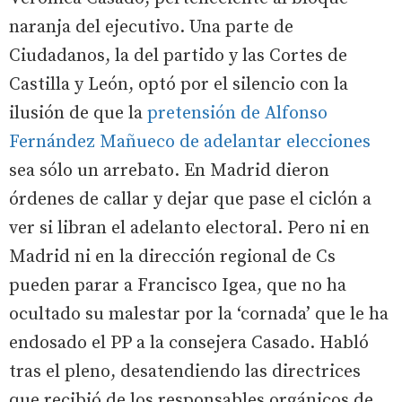
naranja del ejecutivo. Una parte de
Ciudadanos, la del partido y las Cortes de
Castilla y León, optó por el silencio con la
ilusión de que la
pretensión de Alfonso
Fernández Mañueco de adelantar elecciones
sea sólo un arrebato. En Madrid dieron
órdenes de callar y dejar que pase el ciclón a
ver si libran el adelanto electoral. Pero ni en
Madrid ni en la dirección regional de Cs
pueden parar a Francisco Igea, que no ha
ocultado su malestar por la ‘cornada’ que le ha
endosado el PP a la consejera Casado. Habló
tras el pleno, desatendiendo las directrices
que recibió de los responsables orgánicos de