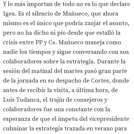
Y lo más importan de todo no es lo que declare
Igea. Es el silencio de Mañueco, que ahora
mismo es el único que podría zanjar el asunto,
pero no ha dicho ni pío desde que estalló la
crisis entre PP y Cs. Mañueco maneja como
nadie los tiempos y sigue conversando con sus
colaboradores sobre la estrategia. Durante la
sesión del matinal del martes pasó gran parte
de la jornada en su despacho de Cortes, donde
antes de recibir la visita, a última hora, de
Luis Tudanca, el trajín de consejeros y
colaboradores fue una constante con la
esperanza de que el ímpetu del vicepresidente
culminar la estrategia trazada en verano para