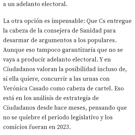
a un adelanto electoral.
La otra opción es impensable: Que Cs entregue
la cabeza de la consejera de Sanidad para
desarmar de argumentos a los populares.
Aunque eso tampoco garantizaría que no se
vaya a producir adelanto electoral. Y en
Ciudadanos valoran la posibilidad incluso de,
si ella quiere, concurrir a las urnas con
Verónica Casado como cabeza de cartel. Eso
está en los análisis de estrategia de
Ciudadanos desde hace meses, pensando que
no se quiebre el periodo legislativo y los
comicios fueran en 2023.