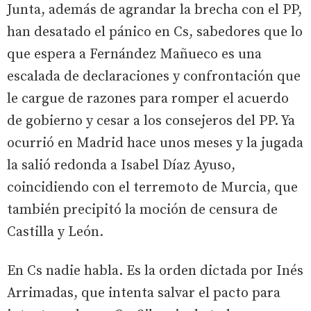
Junta, además de agrandar la brecha con el PP,
han desatado el pánico en Cs, sabedores que lo
que espera a Fernández Mañueco es una
escalada de declaraciones y confrontación que
le cargue de razones para romper el acuerdo
de gobierno y cesar a los consejeros del PP. Ya
ocurrió en Madrid hace unos meses y la jugada
la salió redonda a Isabel Díaz Ayuso,
coincidiendo con el terremoto de Murcia, que
también precipitó la moción de censura de
Castilla y León.
En Cs nadie habla. Es la orden dictada por Inés
Arrimadas, que intenta salvar el pacto para