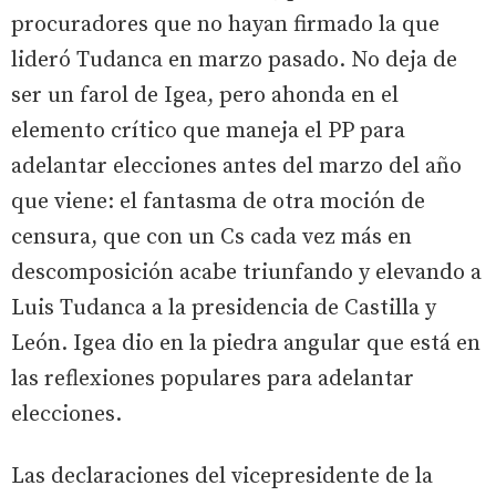
procuradores que no hayan firmado la que
lideró Tudanca en marzo pasado. No deja de
ser un farol de Igea, pero ahonda en el
elemento crítico que maneja el PP para
adelantar elecciones antes del marzo del año
que viene: el fantasma de otra moción de
censura, que con un Cs cada vez más en
descomposición acabe triunfando y elevando a
Luis Tudanca a la presidencia de Castilla y
León. Igea dio en la piedra angular que está en
las reflexiones populares para adelantar
elecciones.
Las declaraciones del vicepresidente de la