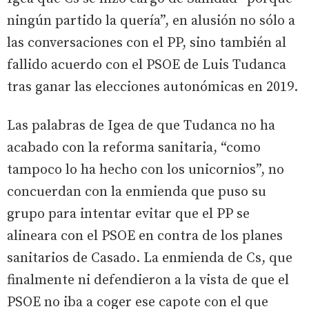
ningún partido la quería”, en alusión no sólo a
las conversaciones con el PP, sino también al
fallido acuerdo con el PSOE de Luis Tudanca
tras ganar las elecciones autonómicas en 2019.
Las palabras de Igea de que Tudanca no ha
acabado con la reforma sanitaria, “como
tampoco lo ha hecho con los unicornios”, no
concuerdan con la enmienda que puso su
grupo para intentar evitar que el PP se
alineara con el PSOE en contra de los planes
sanitarios de Casado. La enmienda de Cs, que
finalmente ni defendieron a la vista de que el
PSOE no iba a coger ese capote con el que