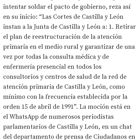
intentar soldar el pacto de gobierno, reza así
en su inicio: “Las Cortes de Castilla y León
instan a la Junta de Castilla y León a: 1. Retirar
el plan de reestructuración de la atención
primaria en el medio rural y garantizar de una
vez por todas la consulta médica y de
enfermería presencial en todos los
consultorios y centros de salud de la red de
atención primaria de Castilla y León, como
mínimo con la frecuencia establecida por la
orden 15 de abril de 1991”. La moción está en
el WhatsApp de numerosos periodistas
parlamentarios de Castilla y León, en un chat
del departamento de prensa de Ciudadanos en