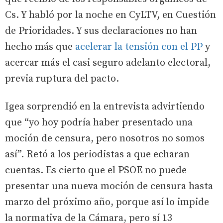
Cs. Y habló por la noche en CyLTV, en Cuestión
de Prioridades. Y sus declaraciones no han
hecho más que
acelerar la tensión con el PP
y
acercar más el casi seguro adelanto electoral,
previa ruptura del pacto.
Igea sorprendió en la entrevista advirtiendo
que “yo hoy podría haber presentado una
moción de censura, pero nosotros no somos
así”. Retó a los periodistas a que echaran
cuentas. Es cierto que el PSOE no puede
presentar una nueva moción de censura hasta
marzo del próximo año, porque así lo impide
la normativa de la Cámara, pero sí 13