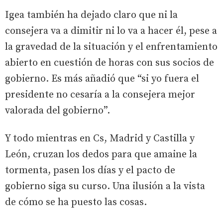
Igea también ha dejado claro que ni la
consejera va a dimitir ni lo va a hacer él, pese a
la gravedad de la situación y el enfrentamiento
abierto en cuestión de horas con sus socios de
gobierno. Es más añadió que “si yo fuera el
presidente no cesaría a la consejera mejor
valorada del gobierno”.
Y todo mientras en Cs, Madrid y Castilla y
León, cruzan los dedos para que amaine la
tormenta, pasen los días y el pacto de
gobierno siga su curso. Una ilusión a la vista
de cómo se ha puesto las cosas.