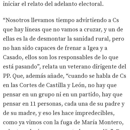
iniciar el relato del adelanto electoral.
“Nosotros llevamos tiempo advirtiendo a Cs
que hay líneas que no vamos a cruzar, y un de
ellas es la de desmontar la sanidad rural, pero
no han sido capaces de frenar a Igea y a
Casado, ellos son los responsables de lo que
está pasando”, relata un veterano dirigente del
PP. Que, además añade, “cuando se habla de Cs
en las Cortes de Castilla y León, no hay que
pensar en un grupo ni en un partido, hay que
pensar en 11 personas, cada una de su padre y
de su madre, y eso les hace impredecibles,
como ya vimos con la fuga de María Montero,