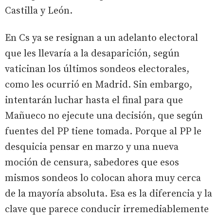
Castilla y León.
En Cs ya se resignan a un adelanto electoral
que les llevaría a la desaparición, según
vaticinan los últimos sondeos electorales,
como les ocurrió en Madrid. Sin embargo,
intentarán luchar hasta el final para que
Mañueco no ejecute una decisión, que según
fuentes del PP tiene tomada. Porque al PP le
desquicia pensar en marzo y una nueva
moción de censura, sabedores que esos
mismos sondeos lo colocan ahora muy cerca
de la mayoría absoluta. Esa es la diferencia y la
clave que parece conducir irremediablemente