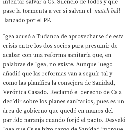
intentar salvar a Cs. Silencio de todos y que
pase la tormenta a ver si salvan el
match ball
lanzado por el PP.
Igea acusó a Tudanca de aprovecharse de esta
crisis entre los dos socios para presumir de
acabar con una reforma sanitaria que, en
palabras de Igea, no existe. Aunque luego
añadió que las reformas van a seguir tal y
como las planifica la consejera de Sanidad,
Verónica Casado. Reclamó el derecho de Cs a
decidir sobre los planes sanitarios, pues es un
área de gobierno que quedó en manos del
partido naranja cuando forjó el pacto. Desveló
Igea que Cs se hizo cargo de Sanidad “porque