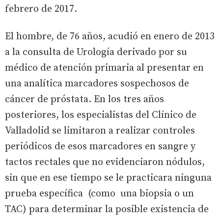
febrero de 2017.
El hombre, de 76 años, acudió en enero de 2013
a la consulta de Urología derivado por su
médico de atención primaria al presentar en
una analítica marcadores sospechosos de
cáncer de próstata. En los tres años
posteriores, los especialistas del Clínico de
Valladolid se limitaron a realizar controles
periódicos de esos marcadores en sangre y
tactos rectales que no evidenciaron nódulos,
sin que en ese tiempo se le practicara ninguna
prueba específica (como una biopsia o un
TAC) para determinar la posible existencia de