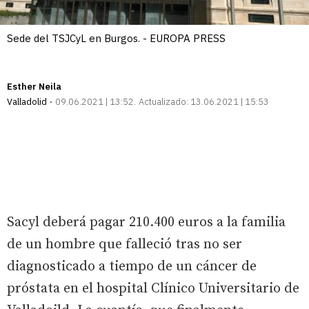
Sede del TSJCyL en Burgos. - EUROPA PRESS
Esther Neila
Valladolid
09.06.2021 | 13:52
Actualizado:
13.06.2021 | 15:53
Sacyl deberá pagar 210.400 euros a la familia
de un hombre que falleció tras no ser
diagnosticado a tiempo de un cáncer de
próstata en el hospital Clínico Universitario de