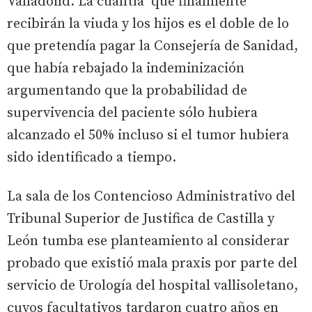
Valladoild. La cuantía que finalmente
recibirán la viuda y los hijos es el doble de lo
que pretendía pagar la Consejería de Sanidad,
que había rebajado la indeminización
argumentando que la probabilidad de
supervivencia del paciente sólo hubiera
alcanzado el 50% incluso si el tumor hubiera
sido identificado a tiempo.
La sala de los Contencioso Administrativo del
Tribunal Superior de Justifica de Castilla y
León tumba ese planteamiento al considerar
probado que existió mala praxis por parte del
servicio de Urología del hospital vallisoletano,
cuyos facultativos tardaron cuatro años en