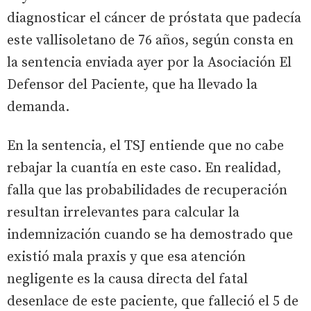
diagnosticar el cáncer de próstata que padecía
este vallisoletano de 76 años, según consta en
la sentencia enviada ayer por la Asociación El
Defensor del Paciente, que ha llevado la
demanda.
En la sentencia, el TSJ entiende que no cabe
rebajar la cuantía en este caso. En realidad,
falla que las probabilidades de recuperación
resultan irrelevantes para calcular la
indemnización cuando se ha demostrado que
existió mala praxis y que esa atención
negligente es la causa directa del fatal
desenlace de este paciente, que falleció el 5 de