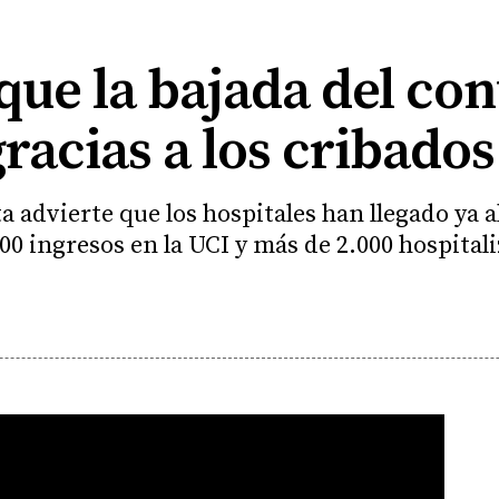
que la bajada del con
racias a los cribados
a advierte que los hospitales han llegado ya a
00 ingresos en la UCI y más de 2.000 hospital