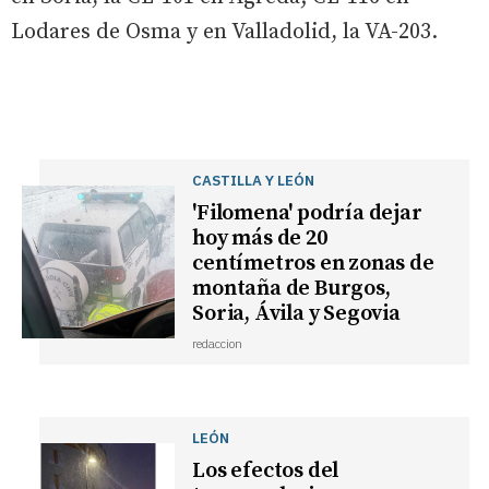
Lodares de Osma y en Valladolid, la VA-203.
CASTILLA Y LEÓN
'Filomena' podría dejar
hoy más de 20
centímetros en zonas de
montaña de Burgos,
Soria, Ávila y Segovia
redaccion
LEÓN
Los efectos del