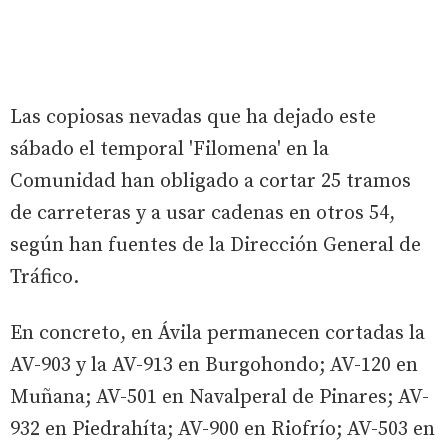
Las copiosas nevadas que ha dejado este
sábado el temporal 'Filomena' en la
Comunidad han obligado a cortar 25 tramos
de carreteras y a usar cadenas en otros 54,
según han fuentes de la Dirección General de
Tráfico.
En concreto, en Ávila permanecen cortadas la
AV-903 y la AV-913 en Burgohondo; AV-120 en
Muñana; AV-501 en Navalperal de Pinares; AV-
932 en Piedrahíta; AV-900 en Riofrío; AV-503 en