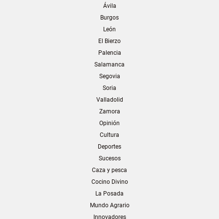
Ávila
Burgos
León
El Bierzo
Palencia
Salamanca
Segovia
Soria
Valladolid
Zamora
Opinión
Cultura
Deportes
Sucesos
Caza y pesca
Cocino Divino
La Posada
Mundo Agrario
Innovadores