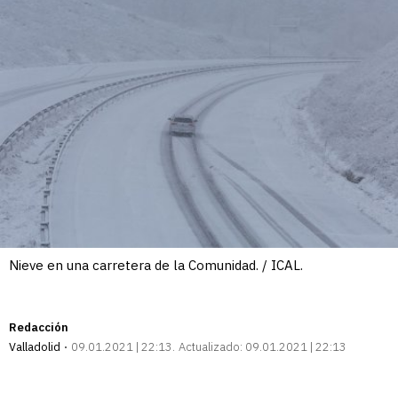
Nieve en una carretera de la Comunidad. / ICAL.
Redacción
Valladolid
09.01.2021 | 22:13
Actualizado:
09.01.2021 | 22:13