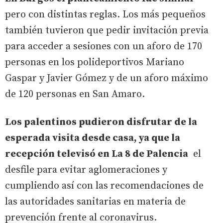
pero con distintas reglas. Los más pequeños
también tuvieron que pedir invitación previa
para acceder a sesiones con un aforo de 170
personas en los polideportivos Mariano
Gaspar y Javier Gómez y de un aforo máximo
de 120 personas en San Amaro.
Los palentinos pudieron disfrutar de la
esperada visita desde casa, ya que la
recepción televisó en La 8 de Palencia
el
desfile para evitar aglomeraciones y
cumpliendo así con las recomendaciones de
las autoridades sanitarias en materia de
prevención frente al coronavirus.