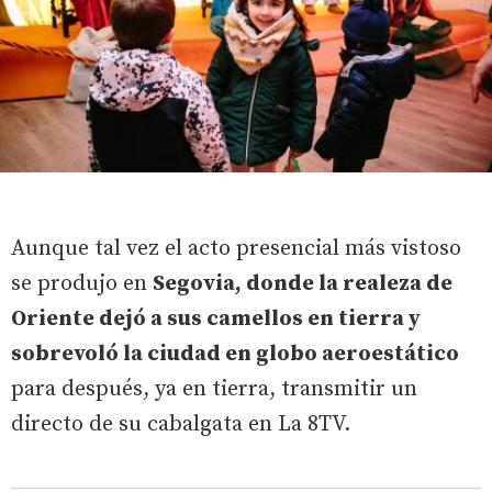
Aunque tal vez el acto presencial más vistoso
se produjo en
Segovia, donde la realeza de
Oriente dejó a sus camellos en tierra y
sobrevoló la ciudad en globo aeroestático
para después, ya en tierra, transmitir un
directo de su cabalgata en La 8TV.