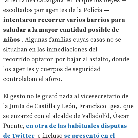
"alternativa cabalgata" en la que los Reyes —
escoltados por agentes de la Policía
—
intentaron recorrer varios barrios para
saludar a la mayor cantidad posible de
niños
. Algunas familias cuyas casas no se
situaban en las inmediaciones del
recorrido optaron por bajar al asfalto, donde
los agentes y cuerpos de seguridad
controlaban el aforo.
El gesto no le gustó nada al vicesecretario de
la Junta de Castilla y León, Francisco Igea, que
se enzarzó con el alcalde de Valladolid, Óscar
Puente,
en otra de las habituales disputas
de Twitter
e incluso
se presentó en el