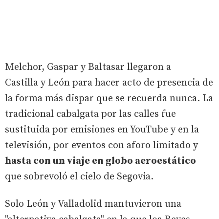
Melchor, Gaspar y Baltasar llegaron a
Castilla y León para hacer acto de presencia de
la forma más dispar que se recuerda nunca. La
tradicional cabalgata por las calles fue
sustituida por emisiones en YouTube y en la
televisión, por eventos con aforo limitado y
hasta con un viaje en globo aeroestático
que sobrevoló el cielo de Segovia.
Solo León y Valladolid mantuvieron una