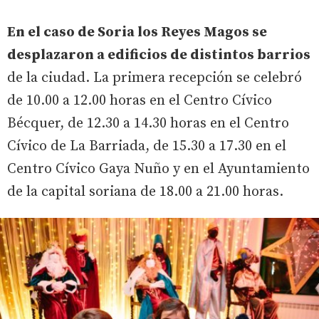
En el caso de Soria los Reyes Magos se
desplazaron a edificios de distintos barrios
de la ciudad. La primera recepción se celebró
de 10.00 a 12.00 horas en el Centro Cívico
Bécquer, de 12.30 a 14.30 horas en el Centro
Cívico de La Barriada, de 15.30 a 17.30 en el
Centro Cívico Gaya Nuño y en el Ayuntamiento
de la capital soriana de 18.00 a 21.00 horas.