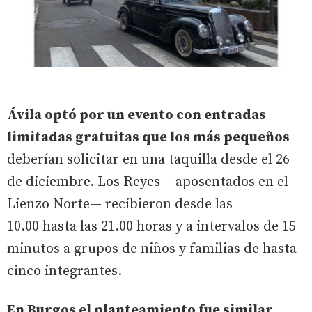
Ávila optó por un evento con entradas
limitadas gratuitas que los más pequeños
deberían solicitar en una taquilla desde el 26
de diciembre. Los Reyes —aposentados en el
Lienzo Norte— recibieron desde las
10.00 hasta las 21.00 horas y a intervalos de 15
minutos a grupos de niños y familias de hasta
cinco integrantes.
En Burgos el planteamiento fue similar