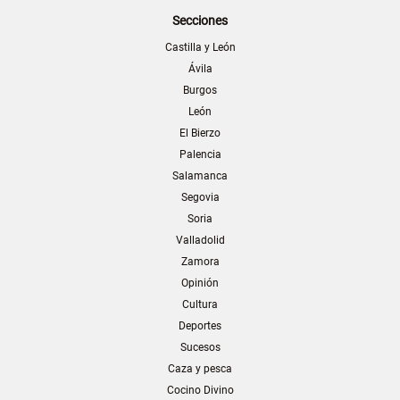
Secciones
Castilla y León
Ávila
Burgos
León
El Bierzo
Palencia
Salamanca
Segovia
Soria
Valladolid
Zamora
Opinión
Cultura
Deportes
Sucesos
Caza y pesca
Cocino Divino