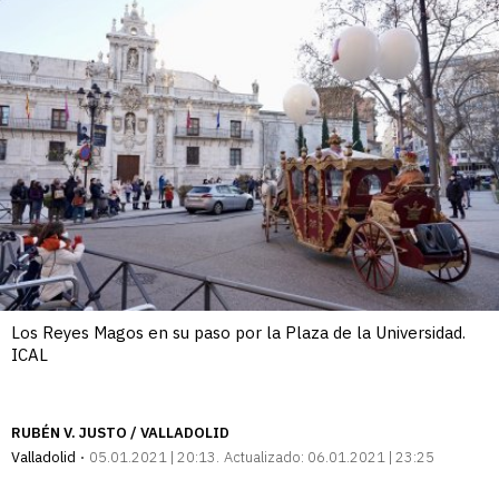
Los Reyes Magos en su paso por la Plaza de la Universidad.
ICAL
RUBÉN V. JUSTO / VALLADOLID
Valladolid
05.01.2021 | 20:13
Actualizado:
06.01.2021 | 23:25