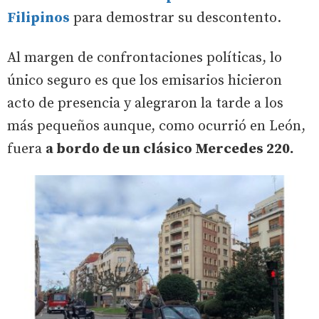
Filipinos
para demostrar su descontento.
Al margen de confrontaciones políticas, lo
único seguro es que los emisarios hicieron
acto de presencia y alegraron la tarde a los
más pequeños aunque, como ocurrió en León,
fuera
a bordo de un clásico Mercedes 220.