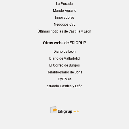
La Posada
Mundo Agrario
Innovadores
Negocios CyL
Últimas noticias de Castilla y León
Otras webs de EDIGRUP
Diario de León
Diario de Valladolid
El Correo de Burgos
Heraldo-Diario de Soria
CyLTV.es
esRadio Castilla y León