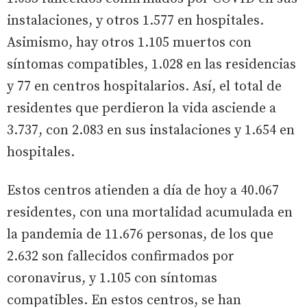
instalaciones, y otros 1.577 en hospitales.
Asimismo, hay otros 1.105 muertos con
síntomas compatibles, 1.028 en las residencias
y 77 en centros hospitalarios. Así, el total de
residentes que perdieron la vida asciende a
3.737, con 2.083 en sus instalaciones y 1.654 en
hospitales.
Estos centros atienden a día de hoy a 40.067
residentes, con una mortalidad acumulada en
la pandemia de 11.676 personas, de los que
2.632 son fallecidos confirmados por
coronavirus, y 1.105 con síntomas
compatibles. En estos centros, se han