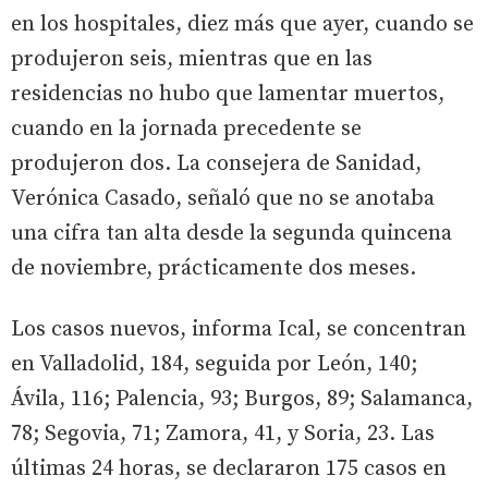
en los hospitales, diez más que ayer, cuando se
produjeron seis, mientras que en las
residencias no hubo que lamentar muertos,
cuando en la jornada precedente se
produjeron dos. La consejera de Sanidad,
Verónica Casado, señaló que no se anotaba
una cifra tan alta desde la segunda quincena
de noviembre, prácticamente dos meses.
Los casos nuevos, informa Ical, se concentran
en Valladolid, 184, seguida por León, 140;
Ávila, 116; Palencia, 93; Burgos, 89; Salamanca,
78; Segovia, 71; Zamora, 41, y Soria, 23. Las
últimas 24 horas, se declararon 175 casos en