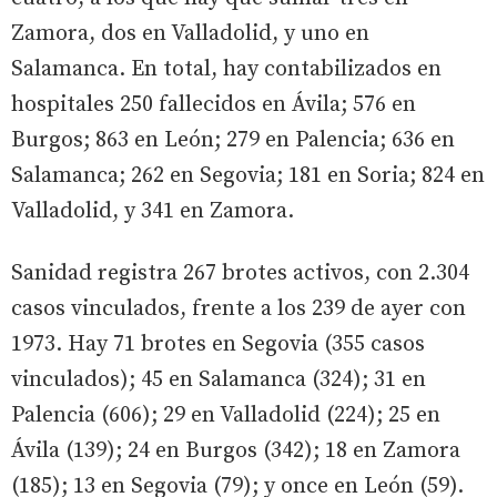
Zamora, dos en Valladolid, y uno en
Salamanca. En total, hay contabilizados en
hospitales 250 fallecidos en Ávila; 576 en
Burgos; 863 en León; 279 en Palencia; 636 en
Salamanca; 262 en Segovia; 181 en Soria; 824 en
Valladolid, y 341 en Zamora.
Sanidad registra 267 brotes activos, con 2.304
casos vinculados, frente a los 239 de ayer con
1973. Hay 71 brotes en Segovia (355 casos
vinculados); 45 en Salamanca (324); 31 en
Palencia (606); 29 en Valladolid (224); 25 en
Ávila (139); 24 en Burgos (342); 18 en Zamora
(185); 13 en Segovia (79); y once en León (59).