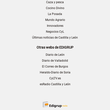
Caza y pesca
Cocino Divino
La Posada
Mundo Agrario
Innovadores
Negocios CyL
Últimas noticias de Castilla y León
Otras webs de EDIGRUP
Diario de León
Diario de Valladolid
El Correo de Burgos
Heraldo-Diario de Soria
CyLTV.es
esRadio Castilla y León