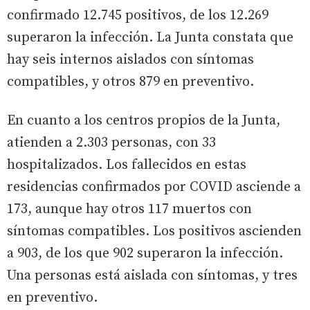
confirmado 12.745 positivos, de los 12.269
superaron la infección. La Junta constata que
hay seis internos aislados con síntomas
compatibles, y otros 879 en preventivo.
En cuanto a los centros propios de la Junta,
atienden a 2.303 personas, con 33
hospitalizados. Los fallecidos en estas
residencias confirmados por COVID asciende a
173, aunque hay otros 117 muertos con
síntomas compatibles. Los positivos ascienden
a 903, de los que 902 superaron la infección.
Una personas está aislada con síntomas, y tres
en preventivo.