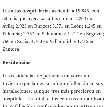
Las altas hospitalarias asciende a 19.845, con
58 más que ayer. Las altas suman 1.203 en
Ávila; 2.923 en Burgos; 3.571 en León; 1.245 en
Palencia; 2.757 en Salamanca; 1.214 en Segovia;
760 en Soria; 4.760 en Valladolid; y 1.412 en
Zamora.
Residencias
Las residencias de personas mayores no
tuvieron que lamentar ningún fallecido en sus
instalaciones, aunque tres más perecieron en
hospitales. En total, estos centros contabilizan
1.055 fallecidos confirmados por COVID en sus