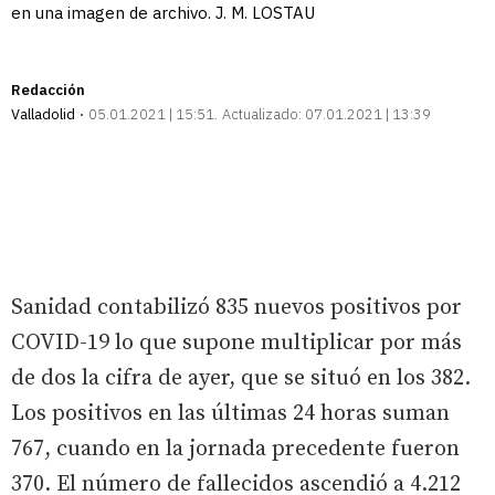
en una imagen de archivo. J. M. LOSTAU
Redacción
Valladolid
05.01.2021 | 15:51
Actualizado:
07.01.2021 | 13:39
Sanidad contabilizó 835 nuevos positivos por
COVID-19 lo que supone multiplicar por más
de dos la cifra de ayer, que se situó en los 382.
Los positivos en las últimas 24 horas suman
767, cuando en la jornada precedente fueron
370. El número de fallecidos ascendió a 4.212