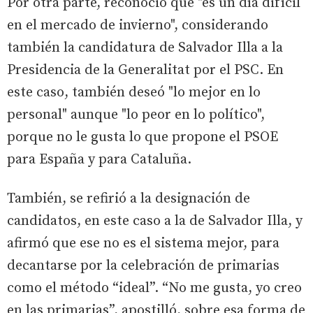
Por otra parte, reconoció que "es un día difícil
en el mercado de invierno", considerando
también la candidatura de Salvador Illa a la
Presidencia de la Generalitat por el PSC. En
este caso, también deseó "lo mejor en lo
personal" aunque "lo peor en lo político",
porque no le gusta lo que propone el PSOE
para España y para Cataluña.
También, se refirió a la designación de
candidatos, en este caso a la de Salvador Illa, y
afirmó que ese no es el sistema mejor, para
decantarse por la celebración de primarias
como el método “ideal”. “No me gusta, yo creo
en las primarias”, apostilló, sobre esa forma de