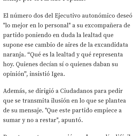
El número dos del Ejecutivo autonómico deseó
"lo mejor en lo personal" a su excompañera de
partido poniendo en duda la lealtad que
supone ese cambio de aires de la excandidata
naranja. “Qué es la lealtad y qué representa
hoy. Quienes decían sí o quienes daban su
opinión”, insistió Igea.
Además, se dirigió a Ciudadanos para pedir
que se transmita ilusión en lo que se plantea
de su mensaje. "Que este partido empiece a
sumar y no a restar", apuntó.