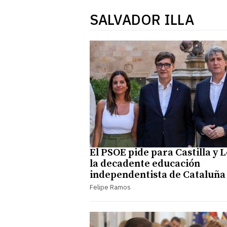
SALVADOR ILLA
El PSOE pide para Castilla y 
la decadente educación
independentista de Cataluña
Felipe Ramos