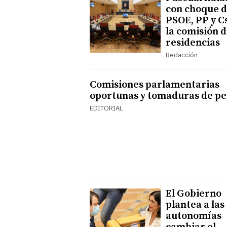
con choque 
PSOE, PP y C
la comisión 
residencias
Redacción
Comisiones parlamentarias
oportunas y tomaduras de pe
EDITORIAL
El Gobierno
plantea a las
autonomías