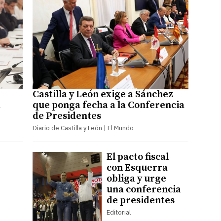
Castilla y León exige a Sánchez
a
que ponga fecha a la Conferencia
de Presidentes
Diario de Castilla y León | El Mundo
El pacto fiscal
con Esquerra
obliga y urge
una conferencia
de presidentes
Editorial