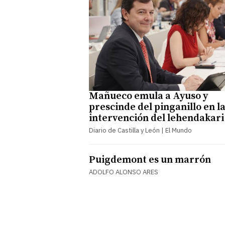
Mañueco emula a Ayuso y
prescinde del pinganillo en l
intervención del lehendakari
Diario de Castilla y León | El Mundo
Puigdemont es un marrón
ADOLFO ALONSO ARES