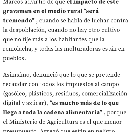
Marcos advirtió de que
el impacto de este
gravamen en el medio rural “será
tremendo”
, cuando se habla de luchar contra
la despoblación, cuando no hay otro cultivo
que no fije más a los habitantes que la
remolacha, y todas las molturadoras están en
pueblos.
Asimsimo, denunció que lo que se pretende
recaudar con todos los impuestos al campo
(gasóleo, plásticos, residuos, comercialización
digital y azúcar),
“es mucho más de lo que
llega a toda la cadena alimentaria”
, porque
el Ministerio de Agricultura es el que menor
presupuesto. Agregó que están en peligro