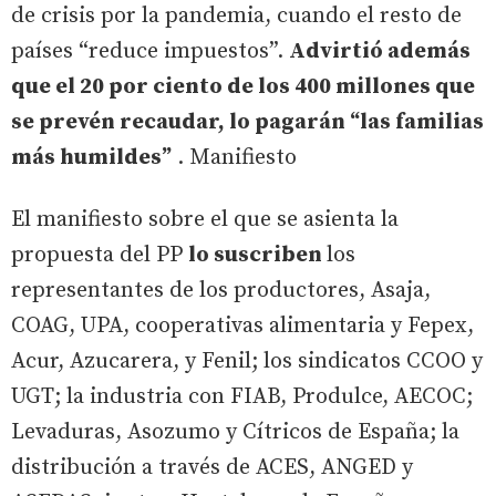
de crisis por la pandemia, cuando el resto de
países “reduce impuestos”.
Advirtió además
que el 20 por ciento de los 400 millones que
se prevén recaudar, lo pagarán “las familias
más humildes”
. Manifiesto
El manifiesto sobre el que se asienta la
propuesta del PP
lo suscriben
los
representantes de los productores, Asaja,
COAG, UPA, cooperativas alimentaria y Fepex,
Acur, Azucarera, y Fenil; los sindicatos CCOO y
UGT; la industria con FIAB, Produlce, AECOC;
Levaduras, Asozumo y Cítricos de España; la
distribución a través de ACES, ANGED y