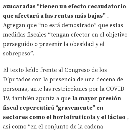
azucaradas “tienen un efecto recaudatorio
que afectará a las rentas más bajas”
.
Agregan que “no está demostrado” que estas
medidas fiscales “tengan efector en el objetivo
perseguido o prevenir la obesidad y el
sobrepeso”.
El texto leído frente al Congreso de los
Diputados con la presencia de una decena de
personas, ante las restricciones por la COVID-
19, también apunta a que
la mayor presión
fiscal repercutirá “gravemente” en
sectores como el hortofrutícola y el lácteo
,
así como “en el conjunto de la cadena