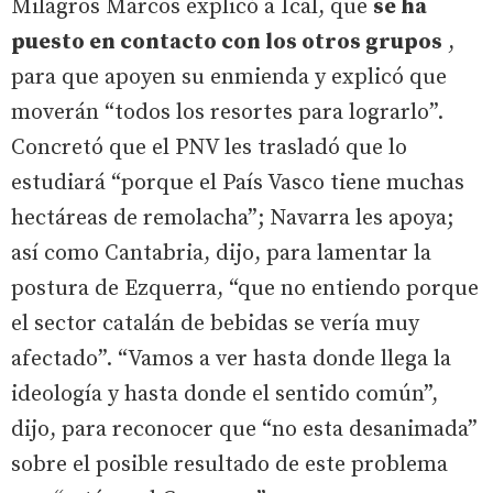
Milagros Marcos explicó a Ical, que
se ha
puesto en contacto con los otros grupos
,
para que apoyen su enmienda y explicó que
moverán “todos los resortes para lograrlo”.
Concretó que el PNV les trasladó que lo
estudiará “porque el País Vasco tiene muchas
hectáreas de remolacha”; Navarra les apoya;
así como Cantabria, dijo, para lamentar la
postura de Ezquerra, “que no entiendo porque
el sector catalán de bebidas se vería muy
afectado”. “Vamos a ver hasta donde llega la
ideología y hasta donde el sentido común”,
dijo, para reconocer que “no esta desanimada”
sobre el posible resultado de este problema