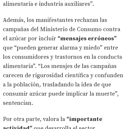
alimentaria e industria auxiliares”.
Además, los manifestantes rechazan las
campañas del Ministerio de Consumo contra
el azúcar por incluir
“mensajes erróneos”
que “pueden generar alarma y miedo” entre
los consumidores y trastornos en la conducta
alimentaria”. “Los mensjes de las campañas
carecen de rigurosidad científica y confunden
a la población, trasladando la idea de que
consumir azúcar puede implicar la muerte”,
sentencian.
Por otra parte, valora la
“importante
actividad”
que desarrolla el sector