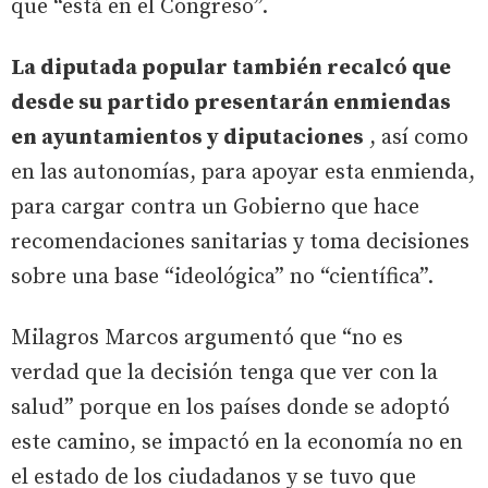
que “está en el Congreso”.
La diputada popular también recalcó que
desde su partido presentarán enmiendas
en ayuntamientos y diputaciones
, así como
en las autonomías, para apoyar esta enmienda,
para cargar contra un Gobierno que hace
recomendaciones sanitarias y toma decisiones
sobre una base “ideológica” no “científica”.
Milagros Marcos argumentó que “no es
verdad que la decisión tenga que ver con la
salud” porque en los países donde se adoptó
este camino, se impactó en la economía no en
el estado de los ciudadanos y se tuvo que