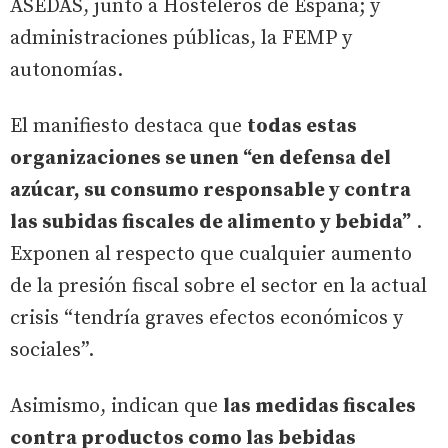
ASEDAS, junto a Hosteleros de España; y
administraciones públicas, la FEMP y
autonomías.
El manifiesto destaca que
todas estas
organizaciones se unen “en defensa del
azúcar, su consumo responsable y contra
las subidas fiscales de alimento y bebida”
.
Exponen al respecto que cualquier aumento
de la presión fiscal sobre el sector en la actual
crisis “tendría graves efectos económicos y
sociales”.
Asimismo, indican que
las medidas fiscales
contra productos como las bebidas