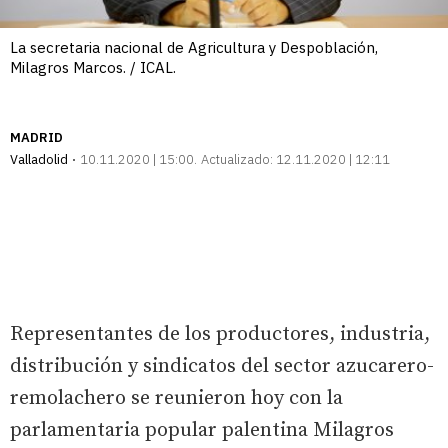
La secretaria nacional de Agricultura y Despoblación,
Milagros Marcos. / ICAL.
MADRID
Valladolid
10.11.2020 | 15:00
Actualizado:
12.11.2020 | 12:11
Representantes de los productores, industria,
distribución y sindicatos del sector azucarero-
remolachero se reunieron hoy con la
parlamentaria popular palentina Milagros