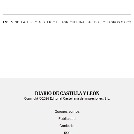
EN:
SINDICATOS
MINISTERIO DE AGRICULTURA
PP
IVA
MILAGROS MARCO
Copyright ©2026 Editorial Castellana de Impresiones, S.L.
Quiénes somos
Publicidad
Contacto
RSS