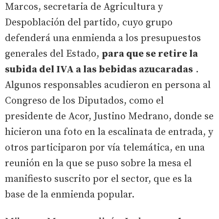
Marcos, secretaria de Agricultura y
Despoblación del partido, cuyo grupo
defenderá una enmienda a los presupuestos
generales del Estado,
para que se retire la
subida del IVA a las bebidas azucaradas
.
Algunos responsables acudieron en persona al
Congreso de los Diputados, como el
presidente de Acor, Justino Medrano, donde se
hicieron una foto en la escalinata de entrada, y
otros participaron por vía telemática, en una
reunión en la que se puso sobre la mesa el
manifiesto suscrito por el sector, que es la
base de la enmienda popular.