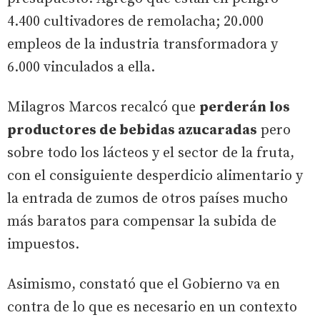
4.400 cultivadores de remolacha; 20.000
empleos de la industria transformadora y
6.000 vinculados a ella.
Milagros Marcos recalcó que
perderán los
productores de bebidas azucaradas
pero
sobre todo los lácteos y el sector de la fruta,
con el consiguiente desperdicio alimentario y
la entrada de zumos de otros países mucho
más baratos para compensar la subida de
impuestos.
Asimismo, constató que el Gobierno va en
contra de lo que es necesario en un contexto