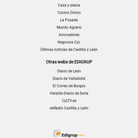
Caza y pesca
Cocino Divino
La Posada
Mundo Agrario
Innovadores
Negocios CyL
Últimas noticias de Castilla y León
Otras webs de EDIGRUP
Diario de León
Diario de Valladolid
El Correo de Burgos
Heraldo-Diario de Soria
CyLTV.es
esRadio Castilla y León