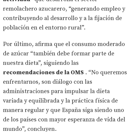
remolachero azucarero, “generando empleo y
contribuyendo al desarrollo y a la fijación de
población en el entorno rural”.
Por último, afirma que el consumo moderado
de azúcar “también debe formar parte de
nuestra dieta”, siguiendo las
recomendaciones de la OMS
. “No queremos
enfrentarnos, son diálogo con las
administraciones para impulsar la dieta
variada y equilibrada y la práctica física de
manera regular y que España siga siendo uno
de los países con mayor esperanza de vida del
mundo”, concluyen.