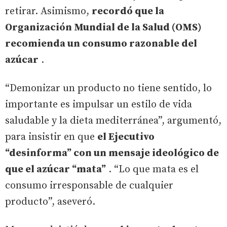
retirar. Asimismo,
recordó que la
Organización Mundial de la Salud (OMS)
recomienda un consumo razonable del
azúcar
.
“Demonizar un producto no tiene sentido, lo
importante es impulsar un estilo de vida
saludable y la dieta mediterránea”, argumentó,
para insistir en que
el Ejecutivo
“desinforma” con un mensaje ideológico de
que el azúcar “mata”
. “Lo que mata es el
consumo irresponsable de cualquier
producto”, aseveró.