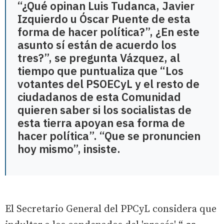
“¿Qué opinan Luis Tudanca, Javier
Izquierdo u Óscar Puente de esta
forma de hacer política?”, ¿En este
asunto sí están de acuerdo los
tres?”, se pregunta Vázquez, al
tiempo que puntualiza que “Los
votantes del PSOECyL y el resto de
ciudadanos de esta Comunidad
quieren saber si los socialistas de
esta tierra apoyan esa forma de
hacer política”. “Que se pronuncien
hoy mismo”, insiste.
El Secretario General del PPCyL considera que