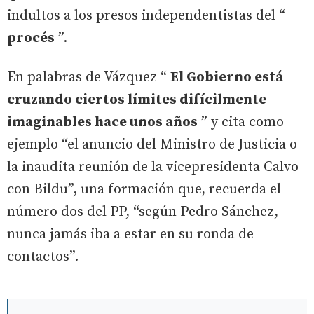
indultos a los presos independentistas del “
procés
”.
En palabras de Vázquez “
El Gobierno está
cruzando ciertos límites difícilmente
imaginables hace unos años
” y cita como
ejemplo “el anuncio del Ministro de Justicia o
la inaudita reunión de la vicepresidenta Calvo
con Bildu”, una formación que, recuerda el
número dos del PP, “según Pedro Sánchez,
nunca jamás iba a estar en su ronda de
contactos”.