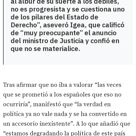
al albur de su suerte a los débiles,
no es progresista y se cuestiona uno
de los pilares del Estado de
Derecho”, aseveró Igea, que calificó
de “muy preocupante” el anuncio
del ministro de Justicia y confió en
que no se materialice.
Tras afirmar que no iba a valorar “las veces
que se prometió a los españoles que eso no
ocurriría”, manifestó que “la verdad en
política ya no vale nada y se ha convertido en
un accesorio inexistente”. A lo que añadió que
“estamos degradando la política de este país