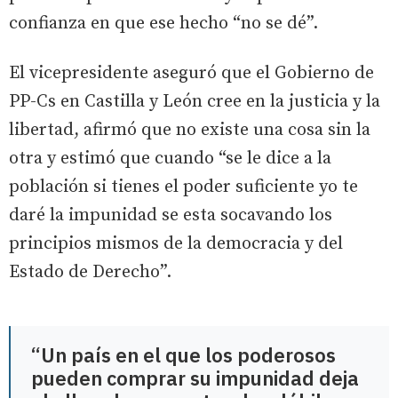
confianza en que ese hecho “no se dé”.
El vicepresidente aseguró que el Gobierno de
PP-Cs en Castilla y León cree en la justicia y la
libertad, afirmó que no existe una cosa sin la
otra y estimó que cuando “se le dice a la
población si tienes el poder suficiente yo te
daré la impunidad se esta socavando los
principios mismos de la democracia y del
Estado de Derecho”.
“Un país en el que los poderosos
pueden comprar su impunidad deja