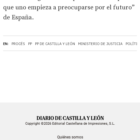
que uno empieza a preocuparse por el futuro”
de España.
EN:
PROCÉS
PP
PP DE CASTILLA Y LEÓN
MINISTERIO DE JUSTICIA
POLÍTIC
Copyright ©2026 Editorial Castellana de Impresiones, S.L.
Quiénes somos