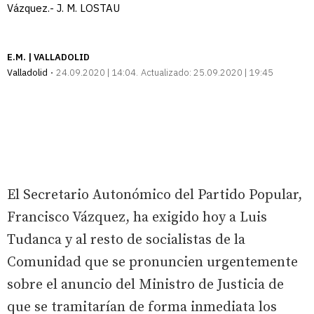
Vázquez.- J. M. LOSTAU
E.M. | VALLADOLID
Valladolid
24.09.2020 | 14:04
Actualizado:
25.09.2020 | 19:45
El Secretario Autonómico del Partido Popular,
Francisco Vázquez, ha exigido hoy a Luis
Tudanca y al resto de socialistas de la
Comunidad que se pronuncien urgentemente
sobre el anuncio del Ministro de Justicia de
que se tramitarían de forma inmediata los