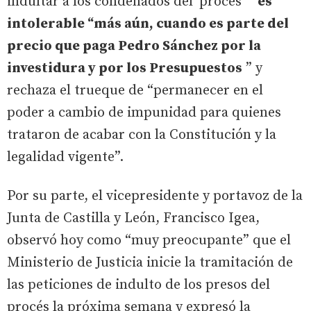
indultar a los condenados del 'procés' “
es
intolerable “más aún, cuando es parte del
precio que paga Pedro Sánchez por la
investidura y por los Presupuestos
” y
rechaza el trueque de “permanecer en el
poder a cambio de impunidad para quienes
trataron de acabar con la Constitución y la
legalidad vigente”.
Por su parte, el vicepresidente y portavoz de la
Junta de Castilla y León, Francisco Igea,
observó hoy como “muy preocupante” que el
Ministerio de Justicia inicie la tramitación de
las peticiones de indulto de los presos del
procés la próxima semana y expresó la