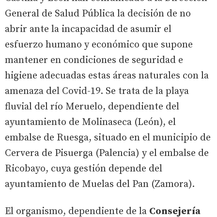
General de Salud Pública la decisión de no
abrir ante la incapacidad de asumir el
esfuerzo humano y económico que supone
mantener en condiciones de seguridad e
higiene adecuadas estas áreas naturales con la
amenaza del Covid-19. Se trata de la playa
fluvial del río Meruelo, dependiente del
ayuntamiento de Molinaseca (León), el
embalse de Ruesga, situado en el municipio de
Cervera de Pisuerga (Palencia) y el embalse de
Ricobayo, cuya gestión depende del
ayuntamiento de Muelas del Pan (Zamora).
El organismo, dependiente de la
Consejería