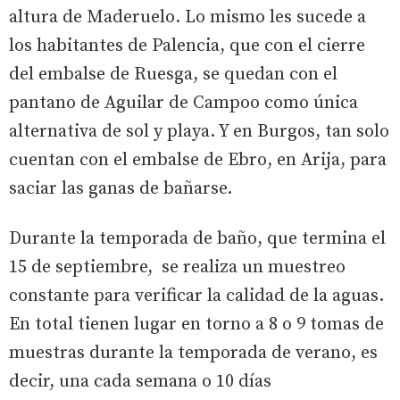
altura de Maderuelo. Lo mismo les sucede a
los habitantes de Palencia, que con el cierre
del embalse de Ruesga, se quedan con el
pantano de Aguilar de Campoo como única
alternativa de sol y playa. Y en Burgos, tan solo
cuentan con el embalse de Ebro, en Arija, para
saciar las ganas de bañarse.
Durante la temporada de baño, que termina el
15 de septiembre, se realiza un muestreo
constante para verificar la calidad de la aguas.
En total tienen lugar en torno a 8 o 9 tomas de
muestras durante la temporada de verano, es
decir, una cada semana o 10 días