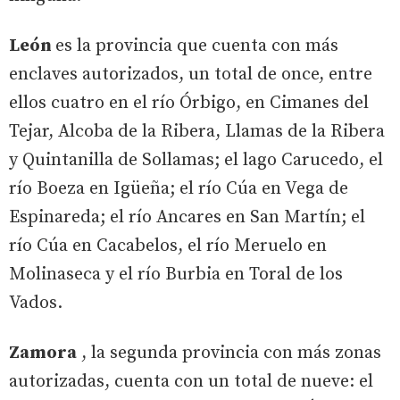
León
es la provincia que cuenta con más
enclaves autorizados, un total de once, entre
ellos cuatro en el río Órbigo, en Cimanes del
Tejar, Alcoba de la Ribera, Llamas de la Ribera
y Quintanilla de Sollamas; el lago Carucedo, el
río Boeza en Igüeña; el río Cúa en Vega de
Espinareda; el río Ancares en San Martín; el
río Cúa en Cacabelos, el río Meruelo en
Molinaseca y el río Burbia en Toral de los
Vados.
Zamora
, la segunda provincia con más zonas
autorizadas, cuenta con un total de nueve: el