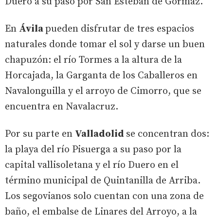
Duero a su paso por San Esteban de Gormaz.
En
Ávila
pueden disfrutar de tres espacios
naturales donde tomar el sol y darse un buen
chapuzón: el río Tormes a la altura de la
Horcajada, la Garganta de los Caballeros en
Navalonguilla y el arroyo de Cimorro, que se
encuentra en Navalacruz.
Por su parte en
Valladolid
se concentran dos:
la playa del río Pisuerga a su paso por la
capital vallisoletana y el río Duero en el
término municipal de Quintanilla de Arriba.
Los segovianos solo cuentan con una zona de
baño, el embalse de Linares del Arroyo, a la