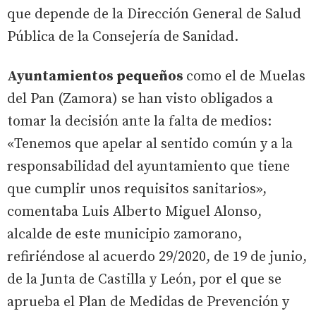
que depende de la Dirección General de Salud
Pública de la Consejería de Sanidad.
Ayuntamientos pequeños
como el de Muelas
del Pan (Zamora) se han visto obligados a
tomar la decisión ante la falta de medios:
«Tenemos que apelar al sentido común y a la
responsabilidad del ayuntamiento que tiene
que cumplir unos requisitos sanitarios»,
comentaba Luis Alberto Miguel Alonso,
alcalde de este municipio zamorano,
refiriéndose al acuerdo 29/2020, de 19 de junio,
de la Junta de Castilla y León, por el que se
aprueba el Plan de Medidas de Prevención y