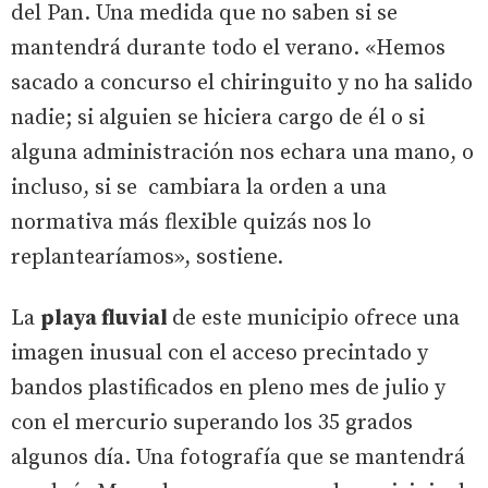
del Pan. Una medida que no saben si se
mantendrá durante todo el verano. «Hemos
sacado a concurso el chiringuito y no ha salido
nadie; si alguien se hiciera cargo de él o si
alguna administración nos echara una mano, o
incluso, si se cambiara la orden a una
normativa más flexible quizás nos lo
replantearíamos», sostiene.
La
playa fluvial
de este municipio ofrece una
imagen inusual con el acceso precintado y
bandos plastificados en pleno mes de julio y
con el mercurio superando los 35 grados
algunos día. Una fotografía que se mantendrá