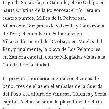
Lago de Sanabria, en Galende; el río Órbigo en
Santa Cristina de la Polvorosa; el río Tera en
cuatro puntos, Milles de la Polvorosa,
Villanazar, Burganes de Valverde y Camarzana
de Tera; el embalse de Valparaíso en
Villarcedieros y el de Ricobayo en Muelas del
Pan, y finalmente, la playa de Los Pelambres
en Zamora capital, con privilegiadas vistas a la
Catedral de la ciudad.
La provincia
soriana
cuenta con 4 zonas de
baño, tres de ellas en el embalse de la Cuerda
del Pozo a la altura de Vinuesa, Cidones y Soria
capital. A ellas se suma la playa fluvial del río