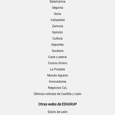
Salamanca
Segovia
Soria
Valladolid
Zamora
Opinión
Cultura
Deportes
Sucesos
Caza y pesca
Cocino Divino
La Posada
Mundo Agrario
Innovadores
Negocios CyL
Últimas noticias de Castilla y León
Otras webs de EDIGRUP
Diario de León