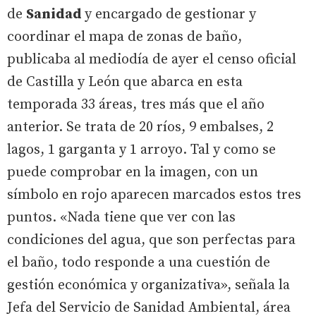
de
Sanidad
y encargado de gestionar y
coordinar el mapa de zonas de baño,
publicaba al mediodía de ayer el censo oficial
de Castilla y León que abarca en esta
temporada 33 áreas, tres más que el año
anterior. Se trata de 20 ríos, 9 embalses, 2
lagos, 1 garganta y 1 arroyo. Tal y como se
puede comprobar en la imagen, con un
símbolo en rojo aparecen marcados estos tres
puntos. «Nada tiene que ver con las
condiciones del agua, que son perfectas para
el baño, todo responde a una cuestión de
gestión económica y organizativa», señala la
Jefa del Servicio de Sanidad Ambiental, área