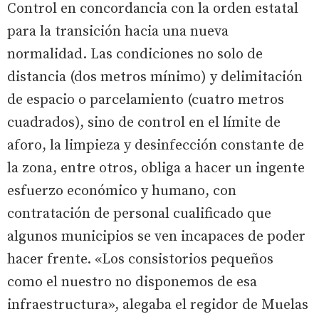
Control en concordancia con la orden estatal
para la transición hacia una nueva
normalidad. Las condiciones no solo de
distancia (dos metros mínimo) y delimitación
de espacio o parcelamiento (cuatro metros
cuadrados), sino de control en el límite de
aforo, la limpieza y desinfección constante de
la zona, entre otros, obliga a hacer un ingente
esfuerzo económico y humano, con
contratación de personal cualificado que
algunos municipios se ven incapaces de poder
hacer frente. «Los consistorios pequeños
como el nuestro no disponemos de esa
infraestructura», alegaba el regidor de Muelas