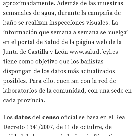
aproximadamente. Además de las muestras
semanales de agua, durante la campaña de
baño se realizan inspecciones visuales. La
información que semana a semana se ‘cuelga’
en el portal de Salud de la página web de la
Junta de Castilla y León www.salud.jcyl.es
tiene como objetivo que los bañistas
dispongan de los datos más actualizados
posibles. Para ello, cuentan con la red de
laboratorios de la comunidad, con una sede en
cada provincia.
Los
datos
del
censo
oficial se basa en el Real
Decreto 1341/2007, de 11 de octubre, de