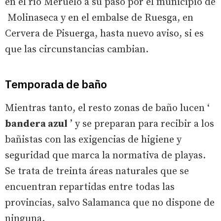
en el río Meruelo a su paso por el municipio de
Molinaseca y en el embalse de Ruesga, en
Cervera de Pisuerga, hasta nuevo aviso, si es
que las circunstancias cambian.
Temporada de baño
Mientras tanto, el resto zonas de baño lucen ‘
bandera azul
’ y se preparan para recibir a los
bañistas con las exigencias de higiene y
seguridad que marca la normativa de playas.
Se trata de treinta áreas naturales que se
encuentran repartidas entre todas las
provincias, salvo Salamanca que no dispone de
ninguna.