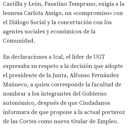
Castilla y León, Faustino Temprano, exigía a la
leonesa Carlota Amigo, un «compromiso» con
el Diálogo Social y la concertación con los
agentes sociales y económicos de la
Comunidad.
En declaraciones a Ical, el líder de UGT
expresaba su respeto a la decisión que adopte
el presidente de la Junta, Alfonso Fernández
Mañueco, a quien corresponde la facultad de
nombrar a los integrantes del Gobierno
autonómico, después de que Ciudadanos
informara de que propone a la actual portavoz
de las Cortes como nueva titular de Empleo.