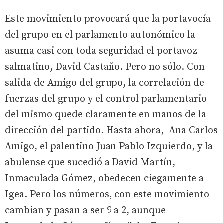
Este movimiento provocará que la portavocía
del grupo en el parlamento autonómico la
asuma casi con toda seguridad el portavoz
salmatino, David Castaño. Pero no sólo. Con
salida de Amigo del grupo, la correlación de
fuerzas del grupo y el control parlamentario
del mismo quede claramente en manos de la
dirección del partido. Hasta ahora, Ana Carlos
Amigo, el palentino Juan Pablo Izquierdo, y la
abulense que sucedió a David Martín,
Inmaculada Gómez, obedecen ciegamente a
Igea. Pero los números, con este movimiento
cambian y pasan a ser 9 a 2, aunque