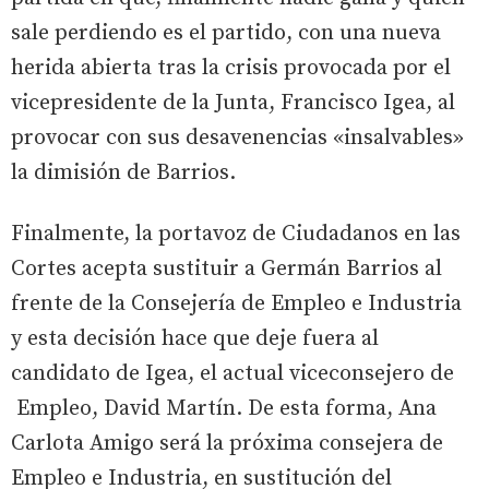
sale perdiendo es el partido, con una nueva
herida abierta tras la crisis provocada por el
vicepresidente de la Junta, Francisco Igea, al
provocar con sus desavenencias «insalvables»
la dimisión de Barrios.
Finalmente, la portavoz de Ciudadanos en las
Cortes acepta sustituir a Germán Barrios al
frente de la Consejería de Empleo e Industria
y esta decisión hace que deje fuera al
candidato de Igea, el actual viceconsejero de
Empleo, David Martín. De esta forma, Ana
Carlota Amigo será la próxima consejera de
Empleo e Industria, en sustitución del