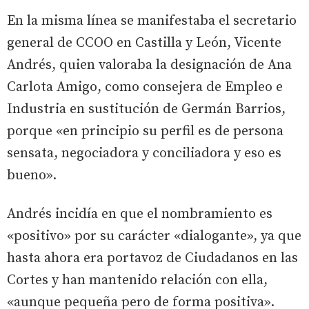
En la misma línea se manifestaba el secretario
general de CCOO en Castilla y León, Vicente
Andrés, quien valoraba la designación de Ana
Carlota Amigo, como consejera de Empleo e
Industria en sustitución de Germán Barrios,
porque «en principio su perfil es de persona
sensata, negociadora y conciliadora y eso es
bueno».
Andrés incidía en que el nombramiento es
«positivo» por su carácter «dialogante», ya que
hasta ahora era portavoz de Ciudadanos en las
Cortes y han mantenido relación con ella,
«aunque pequeña pero de forma positiva».