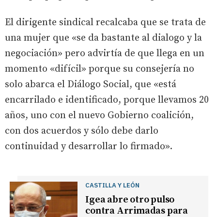
El dirigente sindical recalcaba que se trata de
una mujer que «se da bastante al dialogo y la
negociación» pero advirtía de que llega en un
momento «difícil» porque su consejería no
solo abarca el Diálogo Social, que «está
encarrilado e identificado, porque llevamos 20
años, uno con el nuevo Gobierno coalición,
con dos acuerdos y sólo debe darlo
continuidad y desarrollar lo firmado».
CASTILLA Y LEÓN
Igea abre otro pulso
contra Arrimadas para