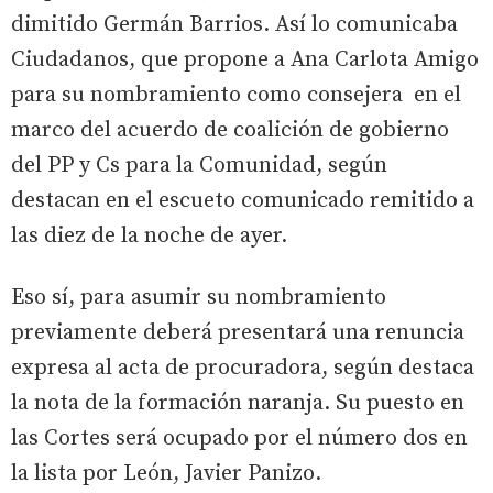
dimitido Germán Barrios. Así lo comunicaba
Ciudadanos, que propone a Ana Carlota Amigo
para su nombramiento como consejera en el
marco del acuerdo de coalición de gobierno
del PP y Cs para la Comunidad, según
destacan en el escueto comunicado remitido a
las diez de la noche de ayer.
Eso sí, para asumir su nombramiento
previamente deberá presentará una renuncia
expresa al acta de procuradora, según destaca
la nota de la formación naranja. Su puesto en
las Cortes será ocupado por el número dos en
la lista por León, Javier Panizo.