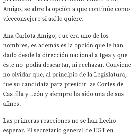
Amigo, se abre la opción a que continúe como
viceconsejero si así lo quiere.
Ana Carlota Amigo, que era uno de los
nombres, es además es la opción que le han
dado desde la dirección nacional a Igea y que
éste no podía descartar, ni rechazar. Conviene
no olvidar que, al principio de la Legislatura,
fue su candidata para presidir las Cortes de
Castilla y León y siempre ha sido una de sus
afines.
Las primeras reacciones no se han hecho
esperar. El secretario general de UGT en