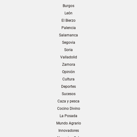
Burgos
León
El Bierzo
Palencia
Salamanca
Segovia
Soria
Valladolid
Zamora
Opinión
Cultura
Deportes
Sucesos
Caza y pesca
Cocino Divino
La Posada
Mundo Agrario
Innovadores