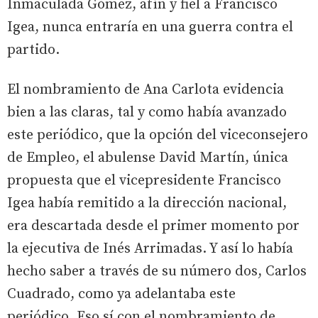
Inmaculada Gómez, afín y fiel a Francisco
Igea, nunca entraría en una guerra contra el
partido.
El nombramiento de Ana Carlota evidencia
bien a las claras, tal y como había avanzado
este periódico, que la opción del viceconsejero
de Empleo, el abulense David Martín, única
propuesta que el vicepresidente Francisco
Igea había remitido a la dirección nacional,
era descartada desde el primer momento por
la ejecutiva de Inés Arrimadas. Y así lo había
hecho saber a través de su número dos, Carlos
Cuadrado, como ya adelantaba este
periódico. Eso sí con el nombramiento de