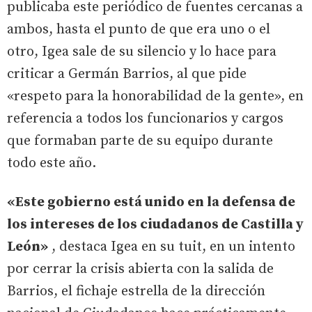
publicaba este periódico de fuentes cercanas a
ambos, hasta el punto de que era uno o el
otro, Igea sale de su silencio y lo hace para
criticar a Germán Barrios, al que pide
«respeto para la honorabilidad de la gente», en
referencia a todos los funcionarios y cargos
que formaban parte de su equipo durante
todo este año.
«Este gobierno está unido en la defensa de
los intereses de los ciudadanos de Castilla y
León»
, destaca Igea en su tuit, en un intento
por cerrar la crisis abierta con la salida de
Barrios, el fichaje estrella de la dirección