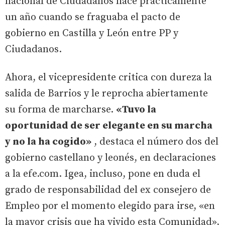
nacional de Ciudadanos hace prácticamente
un año cuando se fraguaba el pacto de
gobierno en Castilla y León entre PP y
Ciudadanos.
Ahora, el vicepresidente critica con dureza la
salida de Barrios y le reprocha abiertamente
su forma de marcharse.
«Tuvo la
oportunidad de ser elegante en su marcha
y no la ha cogido»
, destaca el número dos del
gobierno castellano y leonés, en declaraciones
a la efe.com. Igea, incluso, pone en duda el
grado de responsabilidad del ex consejero de
Empleo por el momento elegido para irse, «en
la mayor crisis que ha vivido esta Comunidad»,