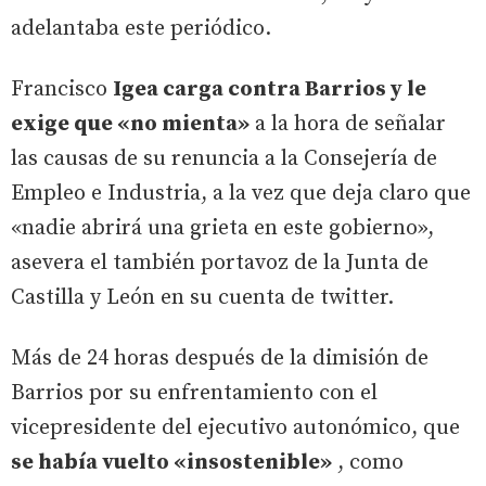
adelantaba este periódico.
Francisco
Igea carga contra Barrios y le
exige que «no mienta»
a la hora de señalar
las causas de su renuncia a la Consejería de
Empleo e Industria, a la vez que deja claro que
«nadie abrirá una grieta en este gobierno»,
asevera el también portavoz de la Junta de
Castilla y León en su cuenta de twitter.
Más de 24 horas después de la dimisión de
Barrios por su enfrentamiento con el
vicepresidente del ejecutivo autonómico, que
se había vuelto «insostenible»
, como