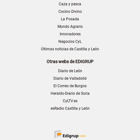
Caza y pesca
Cocino Divino
La Posada
Mundo Agrario
Innovadores
Negocios CyL
Últimas noticias de Castilla y León
Otras webs de EDIGRUP
Diario de León
Diario de Valladolid
El Correo de Burgos
Heraldo-Diario de Soria
CyLTV.es
esRadio Castilla y León