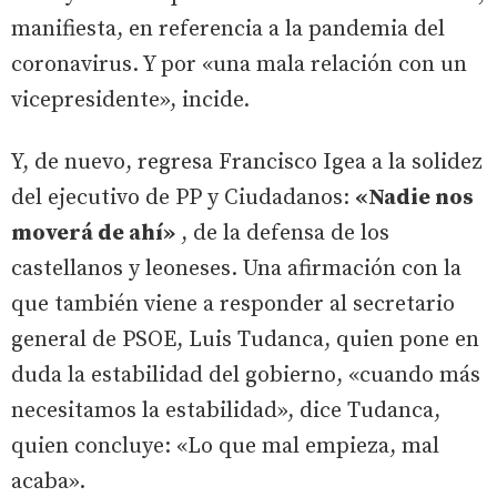
manifiesta, en referencia a la pandemia del
coronavirus. Y por «una mala relación con un
vicepresidente», incide.
Y, de nuevo, regresa Francisco Igea a la solidez
del ejecutivo de PP y Ciudadanos:
«Nadie nos
moverá de ahí»
, de la defensa de los
castellanos y leoneses. Una afirmación con la
que también viene a responder al secretario
general de PSOE, Luis Tudanca, quien pone en
duda la estabilidad del gobierno, «cuando más
necesitamos la estabilidad», dice Tudanca,
quien concluye: «Lo que mal empieza, mal
acaba».