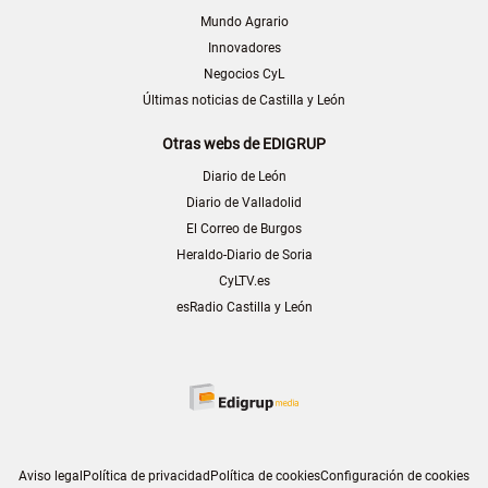
Mundo Agrario
Innovadores
Negocios CyL
Últimas noticias de Castilla y León
Otras webs de EDIGRUP
Diario de León
Diario de Valladolid
El Correo de Burgos
Heraldo-Diario de Soria
CyLTV.es
esRadio Castilla y León
Aviso legal
Política de privacidad
Política de cookies
Configuración de cookies