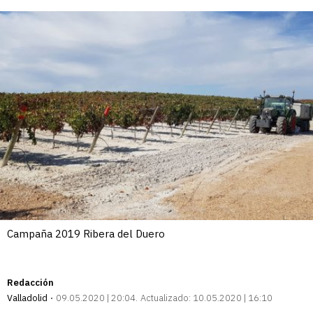
Campaña 2019 Ribera del Duero
Redacción
Valladolid
09.05.2020 | 20:04
Actualizado:
10.05.2020 | 16:10