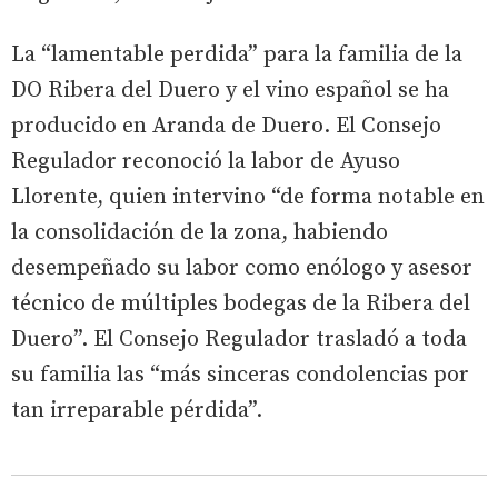
La “lamentable perdida” para la familia de la
DO Ribera del Duero y el vino español se ha
producido en Aranda de Duero. El Consejo
Regulador reconoció la labor de Ayuso
Llorente, quien intervino “de forma notable en
la consolidación de la zona, habiendo
desempeñado su labor como enólogo y asesor
técnico de múltiples bodegas de la Ribera del
Duero”. El Consejo Regulador trasladó a toda
su familia las “más sinceras condolencias por
tan irreparable pérdida”.