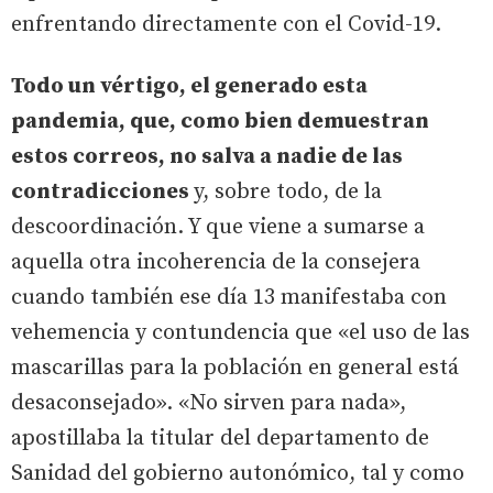
enfrentando directamente con el Covid-19.
Todo un vértigo, el generado esta
pandemia, que, como bien demuestran
estos correos, no salva a nadie de las
contradicciones
y, sobre todo, de la
descoordinación. Y que viene a sumarse a
aquella otra incoherencia de la consejera
cuando también ese día 13 manifestaba con
vehemencia y contundencia que «el uso de las
mascarillas para la población en general está
desaconsejado». «No sirven para nada»,
apostillaba la titular del departamento de
Sanidad del gobierno autonómico, tal y como