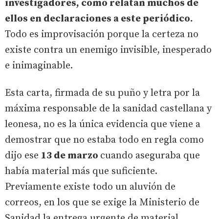
investigadores, como relatan muchos de
ellos en declaraciones a este periódico.
Todo es improvisación porque la certeza no
existe contra un enemigo invisible, inesperado
e inimaginable.
Esta carta, firmada de su puño y letra por la
máxima responsable de la sanidad castellana y
leonesa, no es la única evidencia que viene a
demostrar que no estaba todo en regla como
dijo ese
13 de marzo
cuando aseguraba que
había material más que suficiente.
Previamente existe todo un aluvión de
correos, en los que se exige la Ministerio de
Sanidad la entrega urgente de material.