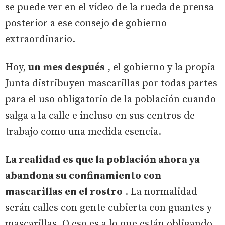
se puede ver en el vídeo de la rueda de prensa
posterior a ese consejo de gobierno
extraordinario.
Hoy,
un mes después
, el gobierno y la propia
Junta distribuyen mascarillas por todas partes
para el uso obligatorio de la población cuando
salga a la calle e incluso en sus centros de
trabajo como una medida esencia.
La realidad es que la población ahora ya
abandona su confinamiento con
mascarillas en el rostro
. La normalidad
serán calles con gente cubierta con guantes y
mascarillas. O eso es a lo que están obligando