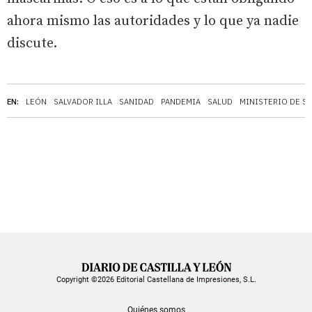
ahora mismo las autoridades y lo que ya nadie
discute.
EN:
LEÓN
SALVADOR ILLA
SANIDAD
PANDEMIA
SALUD
MINISTERIO DE S
Copyright ©2026 Editorial Castellana de Impresiones, S.L.
Quiénes somos