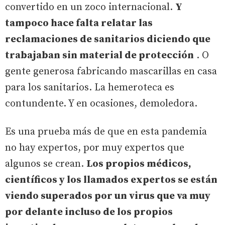
convertido en un zoco internacional.
Y
tampoco hace falta relatar las
reclamaciones de sanitarios diciendo que
trabajaban sin material de protección
. O
gente generosa fabricando mascarillas en casa
para los sanitarios. La hemeroteca es
contundente. Y en ocasiones, demoledora.
Es una prueba más de que en esta pandemia
no hay expertos, por muy expertos que
algunos se crean.
Los propios médicos,
científicos y los llamados expertos se están
viendo superados por un virus que va muy
por delante incluso de los propios