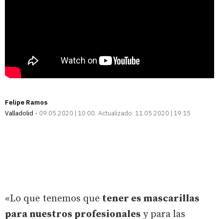
Felipe Ramos
Valladolid
09.05.2020 | 10:00
Actualizado:
11.05.2020 | 19:15
«Lo que tenemos que
tener es mascarillas
para nuestros profesionales
y para las