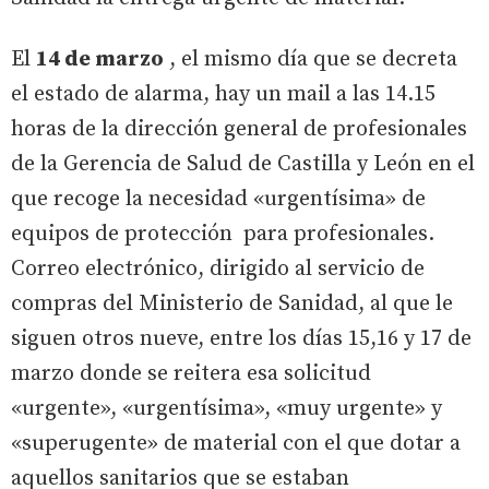
El
14 de marzo
, el mismo día que se decreta
el estado de alarma, hay un mail a las 14.15
horas de la dirección general de profesionales
de la Gerencia de Salud de Castilla y León en el
que recoge la necesidad «urgentísima» de
equipos de protección para profesionales.
Correo electrónico, dirigido al servicio de
compras del Ministerio de Sanidad, al que le
siguen otros nueve, entre los días 15,16 y 17 de
marzo donde se reitera esa solicitud
«urgente», «urgentísima», «muy urgente» y
«superugente» de material con el que dotar a
aquellos sanitarios que se estaban