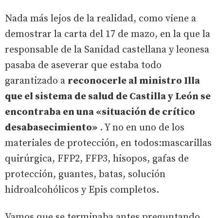
Nada más lejos de la realidad, como viene a
demostrar la carta del 17 de mazo, en la que la
responsable de la Sanidad castellana y leonesa
pasaba de aseverar que estaba todo
garantizado a
reconocerle al ministro Illa
que el sistema de salud de Castilla y León se
encontraba en una «situación de crítico
desabasecimiento»
. Y no en uno de los
materiales de protección, en todos:mascarillas
quirúrgica, FFP2, FFP3, hisopos, gafas de
protección, guantes, batas, solución
hidroalcohólicos y Epis completos.
Vamos que se terminaba antes preguntando