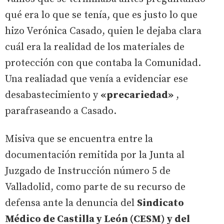
qué era lo que se tenía, que es justo lo que
hizo Verónica Casado, quien le dejaba clara
cuál era la realidad de los materiales de
protección con que contaba la Comunidad.
Una realiadad que venía a evidenciar ese
desabastecimiento y
«precariedad»
,
parafraseando a Casado.
Misiva que se encuentra entre la
documentación remitida por la Junta al
Juzgado de Instrucción número 5 de
Valladolid, como parte de su recurso de
defensa ante la denuncia del
Sindicato
Médico de Castilla y León (CESM) y del