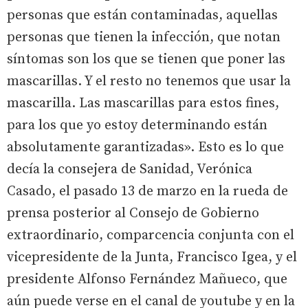
personas que están contaminadas, aquellas
personas que tienen la infección, que notan
síntomas son los que se tienen que poner las
mascarillas. Y el resto no tenemos que usar la
mascarilla. Las mascarillas para estos fines,
para los que yo estoy determinando están
absolutamente garantizadas». Esto es lo que
decía la consejera de Sanidad, Verónica
Casado, el pasado 13 de marzo en la rueda de
prensa posterior al Consejo de Gobierno
extraordinario, comparcencia conjunta con el
vicepresidente de la Junta, Francisco Igea, y el
presidente Alfonso Fernández Mañueco, que
aún puede verse en el canal de youtube y en la