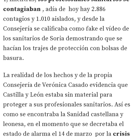
contagiaban
, adía de hoy hay 2.886
contagios y 1.010 aislados, y desde la
Consejería se calificaba como fake el vídeo de
los sanitarios de Soria demostrando que se
hacían los trajes de protección con bolsas de
basura.
La realidad de los hechos y de la propia
Consejería de Verónica Casado evidencia que
Castilla y León estaba sin material para
proteger a sus profesionales sanitarios. Así es
como se encontraba la Sanidad castellana y
leonesa, en el momento que se decretaba el
estado de alarma el 14 de marzo por la
crisis