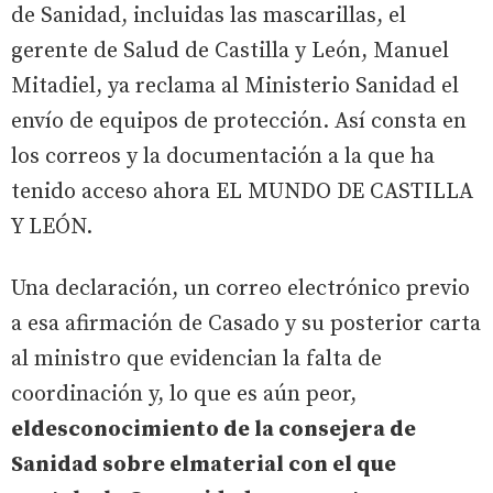
de Sanidad, incluidas las mascarillas, el
gerente de Salud de Castilla y León, Manuel
Mitadiel, ya reclama al Ministerio Sanidad el
envío de equipos de protección. Así consta en
los correos y la documentación a la que ha
tenido acceso ahora EL MUNDO DE CASTILLA
Y LEÓN.
Una declaración, un correo electrónico previo
a esa afirmación de Casado y su posterior carta
al ministro que evidencian la falta de
coordinación y, lo que es aún peor,
eldesconocimiento de la consejera de
Sanidad sobre elmaterial con el que