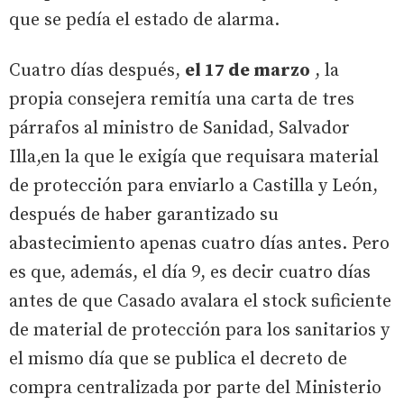
que se pedía el estado de alarma.
Cuatro días después,
el 17 de marzo
, la
propia consejera remitía una carta de tres
párrafos al ministro de Sanidad, Salvador
Illa,en la que le exigía que requisara material
de protección para enviarlo a Castilla y León,
después de haber garantizado su
abastecimiento apenas cuatro días antes. Pero
es que, además, el día 9, es decir cuatro días
antes de que Casado avalara el stock suficiente
de material de protección para los sanitarios y
el mismo día que se publica el decreto de
compra centralizada por parte del Ministerio