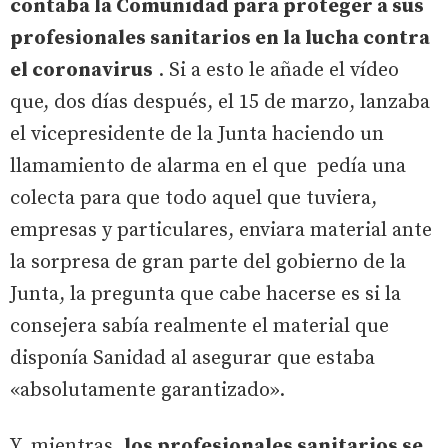
contaba la Comunidad para proteger a sus
profesionales sanitarios en la lucha contra
el coronavirus
. Si a esto le añade el vídeo
que, dos días después, el 15 de marzo, lanzaba
el vicepresidente de la Junta haciendo un
llamamiento de alarma en el que pedía una
colecta para que todo aquel que tuviera,
empresas y particulares, enviara material ante
la sorpresa de gran parte del gobierno de la
Junta, la pregunta que cabe hacerse es si la
consejera sabía realmente el material que
disponía Sanidad al asegurar que estaba
«absolutamente garantizado».
Y, mientras,
los profesionales sanitarios se