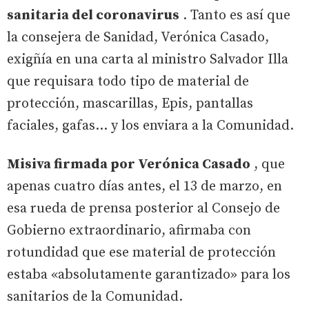
sanitaria del coronavirus
. Tanto es así que
la consejera de Sanidad, Verónica Casado,
exigñía en una carta al ministro Salvador Illa
que requisara todo tipo de material de
protección, mascarillas, Epis, pantallas
faciales, gafas... y los enviara a la Comunidad.
Misiva firmada por Verónica Casado
, que
apenas cuatro días antes, el 13 de marzo, en
esa rueda de prensa posterior al Consejo de
Gobierno extraordinario, afirmaba con
rotundidad que ese material de protección
estaba «absolutamente garantizado» para los
sanitarios de la Comunidad.