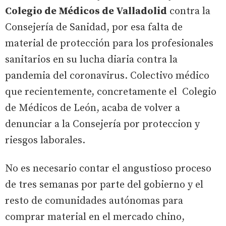
Colegio de Médicos de Valladolid
contra la
Consejería de Sanidad, por esa falta de
material de protección para los profesionales
sanitarios en su lucha diaria contra la
pandemia del coronavirus. Colectivo médico
que recientemente, concretamente el Colegio
de Médicos de León, acaba de volver a
denunciar a la Consejería por proteccion y
riesgos laborales.
No es necesario contar el angustioso proceso
de tres semanas por parte del gobierno y el
resto de comunidades autónomas para
comprar material en el mercado chino,