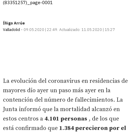
(83351257)_page-0001
Íñigo Arrúe
Valladolid
09.05.2020 | 22:49
Actualizado:
11.05.2020 | 15:27
La evolución del coronavirus en residencias de
mayores dio ayer un paso más ayer en la
contención del número de fallecimientos. La
Junta informó que la mortalidad alcanzó en
estos centros a
4.101 personas
, de los que
está confirmado que
1.384 perecieron por el