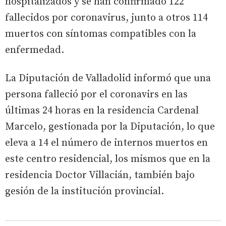
hospitalizados y se han confirmado 122
fallecidos por coronavirus, junto a otros 114
muertos con síntomas compatibles con la
enfermedad.
La Diputación de Valladolid informó que una
persona falleció por el coronavirs en las
últimas 24 horas en la residencia Cardenal
Marcelo, gestionada por la Diputación, lo que
eleva a 14 el número de internos muertos en
este centro residencial, los mismos que en la
residencia Doctor Villacián, también bajo
gesión de la institución provincial.