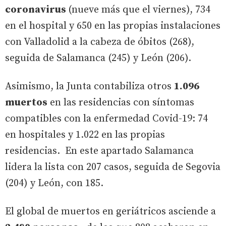
coronavirus
(nueve más que el viernes), 734
en el hospital y 650 en las propias instalaciones
con Valladolid a la cabeza de óbitos (268),
seguida de Salamanca (245) y León (206).
Asimismo, la Junta contabiliza otros
1.096
muertos
en las residencias con síntomas
compatibles con la enfermedad Covid-19: 74
en hospitales y 1.022 en las propias
residencias. En este apartado Salamanca
lidera la lista con 207 casos, seguida de Segovia
(204) y León, con 185.
El global de muertos en geriátricos asciende a