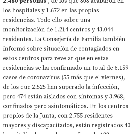
2.480 personas
, de los que 808 acabaron en
los hospitales y 1.672 en las propias
residencias. Todo ello sobre una
monitorización de 1.214 centros y 43.044
residentes. La Consejería de Familia también
informó sobre situación de contagiados en
estos centros para revelar que en estas
residencias se ha confirmado un total de 6.159
casos de coronavirus (55 más que el viernes),
de los que 2.525 han superado la infección,
pero 474 están aislados con síntomas y 3.968,
confinados pero asintomáticos. En los centros
propios de la Junta, con 2.755 residentes
mayores y discapacitados, están registrados 40