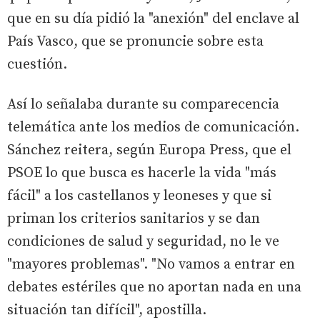
que en su día pidió la "anexión" del enclave al
País Vasco, que se pronuncie sobre esta
cuestión.
Así lo señalaba durante su comparecencia
telemática ante los medios de comunicación.
Sánchez reitera, según Europa Press, que el
PSOE lo que busca es hacerle la vida "más
fácil" a los castellanos y leoneses y que si
priman los criterios sanitarios y se dan
condiciones de salud y seguridad, no le ve
"mayores problemas". "No vamos a entrar en
debates estériles que no aportan nada en una
situación tan difícil", apostilla.