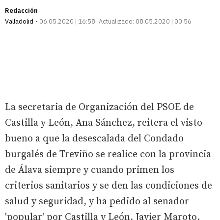
Redacción
Valladolid
06.05.2020 | 16:58
Actualizado:
08.05.2020 | 00:56
La secretaria de Organización del PSOE de
Castilla y León, Ana Sánchez, reitera el visto
bueno a que la desescalada del Condado
burgalés de Treviño se realice con la provincia
de Álava siempre y cuando primen los
criterios sanitarios y se den las condiciones de
salud y seguridad, y ha pedido al senador
'popular' por Castilla y León, Javier Maroto,