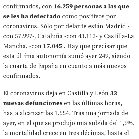
confirmados, con
16.259 personas a las que
se les ha detectado
como positivos por
coronavirus. Sólo por delante están Madrid -
con 57.997-, Cataluña -con 43.112- y Castilla-La
Mancha, -con
17.045
. Hay que precisar que
esta última autonomía sumó ayer 249, siendo
la cuarta de España en cuanto a más nuevos
confirmados.
El coronavirus deja en Castilla y León
33
nuevas defunciones
en las últimas horas,
hasta alcanzar las 1.554. Tras una jornada de
ayer, en el que se produjo una subida del 1,9%,
la mortalidad crece en tres décimas, hasta el