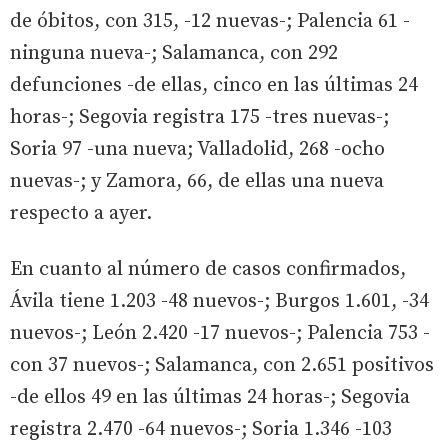
de óbitos, con 315, -12 nuevas-; Palencia 61 -
ninguna nueva-; Salamanca, con 292
defunciones -de ellas, cinco en las últimas 24
horas-; Segovia registra 175 -tres nuevas-;
Soria 97 -una nueva; Valladolid, 268 -ocho
nuevas-; y Zamora, 66, de ellas una nueva
respecto a ayer.
En cuanto al número de casos confirmados,
Ávila tiene 1.203 -48 nuevos-; Burgos 1.601, -34
nuevos-; León 2.420 -17 nuevos-; Palencia 753 -
con 37 nuevos-; Salamanca, con 2.651 positivos
-de ellos 49 en las últimas 24 horas-; Segovia
registra 2.470 -64 nuevos-; Soria 1.346 -103