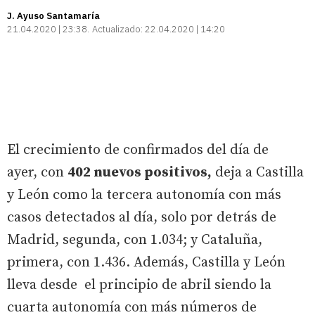
J. Ayuso Santamaría
21.04.2020 | 23:38
Actualizado:
22.04.2020 | 14:20
El crecimiento de confirmados del día de
ayer, con
402 nuevos positivos,
deja a Castilla
y León como la tercera autonomía con más
casos detectados al día, solo por detrás de
Madrid, segunda, con 1.034; y Cataluña,
primera, con 1.436. Además, Castilla y León
lleva desde el principio de abril siendo la
cuarta autonomía con más números de