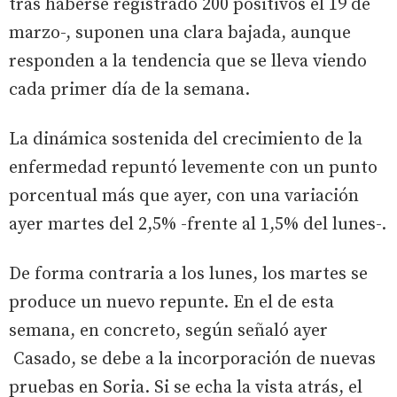
tras haberse registrado 200 positivos el 19 de
marzo-, suponen una clara bajada, aunque
responden a la tendencia que se lleva viendo
cada primer día de la semana.
La dinámica sostenida del crecimiento de la
enfermedad repuntó levemente con un punto
porcentual más que ayer, con una variación
ayer martes del 2,5% -frente al 1,5% del lunes-.
De forma contraria a los lunes, los martes se
produce un nuevo repunte. En el de esta
semana, en concreto, según señaló ayer
Casado, se debe a la incorporación de nuevas
pruebas en Soria. Si se echa la vista atrás, el