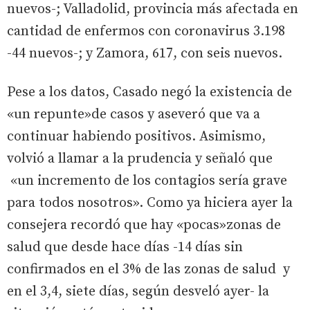
nuevos-; Valladolid, provincia más afectada en
cantidad de enfermos con coronavirus 3.198
-44 nuevos-; y Zamora, 617, con seis nuevos.
Pese a los datos, Casado negó la existencia de
«un repunte»de casos y aseveró que va a
continuar habiendo positivos. Asimismo,
volvió a llamar a la prudencia y señaló que
«un incremento de los contagios sería grave
para todos nosotros». Como ya hiciera ayer la
consejera recordó que hay «pocas»zonas de
salud que desde hace días -14 días sin
confirmados en el 3% de las zonas de salud y
en el 3,4, siete días, según desveló ayer- la