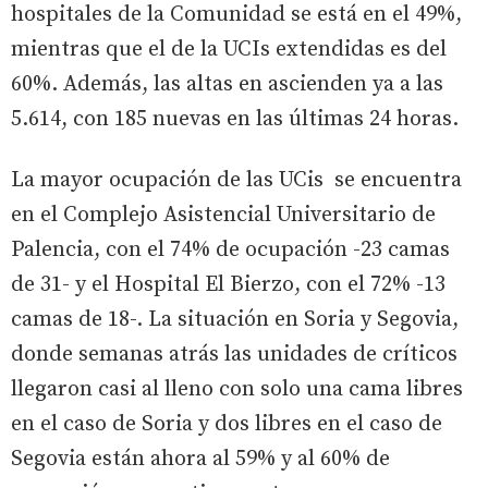
hospitales de la Comunidad se está en el 49%,
mientras que el de la UCIs extendidas es del
60%. Además, las altas en ascienden ya a las
5.614, con 185 nuevas en las últimas 24 horas.
La mayor ocupación de las UCis se encuentra
en el Complejo Asistencial Universitario de
Palencia, con el 74% de ocupación -23 camas
de 31- y el Hospital El Bierzo, con el 72% -13
camas de 18-. La situación en Soria y Segovia,
donde semanas atrás las unidades de críticos
llegaron casi al lleno con solo una cama libres
en el caso de Soria y dos libres en el caso de
Segovia están ahora al 59% y al 60% de