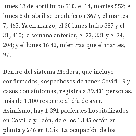
lunes 13 de abril hubo 510, el 14, martes 552; el
lunes 6 de abril se produjeron 367 y el martes
7, 465. Ya en marzo, el 30 lunes hubo 387 y el
31, 410; la semana anterior, el 23, 331 y el 24,
204; y el lunes 16 42, mientras que el martes,
97.
Dentro del sistema Medora, que incluye
confirmados, sospechosos de tener Covid-19 y
casos con síntomas, registra a 39.401 personas,
más de 1.100 respecto al día de ayer.
Asimismo, hay 1.391 pacientes hospitalizados
en Castilla y León, de ellos 1.145 están en
planta y 246 en UCis. La ocupación de los