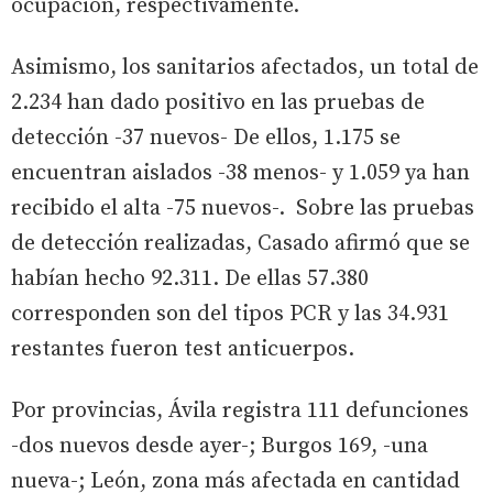
ocupación, respectivamente.
Asimismo, los sanitarios afectados, un total de
2.234 han dado positivo en las pruebas de
detección -37 nuevos- De ellos, 1.175 se
encuentran aislados -38 menos- y 1.059 ya han
recibido el alta -75 nuevos-. Sobre las pruebas
de detección realizadas, Casado afirmó que se
habían hecho 92.311. De ellas 57.380
corresponden son del tipos PCR y las 34.931
restantes fueron test anticuerpos.
Por provincias, Ávila registra 111 defunciones
-dos nuevos desde ayer-; Burgos 169, -una
nueva-; León, zona más afectada en cantidad