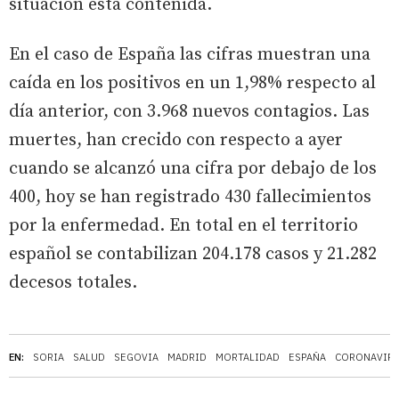
situación está contenida.
En el caso de España las cifras muestran una
caída en los positivos en un 1,98% respecto al
día anterior, con 3.968 nuevos contagios. Las
muertes, han crecido con respecto a ayer
cuando se alcanzó una cifra por debajo de los
400, hoy se han registrado 430 fallecimientos
por la enfermedad. En total en el territorio
español se contabilizan 204.178 casos y 21.282
decesos totales.
EN:
SORIA
SALUD
SEGOVIA
MADRID
MORTALIDAD
ESPAÑA
CORONAVIR