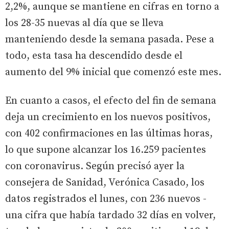
2,2%, aunque se mantiene en cifras en torno a
los 28-35 nuevas al día que se lleva
manteniendo desde la semana pasada. Pese a
todo, esta tasa ha descendido desde el
aumento del 9% inicial que comenzó este mes.
En cuanto a casos, el efecto del fin de semana
deja un crecimiento en los nuevos positivos,
con 402 confirmaciones en las últimas horas,
lo que supone alcanzar los 16.259 pacientes
con coronavirus. Según precisó ayer la
consejera de Sanidad, Verónica Casado, los
datos registrados el lunes, con 236 nuevos -
una cifra que había tardado 32 días en volver,