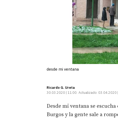
desde mi ventana
Ricardo G. Ureta
30.03.2020 | 11:00
Actualizado:
03.04.2020 
Desde mi ventana se escucha 
Burgos y la gente sale a rom