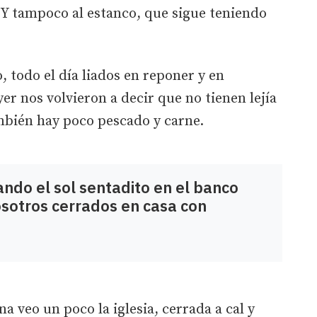
 Y tampoco al estanco, que sigue teniendo
todo el día liados en reponer y en
er nos volvieron a decir que no tienen lejía
bién hay poco pescado y carne.
ndo el sol sentadito en el banco
osotros cerrados en casa con
ana veo un poco la iglesia, cerrada a cal y