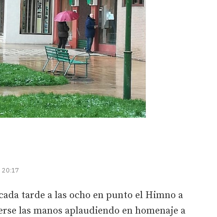
| 20:17
cada tarde a las ocho en punto el Himno a
perse las manos aplaudiendo en homenaje a