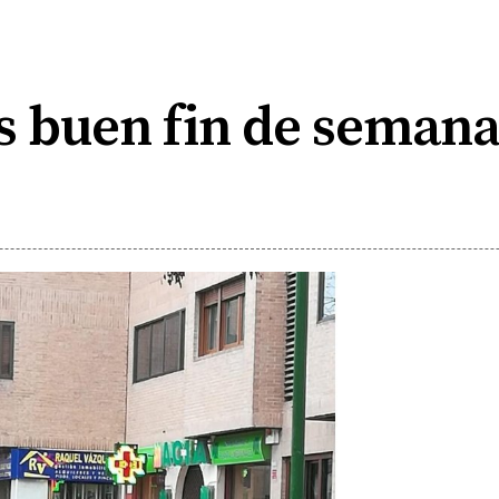
s buen fin de semana