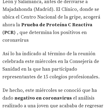
León y Salamanca, antes de derivarse a
Majadahonda (Madrid). El Clínico, donde se
ubica el Centro Nacional de la gripe, acogerá
ahora la
Prueba de Proteína C Reactiva
(PCR)
, que determina los positivos en
coronavirus
Así lo ha indicado al término de la reunión
celebrada este miércoles en la Consejería de
Sanidad en la que han participado
representantes de 15 colegios profesionales.
De hecho, este miércoles se conoció que ha
dado
negativo en coronavirus
el análisis
realizado a una joven que acababa de regresar