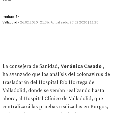
Redacción
Valladolid
26.02.2020 | 21:36
Actualizado:
27.02.2020 | 11:28
La consejera de Sanidad,
Verónica Casado
,
ha avanzado que los análisis del colonavirus de
trasladarán del Hospital Río Hortega de
Valladolid, donde se venían realizando hasta
ahora, al Hospital Clínico de Valladolid, que
centralizará las pruebas realizadas en Burgos,