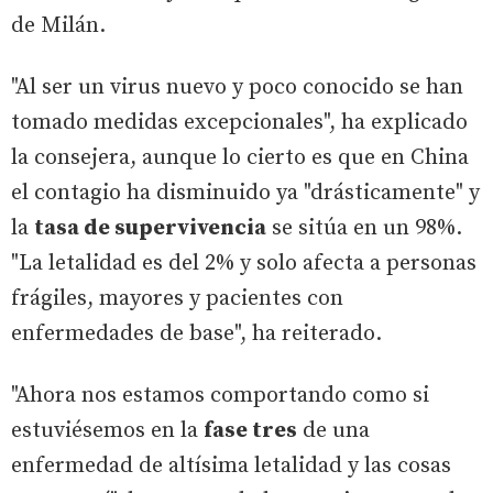
de Milán.
"Al ser un virus nuevo y poco conocido se han
tomado medidas excepcionales", ha explicado
la consejera, aunque lo cierto es que en China
el contagio ha disminuido ya "drásticamente" y
la
tasa de supervivencia
se sitúa en un 98%.
"La letalidad es del 2% y solo afecta a personas
frágiles, mayores y pacientes con
enfermedades de base", ha reiterado.
"Ahora nos estamos comportando como si
estuviésemos en la
fase tres
de una
enfermedad de altísima letalidad y las cosas