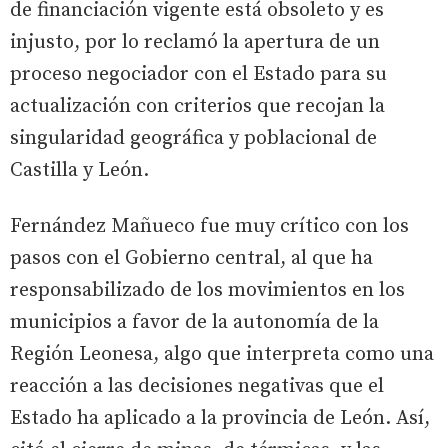
de financiación vigente está obsoleto y es
injusto, por lo reclamó la apertura de un
proceso negociador con el Estado para su
actualización con criterios que recojan la
singularidad geográfica y poblacional de
Castilla y León.
Fernández Mañueco fue muy crítico con los
pasos con el Gobierno central, al que ha
responsabilizado de los movimientos en los
municipios a favor de la autonomía de la
Región Leonesa, algo que interpreta como una
reacción a las decisiones negativas que el
Estado ha aplicado a la provincia de León. Así,