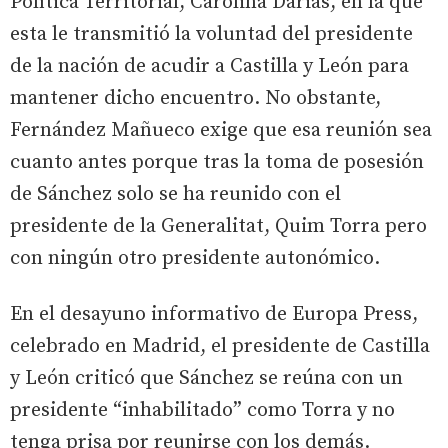
Política Territorial, Carolina Darias, en la que
esta le transmitió la voluntad del presidente
de la nación de acudir a Castilla y León para
mantener dicho encuentro. No obstante,
Fernández Mañueco exige que esa reunión sea
cuanto antes porque tras la toma de posesión
de Sánchez solo se ha reunido con el
presidente de la Generalitat, Quim Torra pero
con ningún otro presidente autonómico.
En el desayuno informativo de Europa Press,
celebrado en Madrid, el presidente de Castilla
y León criticó que Sánchez se reúna con un
presidente “inhabilitado” como Torra y no
tenga prisa por reunirse con los demás.