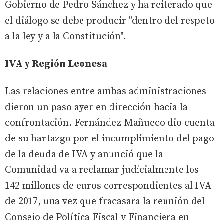
Gobierno de Pedro Sánchez y ha reiterado que
el diálogo se debe producir "dentro del respeto
a la ley y a la Constitución".
IVA y Región Leonesa
Las relaciones entre ambas administraciones
dieron un paso ayer en dirección hacia la
confrontación. Fernández Mañueco dio cuenta
de su hartazgo por el incumplimiento del pago
de la deuda de IVA y anunció que la
Comunidad va a reclamar judicialmente los
142 millones de euros correspondientes al IVA
de 2017, una vez que fracasara la reunión del
Consejo de Política Fiscal y Financiera en