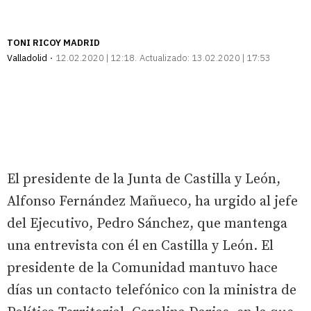
TONI RICOY MADRID
Valladolid
12.02.2020 | 12:18
Actualizado:
13.02.2020 | 17:53
El presidente de la Junta de Castilla y León,
Alfonso Fernández Mañueco, ha urgido al jefe
del Ejecutivo, Pedro Sánchez, que mantenga
una entrevista con él en Castilla y León. El
presidente de la Comunidad mantuvo hace
días un contacto telefónico con la ministra de