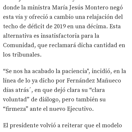
donde la ministra María Jesús Montero negó
esta vía y ofreció a cambio una relajación del
techo de déficit de 2019 en una décima. Esta
alternativa es insatisfactoria para la
Comunidad, que reclamará dicha cantidad en
los tribunales.
“Se nos ha acabado la paciencia", incidió, en la
línea de lo ya dicho por Fernández Mañueco
días atrás´, en que dejó clara su “clara
voluntad” de diálogo, pero también su
“firmeza” ante el nuevo Ejecutivo.
El presidente volvió a reiterar que el modelo