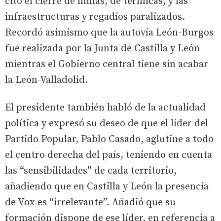
citó el cierre de minas, de térmicas, y las
infraestructuras y regadíos paralizados.
Recordó asimismo que la autovía León-Burgos
fue realizada por la Junta de Castilla y León
mientras el Gobierno central tiene sin acabar
la León-Valladolid.
El presidente también habló de la actualidad
política y expresó su deseo de que el líder del
Partido Popular, Pablo Casado, aglutine a todo
el centro derecha del país, teniendo en cuenta
las “sensibilidades” de cada territorio,
añadiendo que en Castilla y León la presencia
de Vox es “irrelevante”. Añadió que su
formación dispone de ese líder, en referencia a