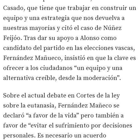
Casado, que tiene que trabajar en construir un
equipo y una estrategia que nos devuelva a
nuestras mayorías y citó el caso de Núñez
Feijóo. Tras dar su apoyo a Alonso como
candidato del partido en las elecciones vascas,
Fernández Mañueco, insistió en que la clave es
ofrecer a los ciudadanos “un equipo y una
alternativa creíble, desde la moderación”.
Sobre el actual debate en Cortes de la ley
sobre la eutanasia, Fernández Mañeco se
declaró “a favor de la vida” pero también a
favor de “evitar el sufrimiento por decisiones
personales. Es necesario un acuerdo