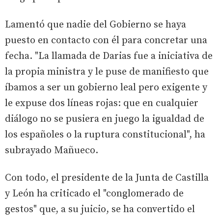
Lamentó que nadie del Gobierno se haya
puesto en contacto con él para concretar una
fecha. "La llamada de Darias fue a iniciativa de
la propia ministra y le puse de manifiesto que
íbamos a ser un gobierno leal pero exigente y
le expuse dos líneas rojas: que en cualquier
diálogo no se pusiera en juego la igualdad de
los españoles o la ruptura constitucional", ha
subrayado Mañueco.
Con todo, el presidente de la Junta de Castilla
y León ha criticado el "conglomerado de
gestos" que, a su juicio, se ha convertido el