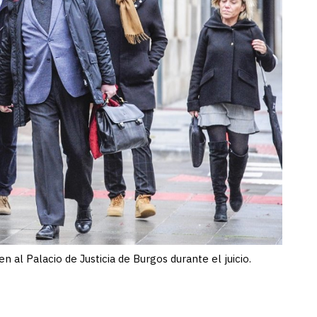
n al Palacio de Justicia de Burgos durante el juicio.