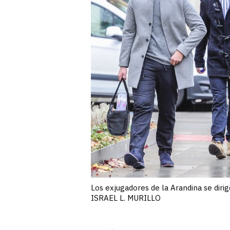
Los exjugadores de la Arandina se dirige
ISRAEL L. MURILLO