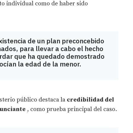
to individual como de haber sido
xistencia de un plan preconcebido
ados, para llevar a cabo el hecho
ecordar que ha quedado demostrado
ocían la edad de la menor.
sterio público destaca la
credibilidad del
nunciante
, como prueba principal del caso.