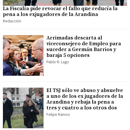
La Fiscalía pide revocar el fallo que reducía la
pena a los exjugadores de la Arandina
Redacción
Arrimadas descarta al
viceconsejero de Empleo para
suceder a Germán Barrios y
baraja 5 opciones
Pablo R. Lago
El TSJ sólo ve abuso y absuelve
a uno de los ex jugadores de la
Arandina y rebaja la pena a
tres y cuatro a los otros dos
Felipe Ramos