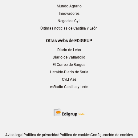
Mundo Agrario
Innovadores
Negocios CyL
Últimas noticias de Castilla y León
Otras webs de EDIGRUP
Diario de León
Diario de Valladolid
El Correo de Burgos
Heraldo-Diario de Soria
CyLTV.es
esRadio Castilla y León
Aviso legal
Política de privacidad
Política de cookies
Configuración de cookies