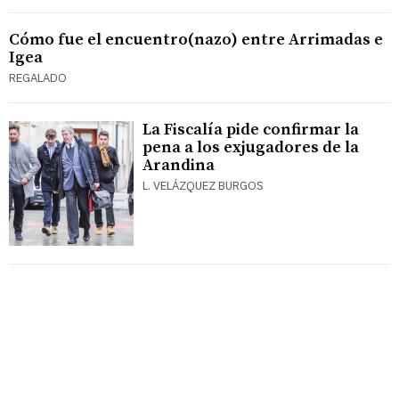
Cómo fue el encuentro(nazo) entre Arrimadas e
Igea
REGALADO
La Fiscalía pide confirmar la
pena a los exjugadores de la
Arandina
L. VELÁZQUEZ BURGOS