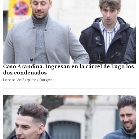
Caso Arandina. Ingresan en la cárcel de Lugo los
dos condenados
Loreto Velázquez / Burgos