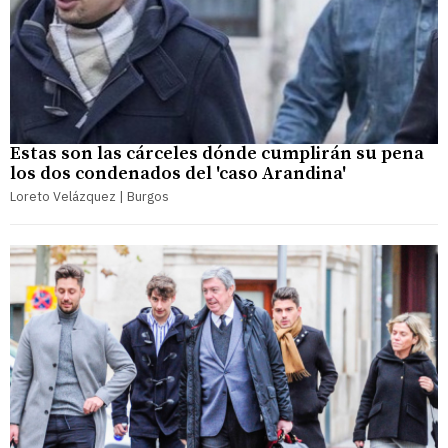
Estas son las cárceles dónde cumplirán su pena
los dos condenados del 'caso Arandina'
Loreto Velázquez | Burgos