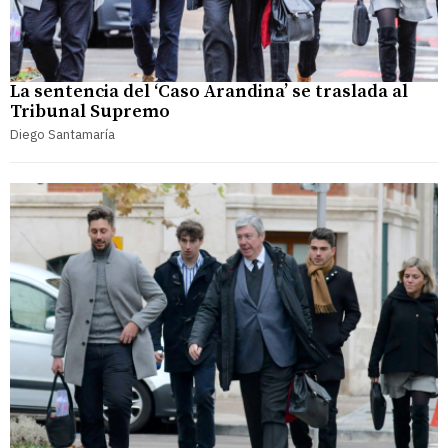
La sentencia del ‘Caso Arandina’ se traslada al
Tribunal Supremo
Diego Santamaría