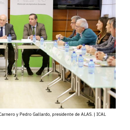
 Carnero y Pedro Gallardo, presidente de ALAS. | ICAL