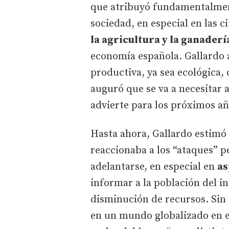
que atribuyó fundamentalment
sociedad, en especial en las c
la agricultura y la ganaderí
economía española. Gallardo 
productiva, ya sea ecológica,
auguró que se va a necesitar 
advierte para los próximos añ
Hasta ahora, Gallardo estimó 
reaccionaba a los “ataques” p
adelantarse, en especial en
as
informar a la población del i
disminución de recursos. Sin 
en un mundo globalizado en e