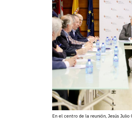
En el centro de la reunión, Jesús Julio