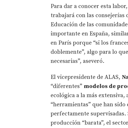
Para dar a conocer esta labor
trabajará con las consejerías
Educación de las comunidades 
importante en España, simila
en París porque “si los franc
doblemente”, algo para lo que
necesarias”, aseveró.
El vicepresidente de ALAS,
Na
“diferentes”
modelos de pro
ecológica a la más extensiva, 
“herramientas” que han sido 
perfectamente supervisadas. 
producción “barata”, el secto