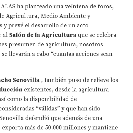
, ALAS ha planteado una veintena de foros,
 de Agricultura, Medio Ambiente y
y prevé el desarrollo de un acto
r al
Salón de la Agricultura
que se celebra
eses presumen de agricultura, nosotros
 se llevarán a cabo “cuantas acciones sean
cho Senovilla
, también puso de relieve los
ducción
existentes, desde la agricultura
así como la disponibilidad de
consideradas “válidas” y que han sido
Senovilla defendió que además de una
r exporta más de 50.000 millones y mantiene