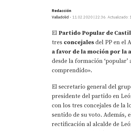
Redacción
Valladolid
11.02.2020 | 22:36
Actualizado:
El
Partido Popular de Castil
tres
concejales
del PP en el
a favor de la moción por la
desde la formación ‘popular’ 
comprendido».
El secretario general del gru
presidente del partido en Leó
con los tres concejales de la 
sentido de su voto. Además, e
rectificación al alcalde de Le