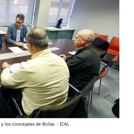
y los concejales de Boñar. - ICAL