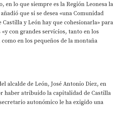
, en lo que siempre es la Región Leonesa la
l añadió que si se desea «una Comunidad
e Castilla y León hay que cohesionarla» para
«y con grandes servicios, tanto en los
d como en los pequeños de la montaña
del alcalde de León, José Antonio Diez, en
r haber atribuido la capitalidad de Castilla
o secretario autonómico le ha exigido una