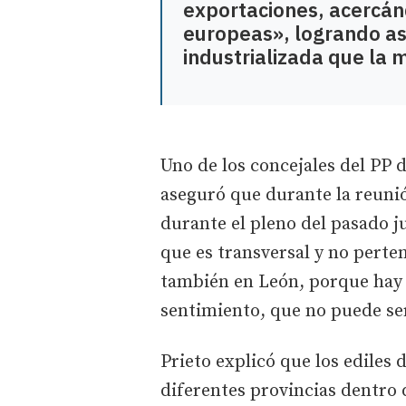
exportaciones, acercán
europeas», logrando a
industrializada que la
Uno de los concejales del PP d
aseguró que durante la reunió
durante el pleno del pasado 
que es transversal y no perte
también en León, porque hay 
sentimiento, que no puede se
Prieto explicó que los ediles 
diferentes provincias dentro