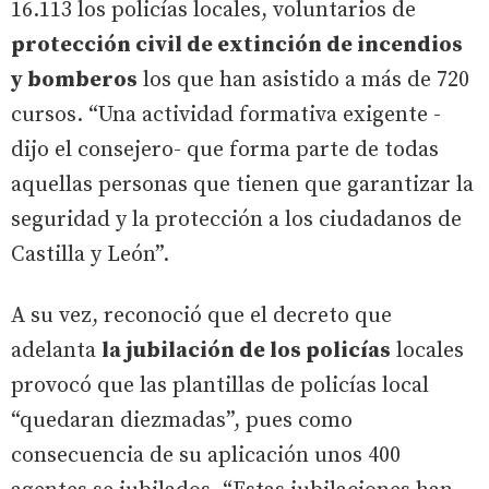
16.113 los policías locales, voluntarios de
protección civil de extinción de incendios
y bomberos
los que han asistido a más de 720
cursos. “Una actividad formativa exigente -
dijo el consejero- que forma parte de todas
aquellas personas que tienen que garantizar la
seguridad y la protección a los ciudadanos de
Castilla y León”.
A su vez, reconoció que el decreto que
adelanta
la jubilación de los policías
locales
provocó que las plantillas de policías local
“quedaran diezmadas”, pues como
consecuencia de su aplicación unos 400