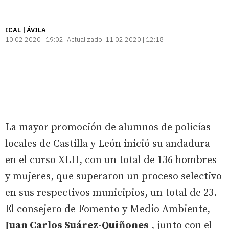
ICAL | ÁVILA
10.02.2020 | 19:02
Actualizado:
11.02.2020 | 12:18
La mayor promoción de alumnos de policías
locales de Castilla y León inició su andadura
en el curso XLII, con un total de 136 hombres
y mujeres, que superaron un proceso selectivo
en sus respectivos municipios, un total de 23.
El consejero de Fomento y Medio Ambiente,
Juan Carlos Suárez-Quiñones
, junto con el