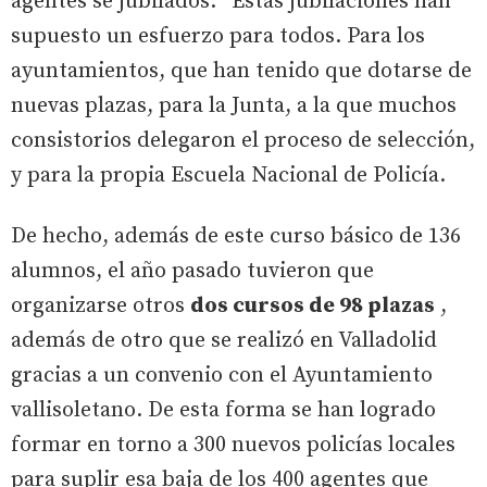
agentes se jubilados. “Estas jubilaciones han
supuesto un esfuerzo para todos. Para los
ayuntamientos, que han tenido que dotarse de
nuevas plazas, para la Junta, a la que muchos
consistorios delegaron el proceso de selección,
y para la propia Escuela Nacional de Policía.
De hecho, además de este curso básico de 136
alumnos, el año pasado tuvieron que
organizarse otros
dos cursos de 98 plazas
,
además de otro que se realizó en Valladolid
gracias a un convenio con el Ayuntamiento
vallisoletano. De esta forma se han logrado
formar en torno a 300 nuevos policías locales
para suplir esa baja de los 400 agentes que