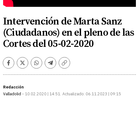
Intervención de Marta Sanz
(Ciudadanos) en el pleno de las
Cortes del 05-02-2020
Facebook
Twitter
Whatsapp
Telegram
Copiar
enlace
Redacción
Valladolid
10.02.2020 | 14:51
Actualizado:
06.11.2023 | 09:15