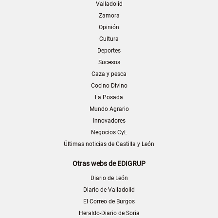
Valladolid
Zamora
Opinión
Cultura
Deportes
Sucesos
Caza y pesca
Cocino Divino
La Posada
Mundo Agrario
Innovadores
Negocios CyL
Últimas noticias de Castilla y León
Otras webs de EDIGRUP
Diario de León
Diario de Valladolid
El Correo de Burgos
Heraldo-Diario de Soria