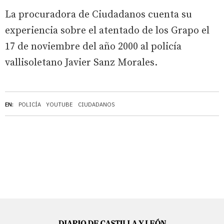
La procuradora de Ciudadanos cuenta su
experiencia sobre el atentado de los Grapo el
17 de noviembre del año 2000 al policía
vallisoletano Javier Sanz Morales.
EN:
POLICÍA
YOUTUBE
CIUDADANOS