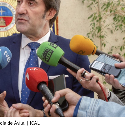
ía de Ávila. | ICAL