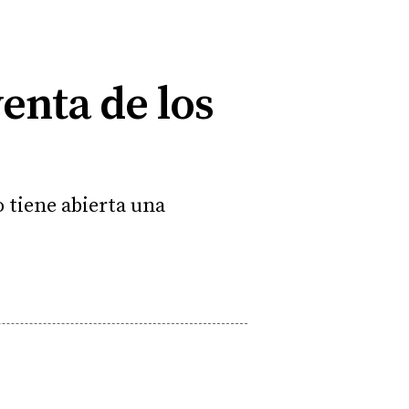
enta de los
 tiene abierta una