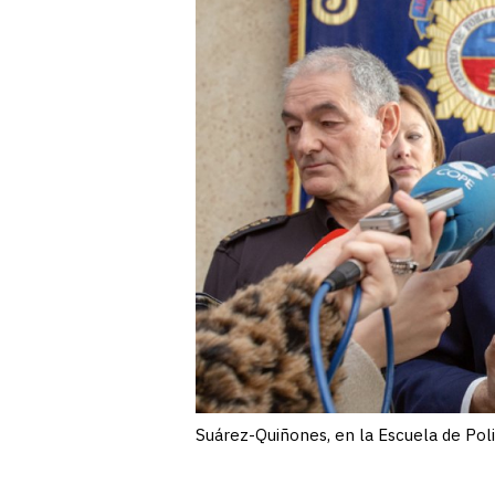
Suárez-Quiñones, en la Escuela de Polic