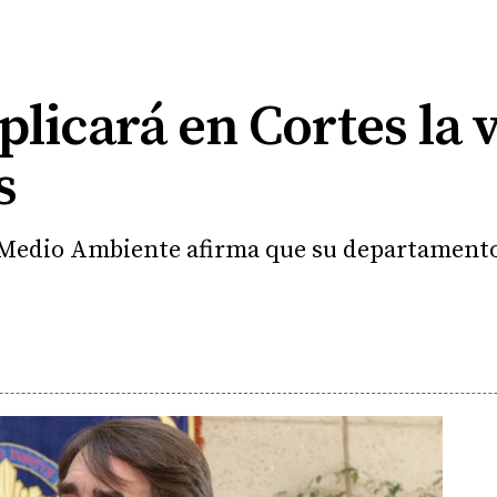
licará en Cortes la v
s
 Medio Ambiente afirma que su departamento