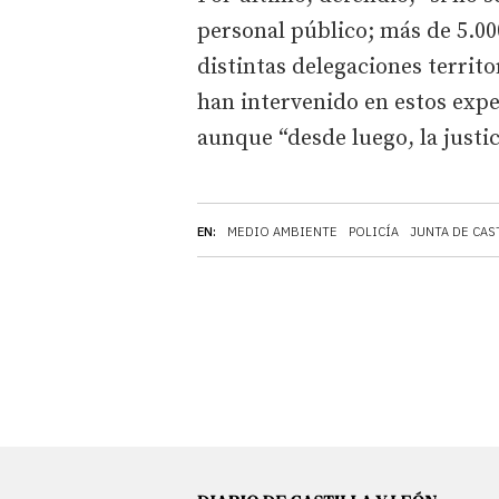
personal público; más de 5.00
distintas delegaciones territo
han intervenido en estos expe
aunque “desde luego, la justic
EN:
MEDIO AMBIENTE
POLICÍA
JUNTA DE CAS