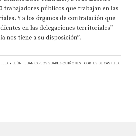
0 trabajadores públicos que trabajan en las
riales. Y a los órganos de contratación que
dientes en las delegaciones territoriales”
ia nos tiene a su disposición”.
TILLA Y LEÓN
JUAN CARLOS SUÁREZ-QUIÑONES
CORTES DE CASTILLA Y LEÓN