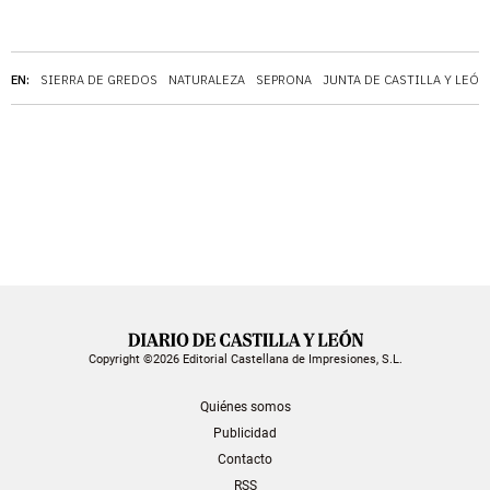
EN:
SIERRA DE GREDOS
NATURALEZA
SEPRONA
JUNTA DE CASTILLA Y LEÓN
Copyright ©2026 Editorial Castellana de Impresiones, S.L.
Quiénes somos
Publicidad
Contacto
RSS