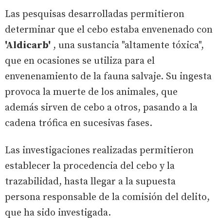
Las pesquisas desarrolladas permitieron
determinar que el cebo estaba envenenado con
'Aldicarb'
, una sustancia "altamente tóxica",
que en ocasiones se utiliza para el
envenenamiento de la fauna salvaje. Su ingesta
provoca la muerte de los animales, que
además sirven de cebo a otros, pasando a la
cadena trófica en sucesivas fases.
Las investigaciones realizadas permitieron
establecer la procedencia del cebo y la
trazabilidad, hasta llegar a la supuesta
persona responsable de la comisión del delito,
que ha sido investigada.