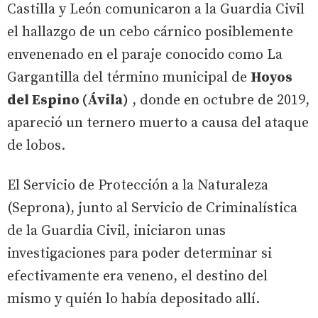
Castilla y León comunicaron a la Guardia Civil
el hallazgo de un cebo cárnico posiblemente
envenenado en el paraje conocido como La
Gargantilla del término municipal de
Hoyos
del Espino (Ávila)
, donde en octubre de 2019,
apareció un ternero muerto a causa del ataque
de lobos.
El Servicio de Protección a la Naturaleza
(Seprona), junto al Servicio de Criminalística
de la Guardia Civil, iniciaron unas
investigaciones para poder determinar si
efectivamente era veneno, el destino del
mismo y quién lo había depositado allí.