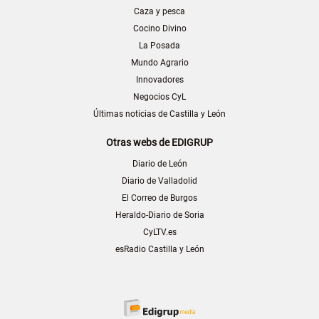
Caza y pesca
Cocino Divino
La Posada
Mundo Agrario
Innovadores
Negocios CyL
Últimas noticias de Castilla y León
Otras webs de EDIGRUP
Diario de León
Diario de Valladolid
El Correo de Burgos
Heraldo-Diario de Soria
CyLTV.es
esRadio Castilla y León