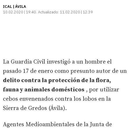
ICAL | ÁVILA
10.02.2020 | 19:40
Actualizado:
11.02.2020 | 12:39
La Guardia Civil investigó a un hombre el
pasado 17 de enero como presunto autor de un
delito contra la protección de la flora,
fauna y animales domésticos
, por utilizar
cebos envenenados contra los lobos en la
Sierra de Gredos (Ávila).
Agentes Medioambientales de la Junta de