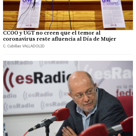
CCOO y UGT no creen que el temor al
coronavirus reste afluencia al Día de Mujer
C. Cubillas VALLADOLID