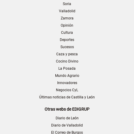
Soria
Valladolid
Zamora
Opinión
Cultura
Deportes
Sucesos
Caza y pesca
Cocino Divino
La Posada
Mundo Agrario
Innovadores
Negocios CyL
Últimas noticias de Castilla y León
Otras webs de EDIGRUP
Diario de León
Diario de Valladolid
El Correo de Burgos