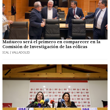
Mañueco será el primero en comparecer en la
Comisión de Investigación de las eólicas
ICAL | VALLADOLID