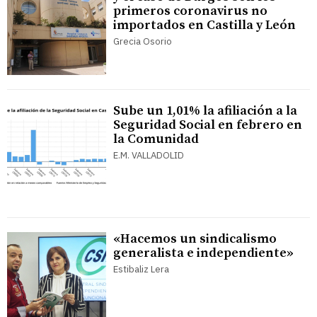
primeros coronavirus no
importados en Castilla y León
Grecia Osorio
Sube un 1,01% la afiliación a la
Seguridad Social en febrero en
la Comunidad
E.M. VALLADOLID
«Hacemos un sindicalismo
generalista e independiente»
Estibaliz Lera