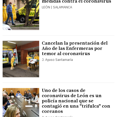
medidas contra el coronavirus
LEÓN | SALAMANCA
Cancelan la presentación del
Año de las Enfermeras por
temor al coronavirus
J. Ayuso Santamaría
Uno de los casos de
coronavirus de León es un
policía nacional que se
contagió en una "trifulca" con
coreanos