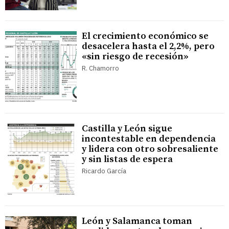
El crecimiento económico se
desacelera hasta el 2,2%, pero
«sin riesgo de recesión»
R. Chamorro
Castilla y León sigue
incontestable en dependencia
y lidera con otro sobresaliente
y sin listas de espera
Ricardo García
León y Salamanca toman