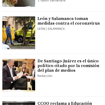
J. Ayuso Santamaría
León y Salamanca toman
medidas contra el coronavirus
LEÓN | SALAMANCA
De Santiago-Juárez es el único
político citado por la comisión
del plan de medios
Redacción
CCOO reclama a Educación