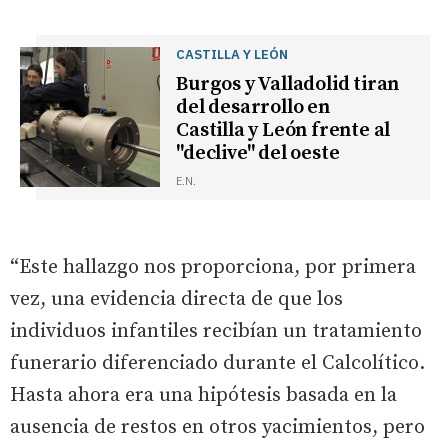
CASTILLA Y LEÓN
Burgos y Valladolid tiran
del desarrollo en
Castilla y León frente al
"declive" del oeste
E.N.
“Este hallazgo nos proporciona, por primera
vez, una evidencia directa de que los
individuos infantiles recibían un tratamiento
funerario diferenciado durante el Calcolítico.
Hasta ahora era una hipótesis basada en la
ausencia de restos en otros yacimientos, pero