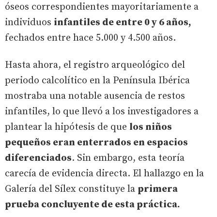
óseos correspondientes mayoritariamente a
individuos
infantiles de entre 0 y 6 años,
fechados entre hace 5.000 y 4.500 años.
Hasta ahora, el registro arqueológico del
periodo calcolítico en la Península Ibérica
mostraba una notable ausencia de restos
infantiles, lo que llevó a los investigadores a
plantear la hipótesis de que
los niños
pequeños eran enterrados en espacios
diferenciados
. Sin embargo, esta teoría
carecía de evidencia directa. El hallazgo en la
Galería del Sílex constituye la
primera
prueba concluyente de esta práctica.