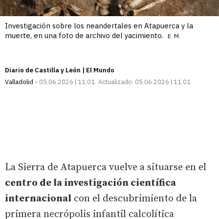
Investigación sobre los neandertales en Atapuerca y la
muerte, en una foto de archivo del yacimiento.
E. M.
Diario de Castilla y León | El Mundo
Valladolid
05.06.2026 | 11:01
Actualizado:
05.06.2026 | 11:01
La Sierra de Atapuerca vuelve a situarse en el
centro de la investigación científica
internacional
con el descubrimiento de la
primera necrópolis infantil calcolítica