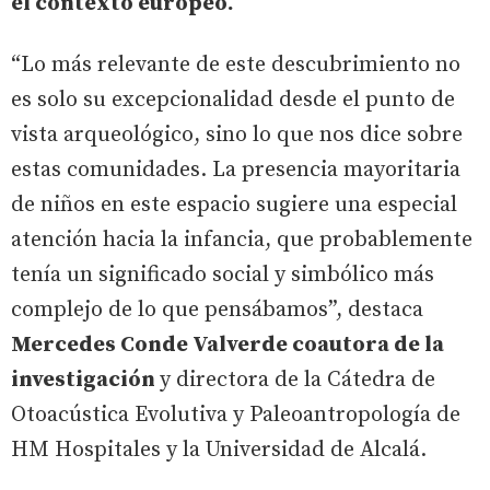
el contexto europeo.
“Lo más relevante de este descubrimiento no
es solo su excepcionalidad desde el punto de
vista arqueológico, sino lo que nos dice sobre
estas comunidades. La presencia mayoritaria
de niños en este espacio sugiere una especial
atención hacia la infancia, que probablemente
tenía un significado social y simbólico más
complejo de lo que pensábamos”, destaca
Mercedes Conde Valverde coautora de la
investigación
y directora de la Cátedra de
Otoacústica Evolutiva y Paleoantropología de
HM Hospitales y la Universidad de Alcalá.