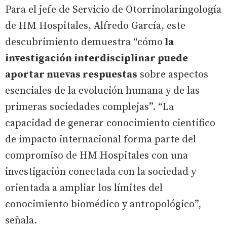
Para el jefe de Servicio de Otorrinolaringología
de HM Hospitales, Alfredo García, este
descubrimiento demuestra “cómo
la
investigación interdisciplinar puede
aportar nuevas respuestas
sobre aspectos
esenciales de la evolución humana y de las
primeras sociedades complejas”. “La
capacidad de generar conocimiento científico
de impacto internacional forma parte del
compromiso de HM Hospitales con una
investigación conectada con la sociedad y
orientada a ampliar los límites del
conocimiento biomédico y antropológico”,
señala.