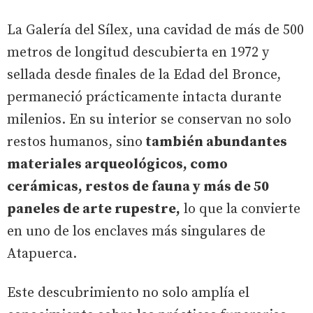
La Galería del Sílex, una cavidad de más de 500
metros de longitud descubierta en 1972 y
sellada desde finales de la Edad del Bronce,
permaneció prácticamente intacta durante
milenios. En su interior se conservan no solo
restos humanos, sino
también abundantes
materiales arqueológicos, como
cerámicas, restos de fauna y más de 50
paneles de arte rupestre,
lo que la convierte
en uno de los enclaves más singulares de
Atapuerca.
Este descubrimiento no solo amplía el