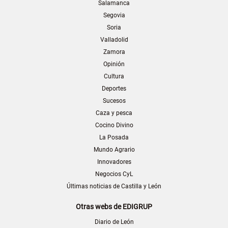
Salamanca
Segovia
Soria
Valladolid
Zamora
Opinión
Cultura
Deportes
Sucesos
Caza y pesca
Cocino Divino
La Posada
Mundo Agrario
Innovadores
Negocios CyL
Últimas noticias de Castilla y León
Otras webs de EDIGRUP
Diario de León