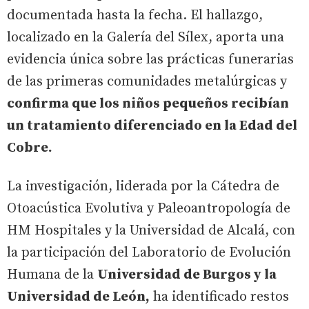
documentada hasta la fecha. El hallazgo,
localizado en la Galería del Sílex, aporta una
evidencia única sobre las prácticas funerarias
de las primeras comunidades metalúrgicas y
confirma que los niños pequeños recibían
un tratamiento diferenciado en la Edad del
Cobre.
La investigación, liderada por la Cátedra de
Otoacústica Evolutiva y Paleoantropología de
HM Hospitales y la Universidad de Alcalá, con
la participación del Laboratorio de Evolución
Humana de la
Universidad de Burgos y la
Universidad de León,
ha identificado restos