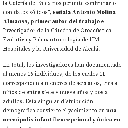
la Galería del Sílex nos permite confirmarlo
con datos sólidos”,
señala Antonio Molina
Almansa, primer autor del trabajo
e
Investigador de la Cátedra de Otoacústica
Evolutiva y Paleoantropología de HM
Hospitales y la Universidad de Alcalá.
En total, los investigadores han documentado
al menos 16 individuos, de los cuales 11
corresponden a menores de seis años, tres a
niños de entre siete y nueve años y dos a
adultos. Esta singular distribución
demográfica convierte el yacimiento en
una
necrópolis infantil excepcional y única en