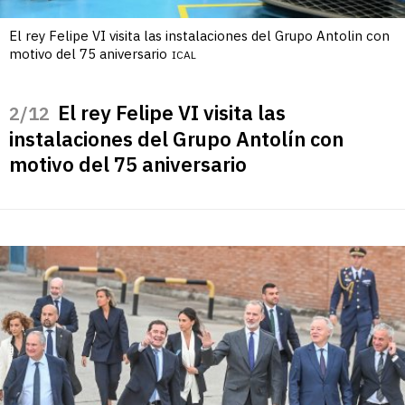
El rey Felipe VI visita las instalaciones del Grupo Antolin con
motivo del 75 aniversario
ICAL
El rey Felipe VI visita las
/12
instalaciones del Grupo Antolín con
motivo del 75 aniversario