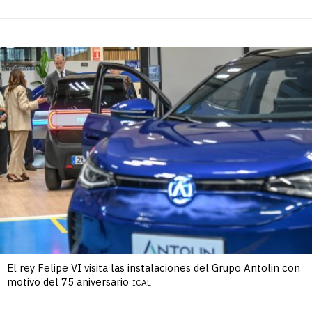
El rey Felipe VI visita las instalaciones del Grupo Antolin con
motivo del 75 aniversario
ICAL