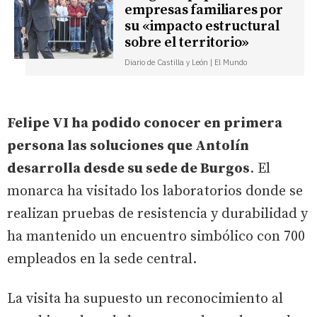
empresas familiares por
su «impacto estructural
sobre el territorio»
Diario de Castilla y León | El Mundo
Felipe VI ha podido conocer en primera
persona las soluciones que Antolín
desarrolla desde su sede de Burgos
. El
monarca ha visitado los laboratorios donde se
realizan pruebas de resistencia y durabilidad y
ha mantenido un encuentro simbólico con 700
empleados en la sede central.
La visita ha supuesto un reconocimiento al