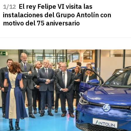
El rey Felipe VI visita las
/12
instalaciones del Grupo Antolín con
motivo del 75 aniversario