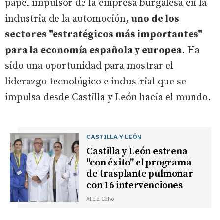
papel impulsor de la empresa burgalesa en la
industria de la automoción,
uno de los
sectores "estratégicos más importantes"
para la economía española y europea
. Ha
sido una oportunidad para mostrar el
liderazgo tecnológico e industrial que se
impulsa desde Castilla y León hacia el mundo.
CASTILLA Y LEÓN
Castilla y León estrena
"con éxito" el programa
de trasplante pulmonar
con 16 intervenciones
Alicia Calvo