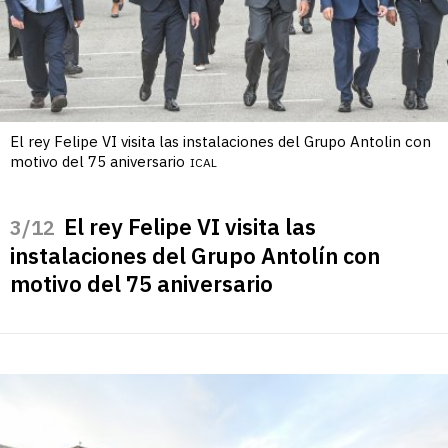
El rey Felipe VI visita las instalaciones del Grupo Antolin con
motivo del 75 aniversario
ICAL
El rey Felipe VI visita las
/12
instalaciones del Grupo Antolín con
motivo del 75 aniversario