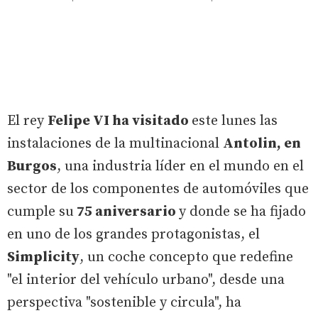
El rey
Felipe VI ha visitado
este lunes las
instalaciones de la multinacional
Antolin, en
Burgos
, una industria líder en el mundo en el
sector de los componentes de automóviles que
cumple su
75 aniversario
y donde se ha fijado
en uno de los grandes protagonistas, el
Simplicity
, un coche concepto que redefine
"el interior del vehículo urbano", desde una
perspectiva "sostenible y circula", ha