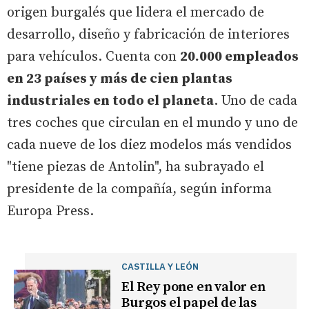
origen burgalés que lidera el mercado de
desarrollo, diseño y fabricación de interiores
para vehículos. Cuenta con
20.000 empleados
en 23 países y más de cien plantas
industriales en todo el planeta
. Uno de cada
tres coches que circulan en el mundo y uno de
cada nueve de los diez modelos más vendidos
"tiene piezas de Antolin", ha subrayado el
presidente de la compañía, según informa
Europa Press.
CASTILLA Y LEÓN
El Rey pone en valor en
Burgos el papel de las