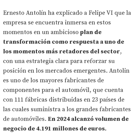
Ernesto Antolín ha explicado a Felipe VI que la
empresa se encuentra inmersa en estos
momentos en un ambicioso
plan de
transformación como respuesta a uno de
los momentos más retadores del sector
,
con una estrategia clara para reforzar su
posición en los mercados emergentes. Antolin
es uno de los mayores fabricantes de
componentes para el automóvil, que cuenta
con 111 fábricas distribuidas en 23 países de
las cuales suministra a los grandes fabricantes
de automóviles.
En 2024 alcanzó volumen de
negocio de 4.191 millones de euros.