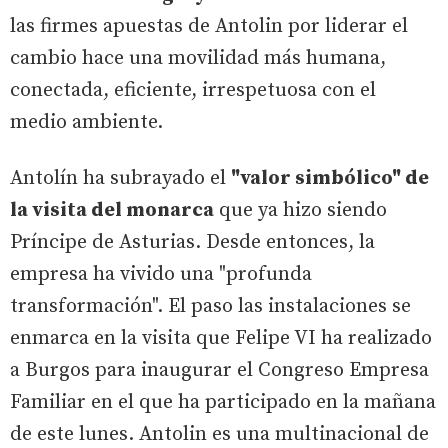
las firmes apuestas de Antolin por liderar el
cambio hace una movilidad más humana,
conectada, eficiente, irrespetuosa con el
medio ambiente.
Antolín ha subrayado el
"valor simbólico" de
la visita del monarca
que ya hizo siendo
Príncipe de Asturias. Desde entonces, la
empresa ha vivido una "profunda
transformación". El paso las instalaciones se
enmarca en la visita que Felipe VI ha realizado
a Burgos para inaugurar el Congreso Empresa
Familiar en el que ha participado en la mañana
de este lunes. Antolin es una multinacional de