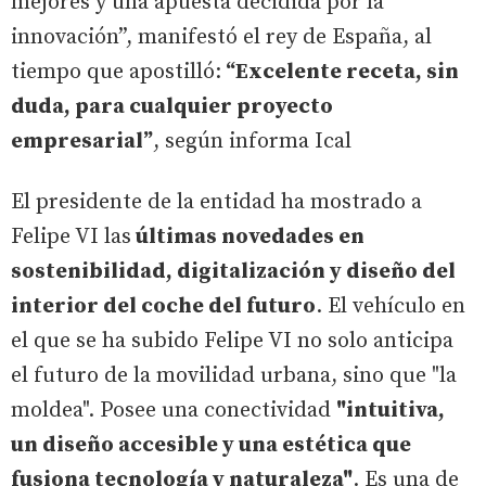
mejores y una apuesta decidida por la
innovación”, manifestó el rey de España, al
tiempo que apostilló:
“Excelente receta, sin
duda, para cualquier proyecto
empresarial”
, según informa Ical
El presidente de la entidad ha mostrado a
Felipe VI las
últimas novedades en
sostenibilidad, digitalización y diseño del
interior del coche del futuro
. El vehículo en
el que se ha subido Felipe VI no solo anticipa
el futuro de la movilidad urbana, sino que "la
moldea". Posee una conectividad
"intuitiva,
un diseño accesible y una estética que
fusiona tecnología y naturaleza"
. Es una de