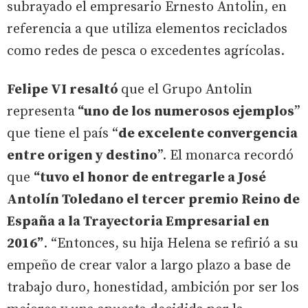
subrayado el empresario Ernesto Antolin, en
referencia a que utiliza elementos reciclados
como redes de pesca o excedentes agrícolas.
Felipe VI resaltó
que el Grupo Antolin
representa
“uno de los numerosos ejemplos
”
que tiene el país “
de excelente convergencia
entre origen y destino
”. El monarca recordó
que
“tuvo el honor de entregarle a José
Antolín Toledano el tercer premio Reino de
España a la Trayectoria Empresarial en
2016”
. “Entonces, su hija Helena se refirió a su
empeño de crear valor a largo plazo a base de
trabajo duro, honestidad, ambición por ser los