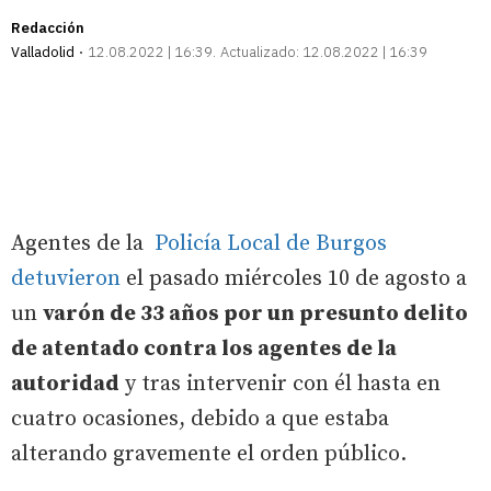
Redacción
Valladolid
12.08.2022 | 16:39
Actualizado:
12.08.2022 | 16:39
Agentes de la
Policía Local de Burgos
detuvieron
el pasado miércoles 10 de agosto a
un
varón de 33 años por un presunto delito
de atentado contra los agentes de la
autoridad
y tras intervenir con él hasta en
cuatro ocasiones, debido a que estaba
alterando gravemente el orden público.