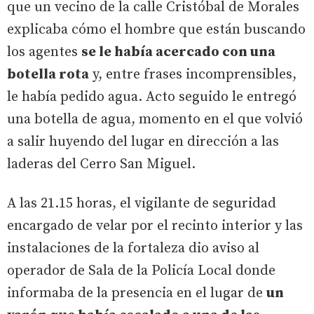
que un vecino de la calle Cristóbal de Morales
explicaba cómo el hombre que están buscando
los agentes
se le había acercado con una
botella rota
y, entre frases incomprensibles,
le había pedido agua. Acto seguido le entregó
una botella de agua, momento en el que volvió
a salir huyendo del lugar en dirección a las
laderas del Cerro San Miguel.
A las 21.15 horas, el vigilante de seguridad
encargado de velar por el recinto interior y las
instalaciones de la fortaleza dio aviso al
operador de Sala de la Policía Local donde
informaba de la presencia en el lugar de
un