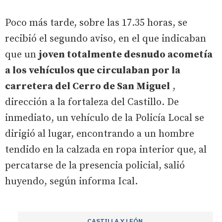
Poco más tarde, sobre las 17.35 horas, se
recibió el segundo aviso, en el que indicaban
que un
joven totalmente desnudo acometía
a los vehículos que circulaban por la
carretera del Cerro de San Miguel
,
dirección a la fortaleza del Castillo. De
inmediato, un vehículo de la Policía Local se
dirigió al lugar, encontrando a un hombre
tendido en la calzada en ropa interior que, al
percatarse de la presencia policial, salió
huyendo, según informa Ical.
CASTILLA Y LEÓN