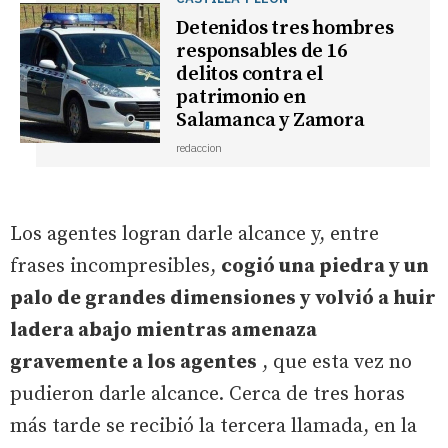
Detenidos tres hombres
responsables de 16
delitos contra el
patrimonio en
Salamanca y Zamora
redaccion
Los agentes logran darle alcance y, entre
frases incompresibles,
cogió una piedra y un
palo de grandes dimensiones y volvió a huir
ladera abajo mientras amenaza
gravemente a los agentes
, que esta vez no
pudieron darle alcance. Cerca de tres horas
más tarde se recibió la tercera llamada, en la