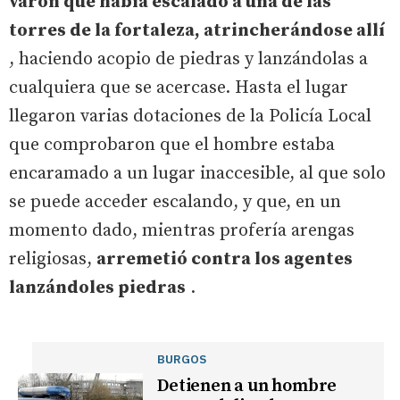
varón que había escalado a una de las
torres de la fortaleza, atrincherándose allí
, haciendo acopio de piedras y lanzándolas a
cualquiera que se acercase. Hasta el lugar
llegaron varias dotaciones de la Policía Local
que comprobaron que el hombre estaba
encaramado a un lugar inaccesible, al que solo
se puede acceder escalando, y que, en un
momento dado, mientras profería arengas
religiosas,
arremetió contra los agentes
lanzándoles piedras
.
BURGOS
Detienen a un hombre