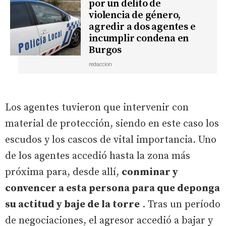
por un delito de
violencia de género,
agredir a dos agentes e
incumplir condena en
Burgos
redaccion
Los agentes tuvieron que intervenir con
material de protección, siendo en este caso los
escudos y los cascos de vital importancia. Uno
de los agentes accedió hasta la zona más
próxima para, desde allí,
conminar y
convencer a esta persona para que deponga
su actitud y baje de la torre
. Tras un período
de negociaciones, el agresor accedió a bajar y