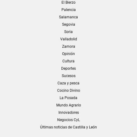
El Bierzo
Palencia
Salamanca
Segovia
Soria
Valladolid
Zamora
Opinión
Cultura
Deportes
Sucesos
Caza y pesca
Cocino Divino
La Posada
Mundo Agrario
Innovadores
Negocios CyL
Últimas noticias de Castilla y León