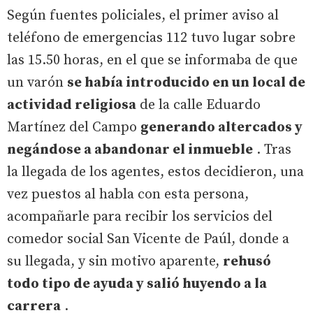
Según fuentes policiales, el primer aviso al
teléfono de emergencias 112 tuvo lugar sobre
las 15.50 horas, en el que se informaba de que
un varón
se había introducido en un local de
actividad religiosa
de la calle Eduardo
Martínez del Campo
generando altercados y
negándose a abandonar el inmueble
. Tras
la llegada de los agentes, estos decidieron, una
vez puestos al habla con esta persona,
acompañarle para recibir los servicios del
comedor social San Vicente de Paúl, donde a
su llegada, y sin motivo aparente,
rehusó
todo tipo de ayuda y salió huyendo a la
carrera
.