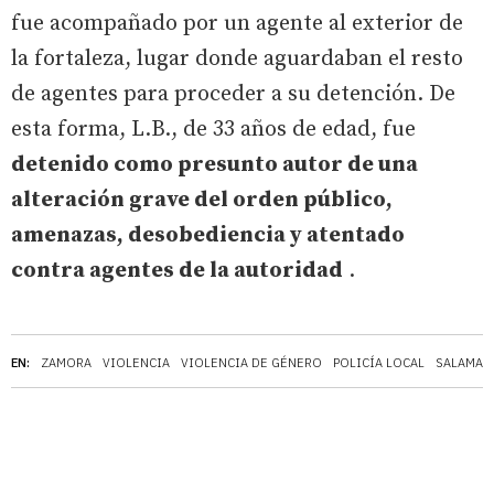
fue acompañado por un agente al exterior de
la fortaleza, lugar donde aguardaban el resto
de agentes para proceder a su detención. De
esta forma, L.B., de 33 años de edad, fue
detenido como presunto autor de una
alteración grave del orden público,
amenazas, desobediencia y atentado
contra agentes de la autoridad
.
EN:
ZAMORA
VIOLENCIA
VIOLENCIA DE GÉNERO
POLICÍA LOCAL
SALAMAN