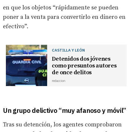
en que los objetos “rápidamente se pueden
poner a la venta para convertirlo en dinero en
efectivo”.
CASTILLA Y LEÓN
Detenidos dos jóvenes
como presuntos autores
de once delitos
redaccion
Un grupo delictivo “muy afanoso y móvil”
Tras su detención, los agentes comprobaron