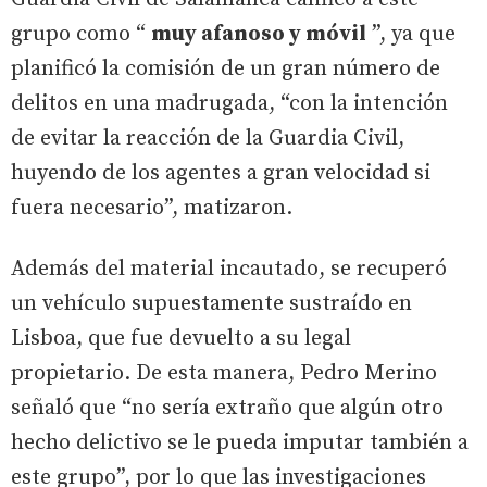
grupo como “
muy afanoso y móvil
”, ya que
planificó la comisión de un gran número de
delitos en una madrugada, “con la intención
de evitar la reacción de la Guardia Civil,
huyendo de los agentes a gran velocidad si
fuera necesario”, matizaron.
Además del material incautado, se recuperó
un vehículo supuestamente sustraído en
Lisboa, que fue devuelto a su legal
propietario. De esta manera, Pedro Merino
señaló que “no sería extraño que algún otro
hecho delictivo se le pueda imputar también a
este grupo”, por lo que las investigaciones