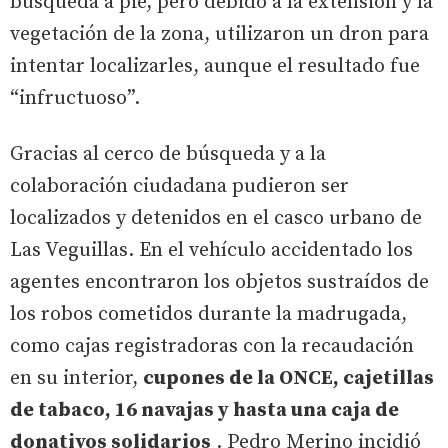
búsqueda a pie, pero debido a la extensión y la
vegetación de la zona, utilizaron un dron para
intentar localizarles, aunque el resultado fue
“infructuoso”.
Gracias al cerco de búsqueda y a la
colaboración ciudadana pudieron ser
localizados y detenidos en el casco urbano de
Las Veguillas. En el vehículo accidentado los
agentes encontraron los objetos sustraídos de
los robos cometidos durante la madrugada,
como cajas registradoras con la recaudación
en su interior,
cupones de la ONCE, cajetillas
de tabaco, 16 navajas y hasta una caja de
donativos solidarios
. Pedro Merino incidió