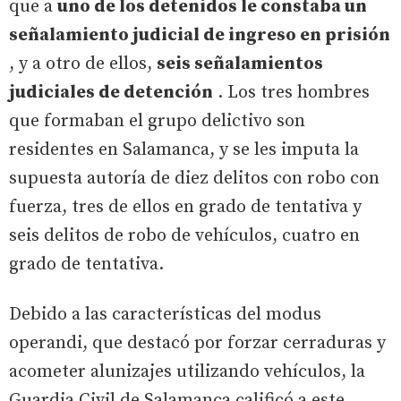
que a
uno de los detenidos le constaba un
señalamiento judicial de ingreso en prisión
, y a otro de ellos,
seis señalamientos
judiciales de detención
. Los tres hombres
que formaban el grupo delictivo son
residentes en Salamanca, y se les imputa la
supuesta autoría de diez delitos con robo con
fuerza, tres de ellos en grado de tentativa y
seis delitos de robo de vehículos, cuatro en
grado de tentativa.
Debido a las características del modus
operandi, que destacó por forzar cerraduras y
acometer alunizajes utilizando vehículos, la
Guardia Civil de Salamanca calificó a este