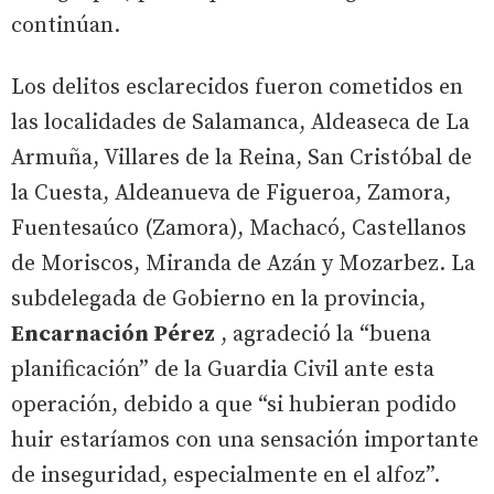
continúan.
Los delitos esclarecidos fueron cometidos en
las localidades de Salamanca, Aldeaseca de La
Armuña, Villares de la Reina, San Cristóbal de
la Cuesta, Aldeanueva de Figueroa, Zamora,
Fuentesaúco (Zamora), Machacó, Castellanos
de Moriscos, Miranda de Azán y Mozarbez. La
subdelegada de Gobierno en la provincia,
Encarnación Pérez
, agradeció la “buena
planificación” de la Guardia Civil ante esta
operación, debido a que “si hubieran podido
huir estaríamos con una sensación importante
de inseguridad, especialmente en el alfoz”.