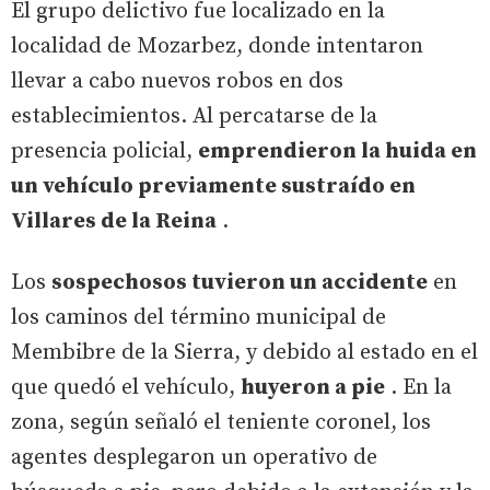
El grupo delictivo fue localizado en la
localidad de Mozarbez, donde intentaron
llevar a cabo nuevos robos en dos
establecimientos. Al percatarse de la
presencia policial,
emprendieron la huida en
un vehículo previamente sustraído en
Villares de la Reina
.
Los
sospechosos tuvieron un accidente
en
los caminos del término municipal de
Membibre de la Sierra, y debido al estado en el
que quedó el vehículo,
huyeron a pie
. En la
zona, según señaló el teniente coronel, los
agentes desplegaron un operativo de