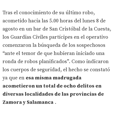
Tras el conocimiento de su último robo,
acometido hacia las 5.00 horas del lunes 8 de
agosto en un bar de San Cristóbal de la Cuesta,
los Guardias Civiles partícipes en el operativo
comenzaron la búsqueda de los sospechosos
“ante el temor de que hubieran iniciado una
ronda de robos planificados”. Como indicaron
los cuerpos de seguridad, el hecho se constató
ya que en
esa misma madrugada
acometieron un total de ocho delitos en
diversas localidades de las provincias de
Zamora y Salamanca
.