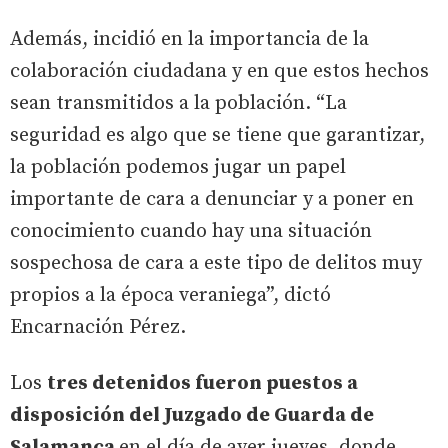
Además, incidió en la importancia de la
colaboración ciudadana y en que estos hechos
sean transmitidos a la población. “La
seguridad es algo que se tiene que garantizar,
la población podemos jugar un papel
importante de cara a denunciar y a poner en
conocimiento cuando hay una situación
sospechosa de cara a este tipo de delitos muy
propios a la época veraniega”, dictó
Encarnación Pérez.
Los
tres detenidos fueron puestos a
disposición del Juzgado de Guarda de
Salamanca
en el día de ayer jueves, donde