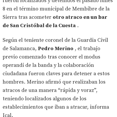
fueron localizados y detenidos el pasado lunes
8 en el término municipal de Membibre de la
Sierra tras acometer
otro atraco en un bar
de San Cristóbal de la Cuesta
.
Según el teniente coronel de la Guardia Civil
de Salamanca,
Pedro Merino
, el trabajo
previo comenzado tras conocer el modus
operandi de la banda y la colaboración
ciudadana fueron claves para detener a estos
hombres. Merino afirmó que realizaban los
atracos de una manera “rápida y voraz”,
teniendo localizados algunos de los
establecimientos que iban a atracar, informa
Ical.