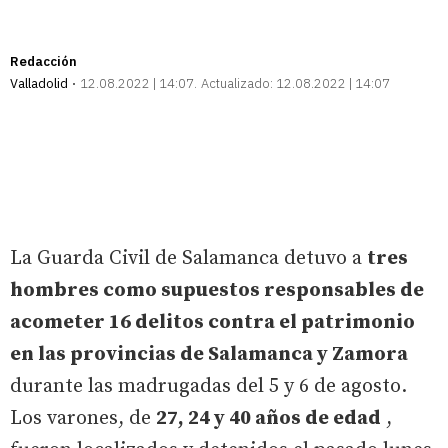
Redacción
Valladolid
12.08.2022 | 14:07
Actualizado:
12.08.2022 | 14:07
La Guarda Civil de Salamanca detuvo a
tres
hombres como supuestos responsables de
acometer 16 delitos contra el patrimonio
en las provincias de Salamanca y Zamora
durante las madrugadas del 5 y 6 de agosto.
Los varones, de
27, 24 y 40 años de edad
,