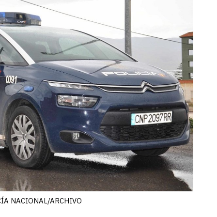
OLICÍA NACIONAL/ARCHIVO