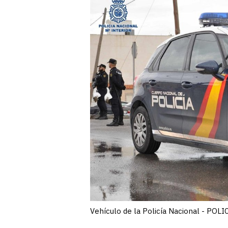
Vehículo de la Policía Nacional - P