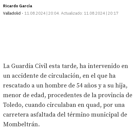
Ricardo García
Valladolid
11.08.2024 | 20:04
Actualizado:
11.08.2024 | 20:17
La Guardia Civil esta tarde, ha intervenido en
un accidente de circulación, en el que ha
rescatado a un hombre de 54 años y a su hija,
menor de edad, procedentes de la provincia de
Toledo, cuando circulaban en quad, por una
carretera asfaltada del término municipal de
Mombeltrán.