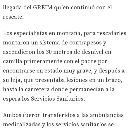
llegada del GREIM quien continuó con el
rescate.
Los especialistas en montaña, para rescatarles
montaron un sistema de contrapesos y
ascendieron los 30 metros de desnivel en
camilla primeramente con el padre por
encontrarse en estado muy grave, y después a
su hija, que presentaba lesiones en un brazo,
hasta la carretera donde permanecían a la
espera los Servicios Sanitarios.
Ambos fueron transferidos a las ambulancias
medicalizadas y los servicios sanitarios se