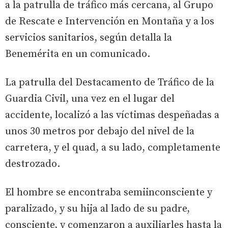
a la patrulla de tráfico más cercana, al Grupo
de Rescate e Intervención en Montaña y a los
servicios sanitarios, según detalla la
Benemérita en un comunicado.
La patrulla del Destacamento de Tráfico de la
Guardia Civil, una vez en el lugar del
accidente, localizó a las víctimas despeñadas a
unos 30 metros por debajo del nivel de la
carretera, y el quad, a su lado, completamente
destrozado.
El hombre se encontraba semiinconsciente y
paralizado, y su hija al lado de su padre,
consciente, y comenzaron a auxiliarles hasta la