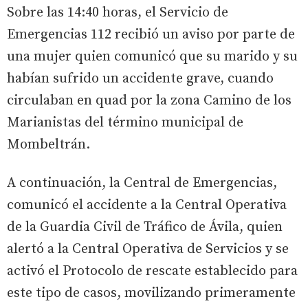
Sobre las 14:40 horas, el Servicio de
Emergencias 112 recibió un aviso por parte de
una mujer quien comunicó que su marido y su
habían sufrido un accidente grave, cuando
circulaban en quad por la zona Camino de los
Marianistas del término municipal de
Mombeltrán.
A continuación, la Central de Emergencias,
comunicó el accidente a la Central Operativa
de la Guardia Civil de Tráfico de Ávila, quien
alertó a la Central Operativa de Servicios y se
activó el Protocolo de rescate establecido para
este tipo de casos, movilizando primeramente