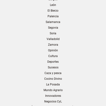
León
El Bierzo
Palencia
Salamanca
Segovia
Soria
Valladolid
Zamora
Opinión
Cultura
Deportes
Sucesos
Caza y pesca
Cocino Divino
La Posada
Mundo Agrario
Innovadores
Negocios CyL