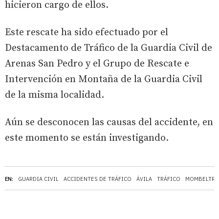
hicieron cargo de ellos.
Este rescate ha sido efectuado por el
Destacamento de Tráfico de la Guardia Civil de
Arenas San Pedro y el Grupo de Rescate e
Intervención en Montaña de la Guardia Civil
de la misma localidad.
Aún se desconocen las causas del accidente, en
este momento se están investigando.
EN:
GUARDIA CIVIL
ACCIDENTES DE TRÁFICO
ÁVILA
TRÁFICO
MOMBELTRÁ