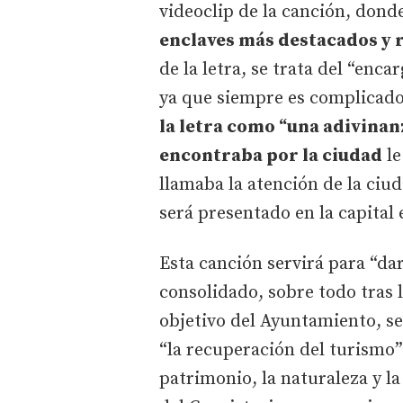
videoclip de la canción, dond
enclaves más destacados y r
de la letra, se trata del “enca
ya que siempre es complicado 
la letra como “una adivinanz
encontraba por la ciudad
le
llamaba la atención de la ciu
será presentado en la capital
Esta canción servirá para “dar
consolidado, sobre todo tras 
objetivo del Ayuntamiento, s
“la recuperación del turismo” 
patrimonio, la naturaleza y la