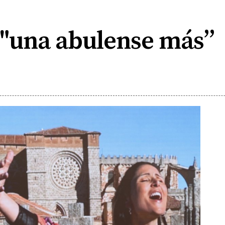
 "una abulense más”