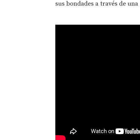
sus bondades a través de una