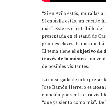
“Si en Ávila estás, murallas a 
Si en Ávila estás, un cuento in
más”. Este es el estribillo de 
presentada en el stand de Cas
grandes claves, la más mediát
El tema tiene
el objetivo de 
través de la música
, un vehí
de posibles visitantes.
La encargada de interpretar l
José Ramón Herrero es
Rosa 
emoción por ser la cara visib
“que ya siento como mía”. De h