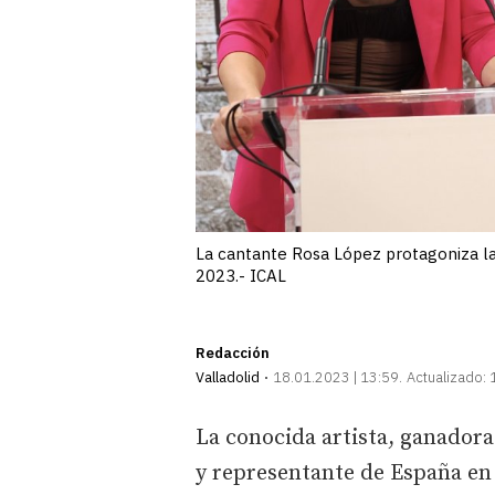
La cantante Rosa López protagoniza la 
2023.- ICAL
Redacción
Valladolid
18.01.2023 | 13:59
Actualizado:
La conocida artista, ganadora
y representante de España en 