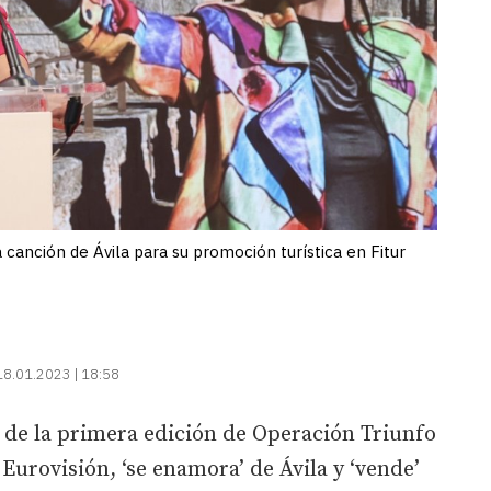
canción de Ávila para su promoción turística en Fitur
18.01.2023 | 18:58
 de la primera edición de Operación Triunfo
Eurovisión, ‘se enamora’ de Ávila y ‘vende’