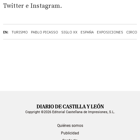
Twitter e Instagram.
EN:
TURISMO
PABLO PICASSO
SIGLO XX
ESPAÑA
EXPOSICIONES
CIRCO
Copyright ©2026 Editorial Castellana de Impresiones, S.L.
Quiénes somos
Publicidad