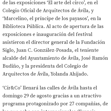
de las exposiciones ‘El arte del circo’, en el
Colegio Oficial de Arquitectos de Ávila, y
‘Marcelino, el príncipe de los payasos’, en la
Biblioteca Pública. Al acto de apertura de las
exposiciones e inauguración del festival
asistieron el director general de la Fundación
Siglo, Juan C. González-Posada, el teniente
alcalde del Ayuntamiento de Ávila, José Ramón
Budiño, y la presidenta del Colegio de
Arquitectos de Ávila, Yolanda Ahijado.
‘Cir&Co’ llenará las calles de Ávila hasta el
domingo 29 de agosto gracias a un atractivo
programa protagonizado por 27 compañías, de