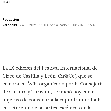
ICAL
Redacción
Valladolid
24.08.2021 | 22:03
Actualizado:
25.08.2021 | 16:45
La IX edición del Festival Internacional de
Circo de Castilla y León ‘Cir&Co’, que se
celebra en Ávila organizado por la Consejería
de Cultura y Turismo, se inició hoy con el
objetivo de convertir a la capital amurallada
en referente de las artes escénicas de la