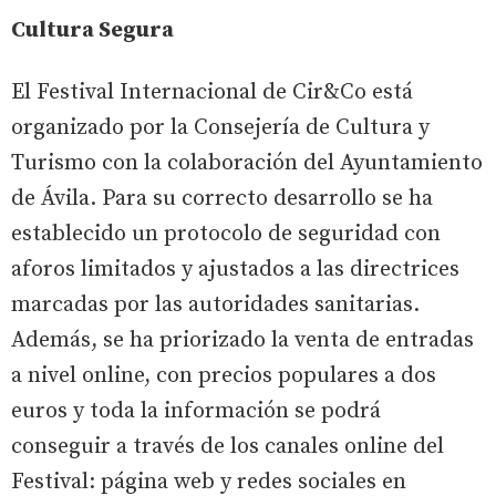
Cultura Segura
El Festival Internacional de Cir&Co está
organizado por la Consejería de Cultura y
Turismo con la colaboración del Ayuntamiento
de Ávila. Para su correcto desarrollo se ha
establecido un protocolo de seguridad con
aforos limitados y ajustados a las directrices
marcadas por las autoridades sanitarias.
Además, se ha priorizado la venta de entradas
a nivel online, con precios populares a dos
euros y toda la información se podrá
conseguir a través de los canales online del
Festival: página web y redes sociales en