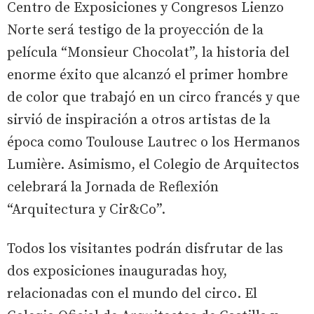
Centro de Exposiciones y Congresos Lienzo
Norte será testigo de la proyección de la
película “Monsieur Chocolat”, la historia del
enorme éxito que alcanzó el primer hombre
de color que trabajó en un circo francés y que
sirvió de inspiración a otros artistas de la
época como Toulouse Lautrec o los Hermanos
Lumière. Asimismo, el Colegio de Arquitectos
celebrará la Jornada de Reflexión
“Arquitectura y Cir&Co”.
Todos los visitantes podrán disfrutar de las
dos exposiciones inauguradas hoy,
relacionadas con el mundo del circo. El