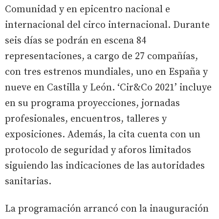
Comunidad y en epicentro nacional e
internacional del circo internacional. Durante
seis días se podrán en escena 84
representaciones, a cargo de 27 compañías,
con tres estrenos mundiales, uno en España y
nueve en Castilla y León. ‘Cir&Co 2021’ incluye
en su programa proyecciones, jornadas
profesionales, encuentros, talleres y
exposiciones. Además, la cita cuenta con un
protocolo de seguridad y aforos limitados
siguiendo las indicaciones de las autoridades
sanitarias.
La programación arrancó con la inauguración