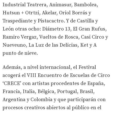
Industrial Teatrera, Animasur, Bambolea,
Hutsun + Otrtzi, Akelar, Oriol Borrás y
Traspediante y Pistacactro. Y de Castilla y
León otras ocho: Diámetro 13, El Gran Rufus,
Ramiro Vergaz, Vueltos de Rosca, Casi Circo y
Nueveuno, La Luz de las Delicias, Ket y A
punto de nieve.
Además, a nivel internacional, el Festival
acogerá el VIII Encuentro de Escuelas de Circo
‘CRECE’ con artistas procedentes de España,
Francia, Italia, Bélgica, Portugal, Brasil,
Argentina y Colombia y que participarán con
procesos creativos abiertos al público en el