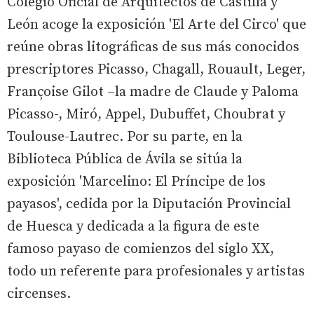
Colegio Oficial de Arquitectos de Castilla y
León acoge la exposición 'El Arte del Circo' que
reúne obras litográficas de sus más conocidos
prescriptores Picasso, Chagall, Rouault, Leger,
Françoise Gilot –la madre de Claude y Paloma
Picasso-, Miró, Appel, Dubuffet, Choubrat y
Toulouse-Lautrec. Por su parte, en la
Biblioteca Pública de Ávila se sitúa la
exposición 'Marcelino: El Príncipe de los
payasos', cedida por la Diputación Provincial
de Huesca y dedicada a la figura de este
famoso payaso de comienzos del siglo XX,
todo un referente para profesionales y artistas
circenses.