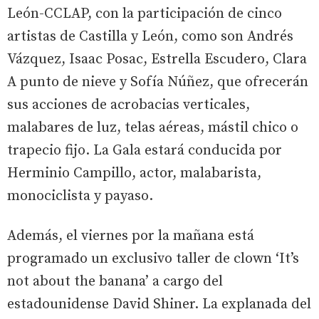
León-CCLAP, con la participación de cinco
artistas de Castilla y León, como son Andrés
Vázquez, Isaac Posac, Estrella Escudero, Clara
A punto de nieve y Sofía Núñez, que ofrecerán
sus acciones de acrobacias verticales,
malabares de luz, telas aéreas, mástil chico o
trapecio fijo. La Gala estará conducida por
Herminio Campillo, actor, malabarista,
monociclista y payaso.
Además, el viernes por la mañana está
programado un exclusivo taller de clown ‘It’s
not about the banana’ a cargo del
estadounidense David Shiner. La explanada del