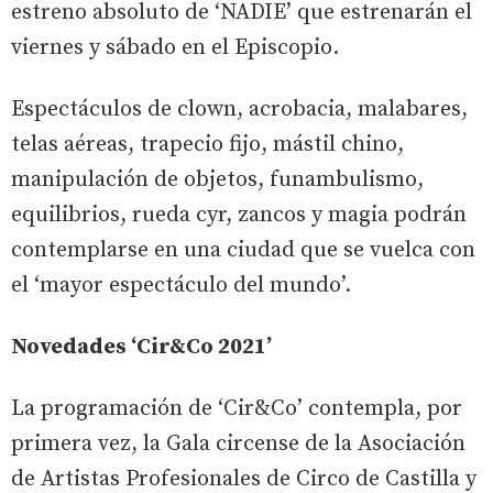
estreno absoluto de ‘NADIE’ que estrenarán el
viernes y sábado en el Episcopio.
Espectáculos de clown, acrobacia, malabares,
telas aéreas, trapecio fijo, mástil chino,
manipulación de objetos, funambulismo,
equilibrios, rueda cyr, zancos y magia podrán
contemplarse en una ciudad que se vuelca con
el ‘mayor espectáculo del mundo’.
Novedades ‘Cir&Co 2021’
La programación de ‘Cir&Co’ contempla, por
primera vez, la Gala circense de la Asociación
de Artistas Profesionales de Circo de Castilla y