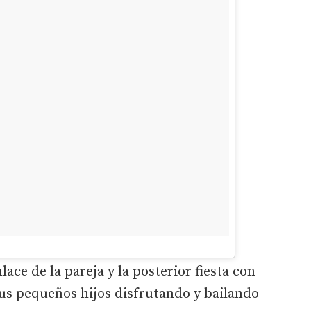
lace de la pareja y la posterior fiesta con
sus pequeños hijos disfrutando y bailando