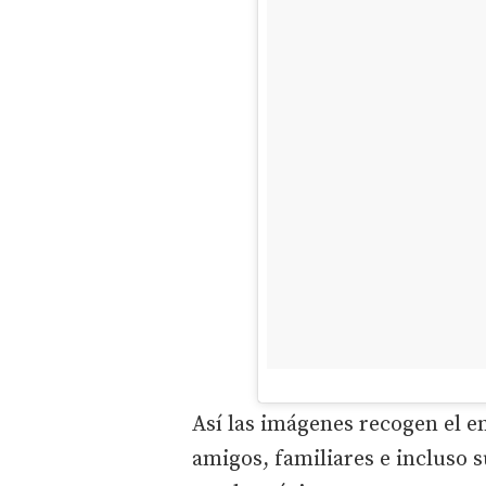
Así las imágenes recogen el en
amigos, familiares e incluso 