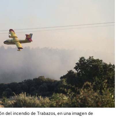
ión del incendio de Trabazos, en una imagen de