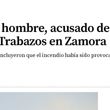
 hombre, acusado de
 Trabazos en Zamora
oncluyeron que el incendio había sido provoc