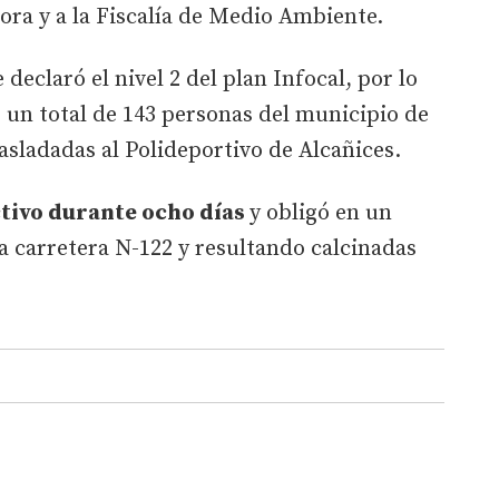
ra y a la Fiscalía de Medio Ambiente.
declaró el nivel 2 del plan Infocal, por lo
e un total de 143 personas del municipio de
sladadas al Polideportivo de Alcañices.
tivo durante ocho días
y obligó en un
a carretera N-122 y resultando calcinadas