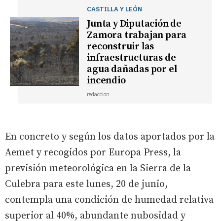
CASTILLA Y LEÓN
Junta y Diputación de
Zamora trabajan para
reconstruir las
infraestructuras de
agua dañadas por el
incendio
redaccion
En concreto y según los datos aportados por la
Aemet y recogidos por Europa Press, la
previsión meteorológica en la Sierra de la
Culebra para este lunes, 20 de junio,
contempla una condición de humedad relativa
superior al 40%, abundante nubosidad y