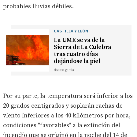
probables lluvias débiles.
CASTILLA Y LEÓN
La UME se va de la
Sierra de La Culebra
tras cuatro días
dejándose la piel
ricardo-garcia
Por su parte, la temperatura será inferior a los
20 grados centígrados y soplarán rachas de
viento inferiores a los 40 kilómetros por hora,
condiciones "favorables" a la extinción del
incendio que se originó en la noche del 14 de