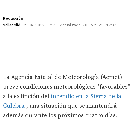
Redacción
Valladolid
20.06.2022 | 17:33
Actualizado:
20.06.2022 | 17:33
La Agencia Estatal de Meteorología (Aemet)
prevé condiciones meteorológicas "favorables"
a la extinción del
incendio en la Sierra de la
Culebra
, una situación que se mantendrá
además durante los próximos cuatro días.