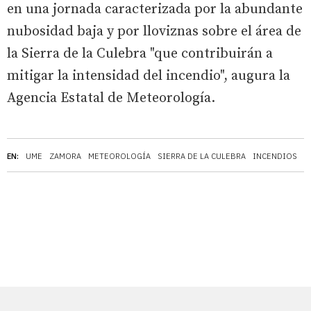
en una jornada caracterizada por la abundante
nubosidad baja y por lloviznas sobre el área de
la Sierra de la Culebra "que contribuirán a
mitigar la intensidad del incendio", augura la
Agencia Estatal de Meteorología.
EN:
UME
ZAMORA
METEOROLOGÍA
SIERRA DE LA CULEBRA
INCENDIOS
D