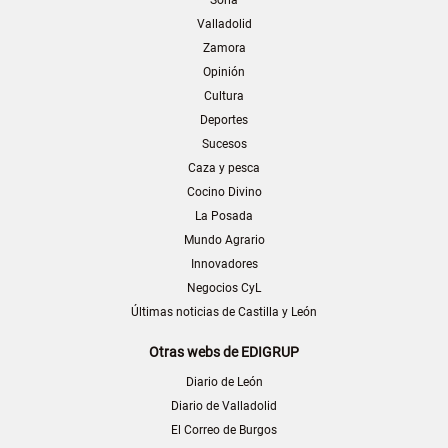
Valladolid
Zamora
Opinión
Cultura
Deportes
Sucesos
Caza y pesca
Cocino Divino
La Posada
Mundo Agrario
Innovadores
Negocios CyL
Últimas noticias de Castilla y León
Otras webs de EDIGRUP
Diario de León
Diario de Valladolid
El Correo de Burgos