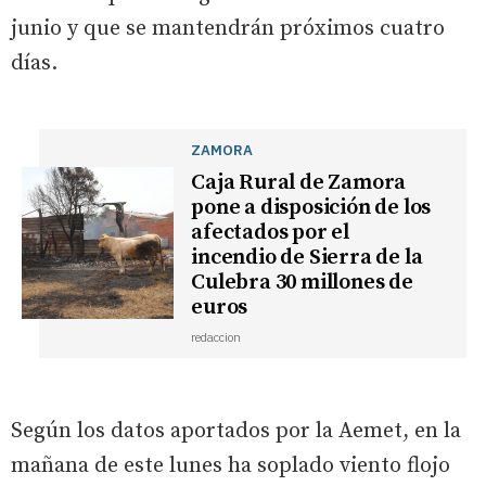
junio y que se mantendrán próximos cuatro
días.
ZAMORA
Caja Rural de Zamora
pone a disposición de los
afectados por el
incendio de Sierra de la
Culebra 30 millones de
euros
redaccion
Según los datos aportados por la Aemet, en la
mañana de este lunes ha soplado viento flojo